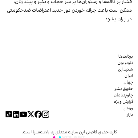
فشار بر کافه‌ها و رستوران‌ها بر سر حجاب و بگیر و ببند زنان،
ممکن است باعث جرقه خوردن دور جدید اعتراضات ضدحکومتی
در ایران بشود.
برنامه‌ها
تلویزیون
شنیداری
ایران
جهان
حقوق بشر
جاویدنامان
گزارش ویژه
ورزش
بازار
کلیه حقوق قانونی این سایت متعلق به ولانت‌مدیا است.