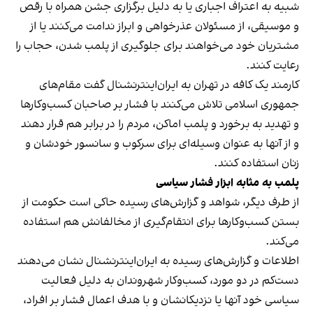
شبیه به اعتراف اجباری یا به دلیل برگزاری جشن همراه با رقص
و موسیقی، از مسئولان عذرخواهی و ابراز ندامت می‌کنند یا از
مشتریان خود می‌خواهند برای جلوگیری از پلمب شدن، حجاب را
رعایت کنند.
کارمند یک کافه در تهران به ایران‌اینترنشنال گفت مقام‌های
جمهوری اسلامی تلاش می‌کنند با فشار بر صاحبان کسب‌وکارها
و تهدید به برخورد و پلمب اماکن، مردم را در برابر هم قرار دهند
و از آنها به عنوان وسیله‌ای برای سرکوب و سانسور خودشان و
زنان استفاده کنند.
پلمب به مثابه ابزار فشار سیاسی
از طرف دیگر، شواهد و گزارش‌های رسیده حاکی است حکومت از
بستن کسب‌وکارها برای انتقام‌گیری از مخالفانش هم استفاده
می‌کند.
اطلاعات و گزارش‌های رسیده به ایران‌اینترنشنال نشان می‌دهند
دست‌کم در دو مورد، کسب‌وکار شهروندان به دلیل فعالیت
سیاسی خود آنها یا نزدیکانشان و با هدف اعمال فشار بر افراد،