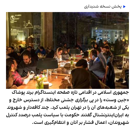
پخش نسخه شنیداری
جمهوری اسلامی در اقدامی تازه صفحه اینستاگرام برند پوشاک
«جین وست» را در پی برگزاری جشنی مختلط، از دسترس خارج و
یکی از شعبه‌های آن را در تهران پلمب کرد. چند کافه‌‌دار و شهروند
به ایران‌اینترنشنال گفتند حکومت با سیاست پلمب درصدد کنترل
شهروندان، اعمال فشار بر آنان و انتقام‌گیری است.