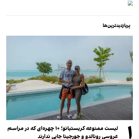
پربازدیدترین‌ها
۱
لیست ممنوعه کریستیانو؛ ۱۰ چهره‌ای که در مراسم
عروسی رونالدو و جورجینا جایی ندارند