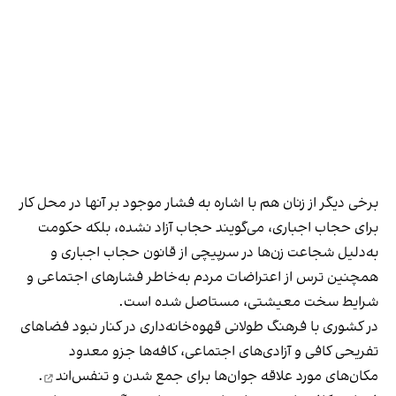
برخی دیگر از زنان هم با اشاره به فشار موجود بر آنها در محل کار
برای حجاب اجباری، می‌گویند حجاب آزاد نشده، بلکه حکومت
به‌دلیل شجاعت زن‌ها در سرپیچی از قانون حجاب اجباری و
همچنین ترس از اعتراضات مردم به‌خاطر فشارهای اجتماعی و
شرایط سخت معیشتی، مستاصل شده است.
در کشوری با فرهنگ طولانی قهوه‌‌خانه‌داری در کنار نبود فضاهای
تفریحی کافی و آزادی‌های اجتماعی، کافه‌ها جزو معدود
مکان‌های مورد علاقه جوان‌ها
برای جمع شدن و تنفس‌اند
.