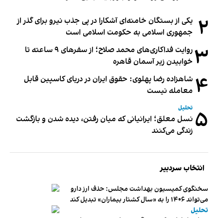
۲
یکی از بستگان خامنه‌ای آشکارا در پی جذب نیرو برای گذر از
جمهوری اسلامی به حکومت اسلامی است
۳
روایت فداکاری‌های محمد صلاح؛ از سفرهای ۹ ساعته تا
خوابیدن زیر آسمان قاهره
۴
شاهزاده رضا پهلوی: حقوق ایران در دریای کاسپین قابل
معامله نیست
تحلیل
۵
نسل معلق؛ ایرانیانی که میان رفتن، دیده شدن و بازگشت
زندگی می‌کنند
انتخاب سردبیر
سخنگوی کمیسیون بهداشت مجلس: حذف ارز دارو
می‌تواند ۱۴۰۶ را به «سال کشتار بیماران» تبدیل کند
تحلیل