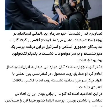
تصاویری که از نشست اخیر سازمان بین‌المللی استاندارد در
رواندا منتشر شده، نشان می‌دهد فرحناز قلاسی و گیلاد گلوب،
نمایندگان جمهوری اسلامی و اسرائیل در این برنامه بر سر یک
میز نشسته و بر سر موضوعات نشست با یکدیگر گفت‌وگوی
رودررو داشته‌اند.
دفتر گلوب چهارشنبه ۲۱ آبان درباره این دیدار به ایران‌اینترنشنال
اعلام کرد او مطابق روند معمول، در کنفرانسی بین‌المللی با
افراد دیگر سر میز مذاکره نشسته بود، اما با قلاسی ملاقات
انفرادی نداشت.
در این اطلاعیه آمده که گلوب از ایرانی بودن این زن اطلاعی
نداشت و داشتن روسری بر سر، الزاما کشور مبدا فرد را مشخص