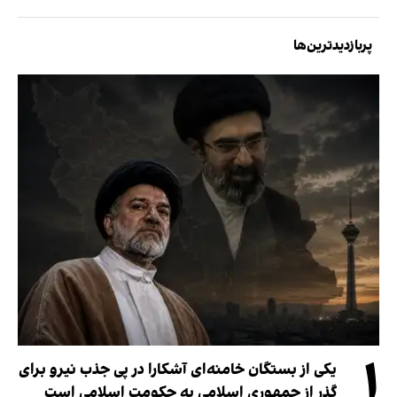
پربازدیدترین‌ها
۱
یکی از بستگان خامنه‌ای آشکارا در پی جذب نیرو برای
گذر از جمهوری اسلامی به حکومت اسلامی است