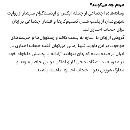
مردم چه می‌گویند؟
رسانه‎‌های اجتماعی از جمله ایکس و اینستاگرام سرشار از روایت
شهروندان از پلمب شدن کسب‌وکارها و فشار اجتماعی بر زنان
برای حجاب اجباری‌اند.
گروهی از زنان با اشاره به پلمب کافه و رستوران‌ها و جریمه‌های
موجود، بر این باورند تنها زمانی می‌توان گفت حجاب اجباری در
ایران برچیده شده که زنان بتوانند آزادانه با پوشش دلخواه خود
در مدرسه، دانشگاه، محل کار و اماکن دولتی حاضر شوند و
مدارک هویتی بدون حجاب اجباری داشته باشند.