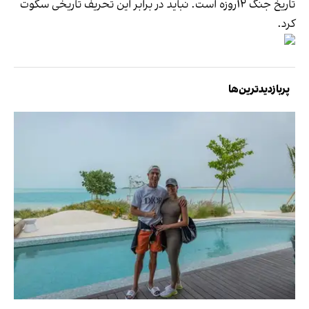
تاریخ جنگ ۱۲روزه است. نباید در برابر این تحریف تاریخی سکوت
کرد.
پربازدیدترین‌ها