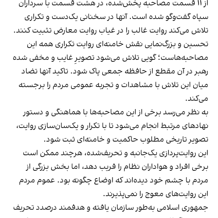
از ۱۱ قسمت مصاحبه پخش‌شده، در هشت قسمت با سرداران
سپاه گفت‌وگو شده است. آنها در سخنانی یک‌دست و تکراری
تلاش می‌کند روایت غالب را در غیاب روایت معارض تثبیت کنند.
تحسین و بزرگ‌نمایی نقش خامنه‌ای روایت تکراری همه این
مصاحبه‌هاست؛ گویی تلاش می‌شود تصویرِ غایب و مخفی شده
رهبر در آن مقطع از حافظه جمعی پاک شود. تاکید آنها تضاد
میان این تلاش با مشاهدات و تجربه عمومی مردم را برجسته
می‌کند.
به نظر می‌رسد برخی از این مصاحبه‌ها با هماهنگی و دستور
نهادهای مرتبط انجام می‌شود تا با تکرار و یک‌سان‌سازی روایت،
تصویر تاریخی مطلوب حاکمیت و خامنه‌ای ثبت شود.
این روایت‌پردازی یک‌جانبه و تحریف‌شده، هرچند ممکن است
برخی افراد و هواداران نظام را فریب دهد، اما بخش بزرگی از
مردم با چشم خود دیده‌اند که اوضاع چگونه بود. عموم مردم
این روایت‌های معوج را نمی‌پذیرند.
جمهوری اسلامی به‌طور سازمان یافته و هدفمند درصدد تحریف