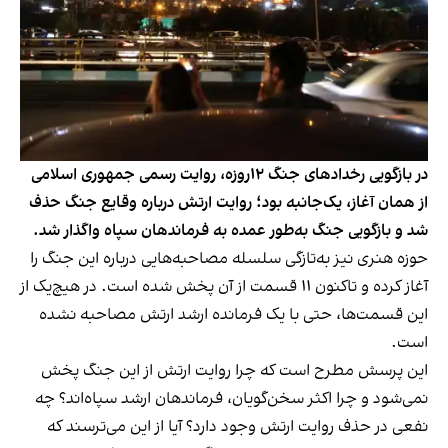
در بازگویی رخدادهای جنگ ۱۲روزه، روایت رسمی جمهوری اسلامی
از همان آغاز، یک‌جانبه بود؛ روایت ارتش درباره وقایع جنگ حذف
شد و بازگویی جنگ به‌طور عمده به فرماندهان سپاه واگذار شد.
حوزه هنری نیز به‌تازگی سلسله مصاحبه‌هایی درباره این جنگ را
آغاز کرده و تاکنون ۱۱ قسمت از آن پخش شده است. در هیچ‌یک از
این قسمت‌ها، حتی با یک فرمانده ارشد ارتش مصاحبه نشده
است.
این پرسش مطرح است که چرا روایت ارتش از این جنگ پخش
نمی‌شود و چرا اکثر سخن‌گویان، فرماندهان ارشد سپاه‌اند؟ چه
نفعی در حذف روایت ارتش وجود دارد؟ آیا از این می‌ترسند که