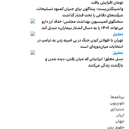
تومان افزایش یافت
واشینگتن‌پست: پنتاگون برای جبران کمبود تسلیحات،
شرکت‌های دفاعی را تحت فشار گذاشت
سخنگوی کمیسیون بهداشت مجلس: حذف ارز دارو
می‌تواند ۱۴۰۶ را به «سال کشتار بیماران» تبدیل کند
تحلیل
تهران با طولانی کردن جنگ در پی ضربه زدن به ترامپ در
انتخابات میان‌دوره‌ای است
تحلیل
نسل معلق؛ ایرانیانی که میان رفتن، دیده شدن و
بازگشت زندگی می‌کنند
برنامه‌ها
تلویزیون
شنیداری
ایران
جهان
حقوق بشر