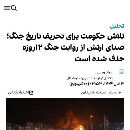
تحلیل
تلاش حکومت برای تحریف تاریخ جنگ؛
صدای ارتش از روایت جنگ ۱۲روزه
حذف شده است
مراد ویسی
تحلیل‌گر ارشد در ایران‌اینترنشنال
۲۱ آبان ۱۴۰۴، ۰۳:۵۳ (‎+۰ گرینویچ)
پخش نسخه شنیداری
اشتراک‌گذاری