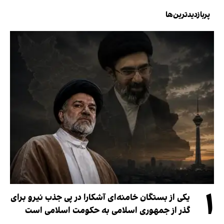
پربازدیدترین‌ها
۱
یکی از بستگان خامنه‌ای آشکارا در پی جذب نیرو برای
گذر از جمهوری اسلامی به حکومت اسلامی است