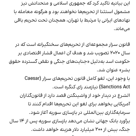
این بیانیه تاکید کرد که جمهوری اسلامی و متحدانش نیز
مشمول استثنا از تحریم‌ها نخواهند بود و هرگونه معامله با
نهادهای ایرانی یا مرتبط با تهران، همچنان تحت تحریم باقی
می‌ماند.
قانون سزار مجموعه‌ای از تحریم‌های سختگیرانه است که در
سال ۲۰۲۰ تصویب شد و هدف آن اعمال فشار اقتصادی بر
حکومت اسد به‌دلیل «جنایت‌های جنگی و نقض گسترده حقوق
بشر» عنوان شد.
با وجود این، لغو کامل قانون تحریم‌های سزار (Caesar
Sanctions Act) نیازمند رای کنگره است.
الشرع در دیدار خود از واشینگتن قصد دارد از قانون‌گذاران
آمریکایی بخواهد برای لغو این تحریم‌ها اقدام کنند تا
سرمایه‌گذاری بین‌المللی در بازسازی سوریه آغاز شود.
برآورد بانک جهانی نشان می‌دهد بازسازی سوریه پس از ۱۴ سال
جنگ، بیش از ۲۰۰ میلیارد دلار هزینه خواهد داشت.