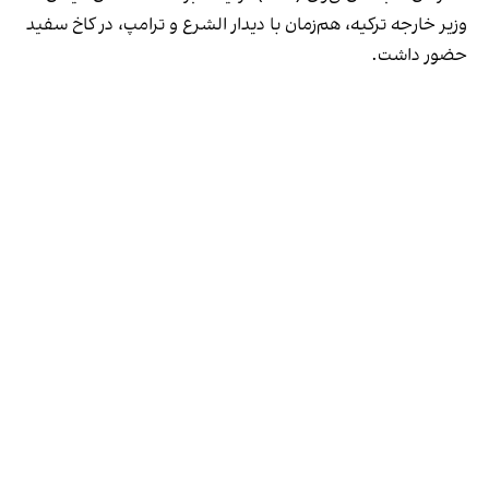
وزیر خارجه ترکیه، هم‌زمان با دیدار الشرع و ترامپ، در کاخ سفید
حضور داشت.