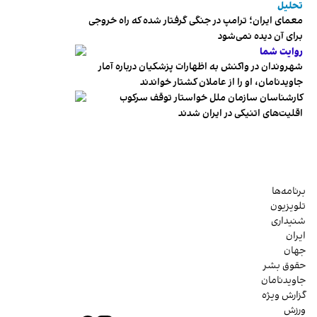
تحلیل
معمای ایران؛ ترامپ در جنگی گرفتار شده که راه خروجی
برای آن دیده نمی‌شود
روایت شما
شهروندان در واکنش به اظهارات پزشکیان درباره آمار
جاویدنامان، او را از عاملان کشتار خواندند
کارشناسان سازمان ملل خواستار توقف سرکوب
اقلیت‌های اتنیکی در ایران شدند
برنامه‌ها
تلویزیون
شنیداری
ایران
جهان
حقوق بشر
جاویدنامان
گزارش ویژه
ورزش