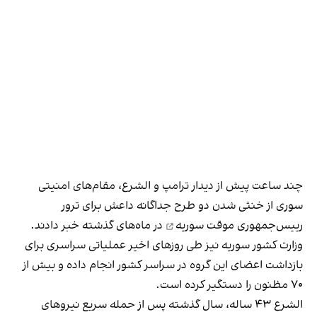
چند ساعت پیش از دیدار ترامپ و الشرع، مقام‌های امنیتی
سوری از خنثی شدن دو طرح جداگانه داعش برای
ترور
رییس‌جمهوری موقت سوریه
در ماه‌های گذشته خبر دادند.
وزارت کشور سوریه نیز طی روزهای اخیر عملیاتی سراسری برای
بازداشت اعضای این گروه در سراسر کشور انجام داده و بیش از
۷۰ مظنون را دستگیر کرده است.
الشرع ۴۳ ساله، سال گذشته پس از حمله سریع نیروهای