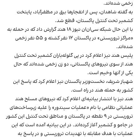
زخمی شده‌اند.
به گفته شاهدان، پس از انفجارها برق در مظفرآباد، پایتخت
کشمیر تحت کنترل پاکستان، قطع شد.
با این حال شبکه سی‌ان‌ان نیوز ۱۸ هند گزارش داد که در حمله به
«مراکز تروریستی» در پاکستان ۱۲ نفر کشته و ۵۵ نفر زخمی
شده‌اند.
پلیس هند نیز اعلام کرد در پی گلوله‌باران کشمیر تحت کنترل
هند از سوی نیروهای پاکستانی، دو زن زخمی شده‌اند که حال
یکی از آنها وخیم است.
شهباز شریف، نخست‌وزیر پاکستان نیز اعلام کرد که پاسخ این
کشور به حمله هند در راه است.
هند نیز با انتشار بیانیه‌ای اعلام کرد که نیروهای مسلح هند
عملیاتی نظامی با نام «عملیات سیندور» را علیه زیرساخت‌های
تروریستی در ۹ نقطه در پاکستان و مناطق تحت کنترل این کشور
در جامو و کشمیر آغاز کرده‌اند. در این بیانیه آمده است که این
عملیات با هدف مقابله با تهدیدات تروریستی و در پاسخ به