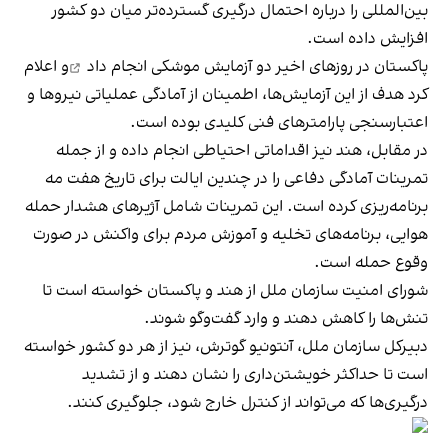
بین‌المللی را درباره احتمال درگیری گسترده‌تر میان دو کشور
افزایش داده است.​
پاکستان در روزهای اخیر دو آزمایش موشکی
انجام داد
و اعلام
کرد هدف از این آزمایش‌ها، اطمینان از آمادگی عملیاتی نیروها و
اعتبارسنجی پارامترهای فنی کلیدی بوده است.
در مقابل، هند نیز اقداماتی احتیاطی انجام داده و از جمله
تمرینات آمادگی دفاعی را در چندین ایالت برای تاریخ هفت مه
برنامه‌ریزی کرده است. این تمرینات شامل آژیرهای هشدار حمله
هوایی، برنامه‌های تخلیه و آموزش مردم برای واکنش در صورت
وقوع حمله است. ​
شورای امنیت سازمان ملل از هند و پاکستان خواسته است تا
تنش‌ها را کاهش دهند و وارد گفت‌وگو شوند.
دبیرکل سازمان ملل، آنتونیو گوترش، نیز از هر دو کشور خواسته
است تا حداکثر خویشتن‌داری را نشان دهند و از تشدید
درگیری‌ها که می‌تواند از کنترل خارج شود، جلوگیری کنند. ​