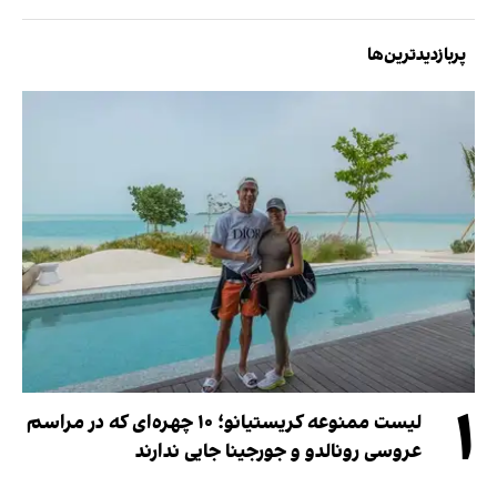
پربازدیدترین‌ها
۱
لیست ممنوعه کریستیانو؛ ۱۰ چهره‌ای که در مراسم
عروسی رونالدو و جورجینا جایی ندارند