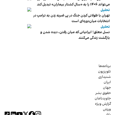
می‌تواند ۱۴۰۶ را به «سال کشتار بیماران» تبدیل کند
تحلیل
تهران با طولانی کردن جنگ در پی ضربه زدن به ترامپ در
انتخابات میان‌دوره‌ای است
تحلیل
نسل معلق؛ ایرانیانی که میان رفتن، دیده شدن و
بازگشت زندگی می‌کنند
برنامه‌ها
تلویزیون
شنیداری
ایران
جهان
حقوق بشر
جاویدنامان
گزارش ویژه
ورزش
بازار