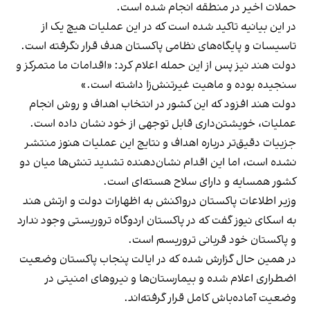
حملات اخیر در منطقه انجام شده است.​
در این بیانیه تاکید شده است که در این عملیات هیچ یک از
تاسیسات و پایگاه‌های نظامی پاکستان هدف قرار نگرفته است.
دولت هند نیز پس از این حمله اعلام کرد: «اقدامات ما متمرکز و
سنجیده بوده و ماهیت غیرتنش‌زا داشته است.»
دولت هند افزود که این کشور در انتخاب اهداف و روش انجام
عملیات، خویشتن‌داری قابل توجهی از خود نشان داده است.
جزییات دقیق‌تر درباره اهداف و نتایج این عملیات هنوز منتشر
نشده است، اما این اقدام نشان‌دهنده تشدید تنش‌ها میان دو
کشور همسایه و دارای سلاح هسته‌ای است.
وزیر اطلاعات پاکستان درواکنش به اظهارات دولت و ارتش هند
به اسکای نیوز گفت که در پاکستان اردوگاه تروریستی وجود ندارد
و پاکستان خود قربانی تروریسم است.
در همین حال گزارش شده که در ایالت پنجاب پاکستان وضعیت
اضطراری اعلام شده و بیمارستان‌ها و نیروهای امنیتی در
وضعیت آماده‌باش کامل قرار گرفته‌اند.