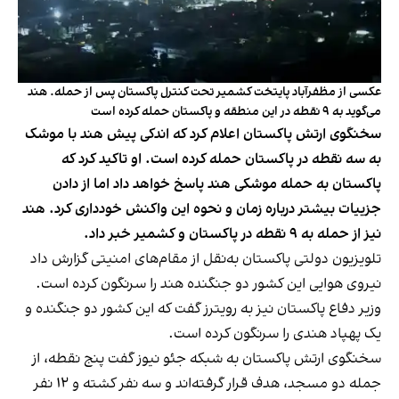
عکسی از مظفرآباد پایتخت کشمیر تحت کنترل پاکستان پس از حمله. هند
می‌گوید به ۹ نقطه در این منطقه و پاکستان حمله کرده است
سخنگوی ارتش پاکستان اعلام کرد که اندکی پیش هند با موشک
به سه نقطه در پاکستان حمله کرده است. او تاکید کرد که
پاکستان به حمله موشکی هند پاسخ خواهد داد اما از دادن
جزییات بیشتر درباره زمان و نحوه این واکنش خودداری کرد. هند
نیز از حمله به ۹ نقطه در پاکستان و کشمیر خبر داد.
تلویزیون دولتی پاکستان به‌نقل از مقام‌های امنیتی گزارش داد
نیروی هوایی این کشور دو جنگنده هند را سرنگون کرده است.
وزیر دفاع پاکستان نیز به رویترز گفت که این کشور دو جنگنده و
یک پهپاد هندی را سرنگون کرده است.
سخنگوی ارتش پاکستان به شبکه جئو نیوز گفت پنج نقطه، از
جمله دو مسجد، هدف قرار گرفته‌اند و سه نفر کشته و ۱۲ نفر