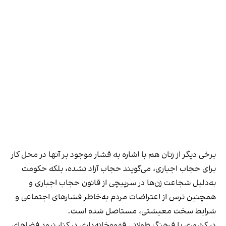
برخی دیگر از زنان هم با اشاره به فشار موجود بر آنها در محل کار
برای حجاب اجباری، می‌گویند حجاب آزاد نشده، بلکه حکومت
به‌دلیل شجاعت زن‌ها در سرپیچی از قانون حجاب اجباری و
همچنین ترس از اعتراضات مردم به‌خاطر فشارهای اجتماعی و
شرایط سخت معیشتی، مستاصل شده است.
در کشوری با فرهنگ طولانی قهوه‌‌خانه‌داری در کنار نبود فضاهای