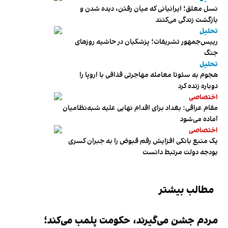
نسل معلق؛ ایرانیانی که میان رفتن، دیده شدن و
بازگشت زندگی می‌کنند
تحلیل
رییس‌جمهور تشریفات؛ پزشکیان در حاشیه روزهای
جنگ
تحلیل
هجوم به سئوتا معامله مهاجرتی قذافی با اروپا را
دوباره زنده کرد
اختصاصی
مقام عراقی: بغداد برای اقدام نهایی علیه شبه‌نظامیان
آماده می‌شود
اختصاصی
یک منبع بانکی افزایش رقم قبوض را به جبران کسری
بودجه دولت مرتبط دانست
مطالب بیشتر
مردم جشن می‌گیرند، حکومت پلمب می‌کند؛