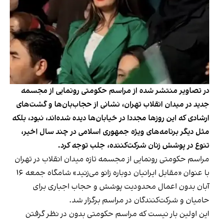
در تصاویر منتشر شده از مراسم حکومتی رونمایی از مجسمه
جدید در میدان انقلاب تهران، نشانی از حجاب‌بان‌ها و گشت‌های
ارشادی که این روزها مجددا در خیابان‌ها دیده شده‌اند، نبود، بلکه
مثل دیگر برنامه‌های ویژه جمهوری اسلامی در چند سال اخیر،
تنوع در پوشش زنان شرکت‌کننده، جلب توجه کرد.
مراسم حکومتی رونمایی از مجسمه تازه میدان انقلاب در تهران
با عنوان «مقابل ایرانیان دوباره زانو می‌زنید» شامگاه جمعه ۱۶
آبان بدون اعمال محدودیت پوشش و حجاب اجباری برای
حامیان و شرکت‌کنندگان در مراسم برگزار شد.
این اولین بار نیست که مراسم‌ حکومتی بدون در نظر گرفتن