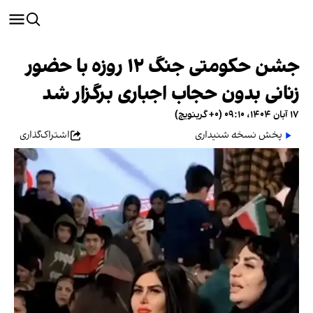
جشن حکومتی جنگ ۱۲ روزه با حضور
زنانی بدون حجاب اجباری برگزار شد
۱۷ آبان ۱۴۰۴، ۰۹:۱۰ (‎+۰ گرینویچ)
پخش نسخه شنیداری
اشتراک‌گذاری