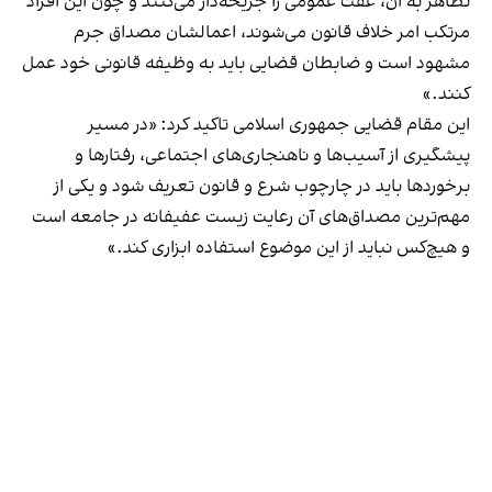
تظاهر به آن، عفت عمومی را جریحه‌دار می‌کنند و چون این افراد
مرتکب امر خلاف قانون می‌شوند، اعمالشان مصداق جرم
مشهود است و ضابطان قضایی باید به وظیفه قانونی خود عمل
کنند.»
این مقام قضایی جمهوری اسلامی تاکید کرد: «در مسیر
پیشگیری از آسیب‌ها و ناهنجاری‌های اجتماعی، رفتار‌ها و
برخورد‌ها باید در چارچوب شرع و قانون تعریف شود و یکی از
مهم‌ترین مصداق‌های آن رعایت زیست عفیفانه در جامعه است
و هیچ‌کس نباید از این موضوع استفاده ابزاری کند.»