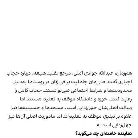
هم‌زمان، عبدالله جوادی آملی، مرجع تقلید شیعه، درباره حجاب
اجباری گفت: «در زمان جاهلیت برخی زنان در روستاها به‌دلیل
محدودیت‌ها و شرایط اجتماعی نمی‌توانستند حجاب کامل را
رعایت کنند. حوزه و دانشگاه موظف به تعلیم هستند اما
رسالت اصلی‌شان جهل‌زدایی است. مسجدها و حسینیه‌ها نیز
علاوه بر تبلیغ، موظف به تعلیم‌اند اما ماموریت اصلی آن‌ها نیز
جهل‌زدایی است.»
نماینده خامنه‌ای چه می‌گوید؟