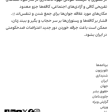
تفریحی کافی و آزادی‌های اجتماعی، کافه‌ها جزو معدود
مکان‌های مورد علاقه جوان‌ها
برای جمع شدن و تنفس‌اند
.
فشار بر کافه‌ها و رستوران‌ها بر سر حجاب و بگیر و ببند زنان،
ممکن است باعث جرقه خوردن دور جدید اعتراضات ضدحکومتی
در ایران بشود.
برنامه‌ها
تلویزیون
شنیداری
ایران
جهان
حقوق بشر
جاویدنامان
گزارش ویژه
ورزش