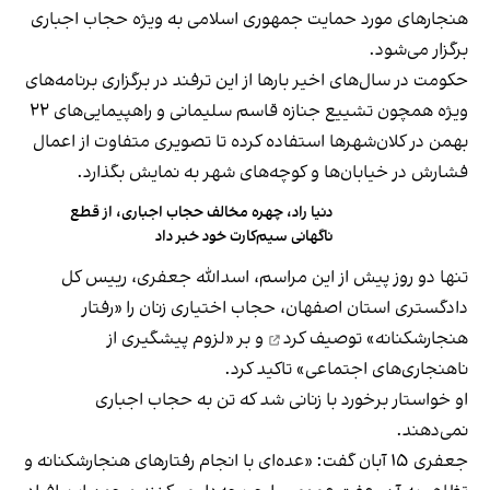
هنجارهای مورد حمایت جمهوری اسلامی به ویژه حجاب اجباری
برگزار می‌شود.
حکومت در سال‌های اخیر بارها از این ترفند در برگزاری برنامه‌های
ویژه همچون تشییع جنازه قاسم سلیمانی و راهپیمایی‌های ۲۲
بهمن‌ در کلان‌شهر‌ها استفاده کرده تا تصویری متفاوت از اعمال
فشارش در خیابان‌ها و کوچه‌های شهر به نمایش بگذارد.
دنیا راد، چهره مخالف حجاب اجباری، از قطع
ناگهانی سیم‌کارت خود خبر داد
تنها دو روز پیش از این مراسم، اسدالله جعفری، رییس کل
دادگستری استان اصفهان، حجاب اختیاری زنان را «رفتار
هنجارشکنانه»
توصیف کرد
و بر «لزوم پیشگیری از
ناهنجاری‌های اجتماعی» تاکید کرد.
او خواستار برخورد با زنانی شد که تن به حجاب اجباری
نمی‌دهند.
جعفری ۱۵ آبان گفت: «عده‌ای با انجام رفتارهای هنجارشکنانه و