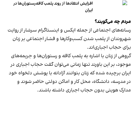
افزایش انتقادها از روند پلمب کافه‌رستوران‌ها در
ایران
مردم چه می‌گویند؟
رسانه‎‌های اجتماعی از جمله ایکس و اینستاگرام سرشار از روایت
شهروندان از پلمب شدن کسب‌وکارها و فشار اجتماعی بر زنان
برای حجاب اجباری‌اند.
گروهی از زنان با اشاره به پلمب کافه و رستوران‌ها و جریمه‌های
موجود، بر این باورند تنها زمانی می‌توان گفت حجاب اجباری در
ایران برچیده شده که زنان بتوانند آزادانه با پوشش دلخواه خود
در مدرسه، دانشگاه، محل کار و اماکن دولتی حاضر شوند و
مدارک هویتی بدون حجاب اجباری داشته باشند.