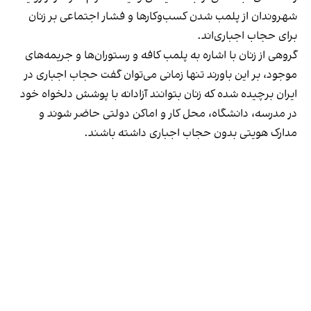
شهروندان از پلمب شدن کسب‌وکارها و فشار اجتماعی بر زنان
برای حجاب اجباری‌اند.
گروهی از زنان با اشاره به پلمب کافه و رستوران‌ها و جریمه‌های
موجود، بر این باورند تنها زمانی می‌توان گفت حجاب اجباری در
ایران برچیده شده که زنان بتوانند آزادانه با پوشش دلخواه خود
در مدرسه، دانشگاه، محل کار و اماکن دولتی حاضر شوند و
مدارک هویتی بدون حجاب اجباری داشته باشند.