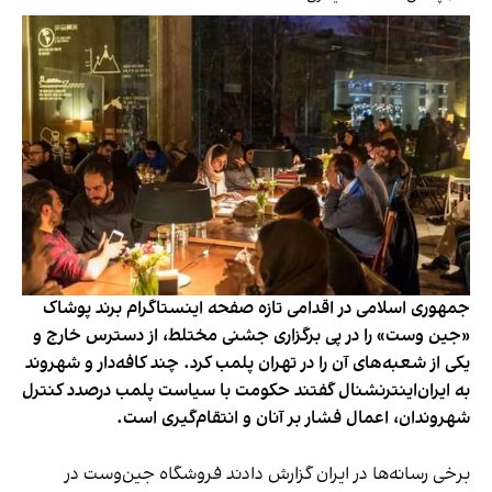
جمهوری اسلامی در اقدامی تازه صفحه اینستاگرام برند پوشاک
«جین وست» را در پی برگزاری جشنی مختلط، از دسترس خارج و
یکی از شعبه‌های آن را در تهران پلمب کرد. چند کافه‌‌دار و شهروند
به ایران‌اینترنشنال گفتند حکومت با سیاست پلمب درصدد کنترل
شهروندان، اعمال فشار بر آنان و انتقام‌گیری است.
برخی رسانه‌ها در ایران گزارش دادند فروشگاه جین‌وست در