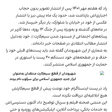
راد که هفتم مهر ۱۴۰۱ پس از انتشار تصویر بدون حجاب
اجباری‌اش بازداشت شد، حدود یک ماه پیش نیز با انتشار
عکسی از خود در خیابان با شلوارک، بار دیگر خبرساز شد.
در ماه‌های گذشته و به‌ویژه پس از جنگ ۱۲ روزه، ده‌ها کاربر در
رسانه‌های اجتماعی از
مسدود شدن سیم‌کارت
خود به‌دلیل
انتشار مطالب انتقادی در صفحات خبر داده‌اند.
به شماری از این شهروندان گفته شد باید پست‌های قبلی خود را
حذف و در صفحه‌های خود دست‌کم ۲۰ پست یا استوری در
حمایت از جمهوری اسلامی منتشر کنند.
شهروندان از قطع سیم‌کارت منتقدان به‌عنوان
ابزار جدید جمهوری اسلامی برای سرکوب نام بردند
راد در پست اینستاگرام خود نوشت پیش از قطع سیم‌کارتش
هیچ ابلاغیه‌ای دریافت نکرده است.
این منشی صحنه فیلم و سریال توضیح داد اکنون دسترسی‌اش
به خدمات بانکی، پرداخت آنلاین، اپلیکیشن‌های روزمره و حتی