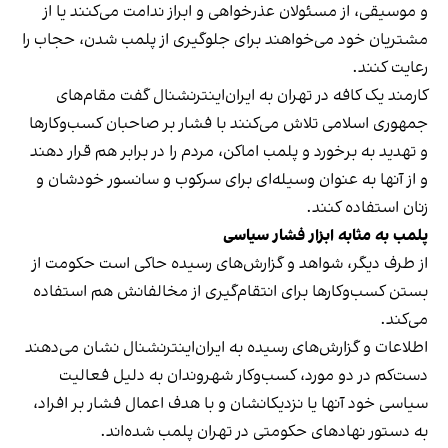
و موسیقی، از مسئولان عذرخواهی و ابراز ندامت می‌کنند یا از
مشتریان خود می‌خواهند برای جلوگیری از پلمب شدن، حجاب را
رعایت کنند.
کارمند یک کافه در تهران به ایران‌اینترنشنال گفت مقام‌های
جمهوری اسلامی تلاش می‌کنند با فشار بر صاحبان کسب‌وکارها
و تهدید به برخورد و پلمب اماکن، مردم را در برابر هم قرار دهند
و از آنها به عنوان وسیله‌ای برای سرکوب و سانسور خودشان و
زنان استفاده کنند.
پلمب به مثابه ابزار فشار سیاسی
از طرف دیگر، شواهد و گزارش‌های رسیده حاکی است حکومت از
بستن کسب‌وکارها برای انتقام‌گیری از مخالفانش هم استفاده
می‌کند.
اطلاعات و گزارش‌های رسیده به ایران‌اینترنشنال نشان می‌دهند
دست‌کم در دو مورد، کسب‌وکار شهروندان به دلیل فعالیت
سیاسی خود آنها یا نزدیکانشان و با هدف اعمال فشار بر افراد،
به دستور نهادهای حکومتی در تهران پلمب شده‌اند.