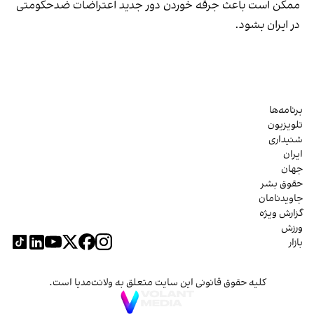
ممکن است باعث جرقه خوردن دور جدید اعتراضات ضدحکومتی
در ایران بشود.
برنامه‌ها
تلویزیون
شنیداری
ایران
جهان
حقوق بشر
جاویدنامان
گزارش ویژه
ورزش
بازار
کلیه حقوق قانونی این سایت متعلق به ولانت‌مدیا است.