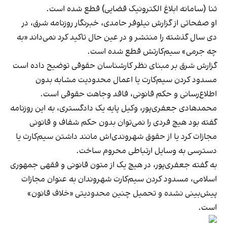
ثنا (سامانه ابلاغ الکترونیک قضایی) قطع شده است.
او صفحاتی از گزارش نیلوفر حامدی، خبرنگار روزنامه شرق، در
دی سال گذشته را منتشر و در عین‌ حال تاکید کرد نمی‌داند «به
چه جرمی» سیم‌کارتش قطع شده است.
گزارش شرق بر مبنای نظر کارشناسان حقوقی توضیح داده است
مسدود کردن سیم‌کارت یا اعمال محدودیت مشابه بدون
اطلاع‌رسانی و حکم قانونی، فاقد وجاهت حقوقی است.
محمدهادی جعفری‌پور، وکیل پایه یک دادگستری، به این روزنامه
گفته بود هیچ فردی را نمی‌توان بدون حکم شفاف و قانونی
مجازات کرد یا از حقوق شهروندی‌اش مانند داشتن سیم‌کارت یا
دسترسی به وسایل ارتباطی محروم ساخت.
به گفته جعفری‌پور، در هیچ یک از متون قانونی و فقهی جمهوری
اسلامی، مسدود کردن سیم‌کارت شهروندان به عنوان مجازات
پیش‌بینی نشده و تحمیل چنین محدودیتی «خلاف قانون»
است.