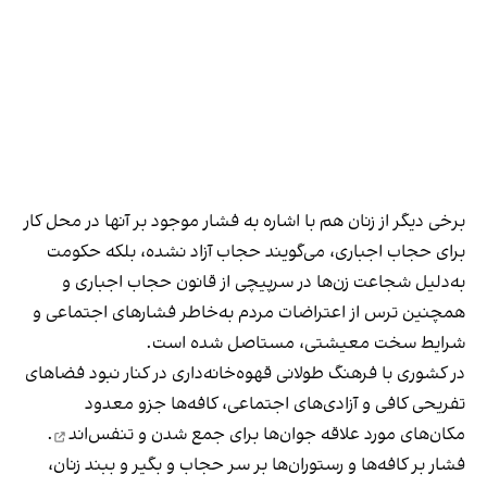
برخی دیگر از زنان هم با اشاره به فشار موجود بر آنها در محل کار
برای حجاب اجباری، می‌گویند حجاب آزاد نشده، بلکه حکومت
به‌دلیل شجاعت زن‌ها در سرپیچی از قانون حجاب اجباری و
همچنین ترس از اعتراضات مردم به‌خاطر فشارهای اجتماعی و
شرایط سخت معیشتی، مستاصل شده است.
در کشوری با فرهنگ طولانی قهوه‌‌خانه‌داری در کنار نبود فضاهای
تفریحی کافی و آزادی‌های اجتماعی، کافه‌ها جزو معدود
مکان‌های مورد علاقه جوان‌ها
برای جمع شدن و تنفس‌اند
.
فشار بر کافه‌ها و رستوران‌ها بر سر حجاب و بگیر و ببند زنان،