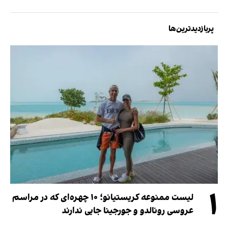
پربازدیدترین‌ها
۱
لیست ممنوعه کریستیانو؛ ۱۰ چهره‌ای که در مراسم
عروسی رونالدو و جورجینا جایی ندارند