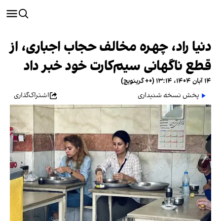
دنیا راد، چهره مخالف حجاب اجباری، از
قطع ناگهانی سیم‌کارت خود خبر داد
۱۴ آبان ۱۴۰۴، ۱۳:۱۴ (‎+۰ گرینویچ)
پخش نسخه شنیداری
اشتراک‌گذاری