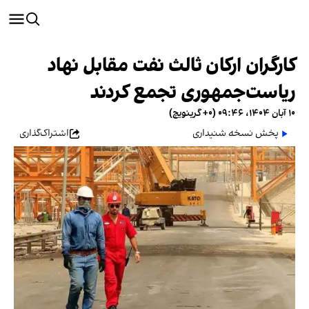
کارگران ارکان ثالث نفت مقابل نهاد
ریاست‌جمهوری تجمع کردند
۱۰ آبان ۱۴۰۴، ۰۹:۴۶ (‎+۰ گرینویچ)
پخش نسخه شنیداری
اشتراک‌گذاری