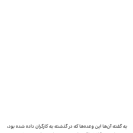
به گفته آن‌ها این وعده‌ها که در گذشته به کارگران داده شده بود،