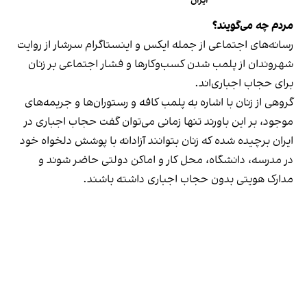
ایران
مردم چه می‌گویند؟
رسانه‎‌های اجتماعی از جمله ایکس و اینستاگرام سرشار از روایت
شهروندان از پلمب شدن کسب‌وکارها و فشار اجتماعی بر زنان
برای حجاب اجباری‌اند.
گروهی از زنان با اشاره به پلمب کافه و رستوران‌ها و جریمه‌های
موجود، بر این باورند تنها زمانی می‌توان گفت حجاب اجباری در
ایران برچیده شده که زنان بتوانند آزادانه با پوشش دلخواه خود
در مدرسه، دانشگاه، محل کار و اماکن دولتی حاضر شوند و
مدارک هویتی بدون حجاب اجباری داشته باشند.