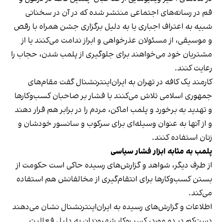
قم در رسانه‌های اجتماعی منتشر شده که در آن در سخنانی
شبیه به اعتراف اجباری یا به دلیل برگزاری جشن همراه با رقص
و موسیقی، از مسئولان عذرخواهی و ابراز ندامت می‌کنند یا از
مشتریان خود می‌خواهند برای جلوگیری از پلمب شدن، حجاب را
رعایت کنند.
کارمند یک کافه در تهران به ایران‌اینترنشنال گفت مقام‌های
جمهوری اسلامی تلاش می‌کنند با فشار بر صاحبان کسب‌وکارها
و تهدید به برخورد و پلمب اماکن، مردم را در برابر هم قرار دهند
و از آنها به عنوان وسیله‌ای برای سرکوب و سانسور خودشان و
زنان استفاده کنند.
پلمب به مثابه ابزار فشار سیاسی
از طرف دیگر، شواهد و گزارش‌های رسیده حاکی است حکومت از
بستن کسب‌وکارها برای انتقام‌گیری از مخالفانش هم استفاده
می‌کند.
اطلاعات و گزارش‌های رسیده به ایران‌اینترنشنال نشان می‌دهند
دست‌کم در دو مورد، کسب‌وکار شهروندان به دلیل فعالیت