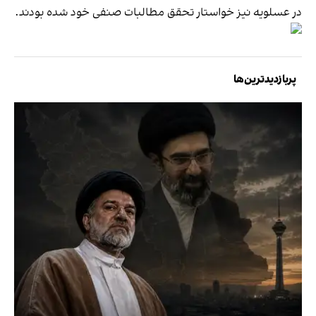
در عسلویه نیز خواستار تحقق مطالبات صنفی خود شده بودند.
پربازدیدترین‌ها