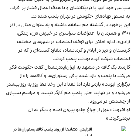
سیاسی خود آنها یا نزدیکانشان و با هدف اعمال فشار بر افراد،
به دستور نهادهای حکومتی در تهران پلمب شده‌اند.
این برخورد در گذشته هم سابقه داشته و به عنوان مثال در آذر
۱۴۰۱ و همزمان با اعتراضات سراسری در خیزش «زن، زندگی،
آزادی»، اداره اماکن برای توقف اعتصاب در شهرهای مختلف
کردستان و نیز در ایلام و کرمانشاه، مغازه کسبه‌ای را که در
اعتصاب شرکت کرده بودند، پلمب کردند.
کارمند یک کافه در مشهد به ایران‌اینترنشنال گفت حکومت فکر
می‌کند با پلمب و بازداشت، باقی رستوران‌ها و کافه‌ها را «از
برگزاری ایونت» بازمی‌دارد اما تعداد این رخدادها روز به روز بیشتر
می‌شود و در نهایت حتی پلمب هم کارگر نیست و مراسم بسیاری
از چشمش در می‌رود.
او افزود: «غول از چراغ جادو بیرون آمده و دیگر به آن
برنمی‎‌گردد.»
افزایش انتقادها از روند پلمب کافه‌رستوران‌ها در