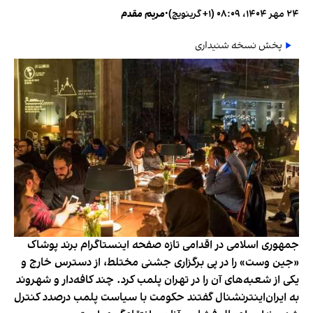
۲۴ مهر ۱۴۰۴، ۰۸:۰۹ (‎+۱ گرینویچ)
•
مریم مقدم
پخش نسخه شنیداری
جمهوری اسلامی در اقدامی تازه صفحه اینستاگرام برند پوشاک
«جین وست» را در پی برگزاری جشنی مختلط، از دسترس خارج و
یکی از شعبه‌های آن را در تهران پلمب کرد. چند کافه‌‌دار و شهروند
به ایران‌اینترنشنال گفتند حکومت با سیاست پلمب درصدد کنترل