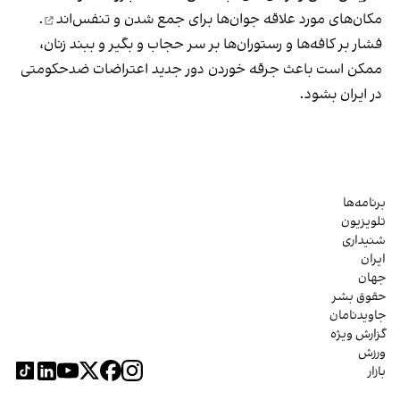
مکان‌های مورد علاقه جوان‌ها
برای جمع شدن و تنفس‌اند
.
فشار بر کافه‌ها و رستوران‌ها بر سر حجاب و بگیر و ببند زنان،
ممکن است باعث جرقه خوردن دور جدید اعتراضات ضدحکومتی
در ایران بشود.
برنامه‌ها
تلویزیون
شنیداری
ایران
جهان
حقوق بشر
جاویدنامان
گزارش ویژه
ورزش
بازار