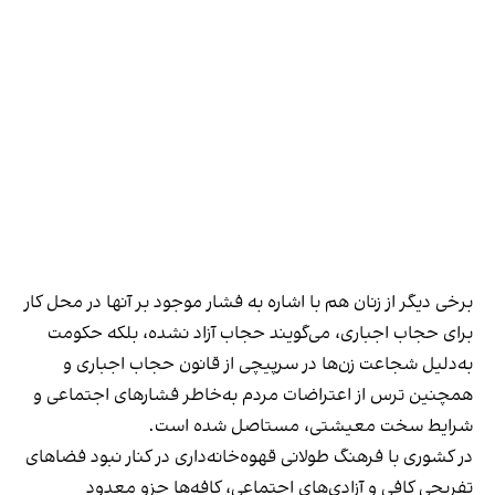
برخی دیگر از زنان هم با اشاره به فشار موجود بر آنها در محل کار
برای حجاب اجباری، می‌گویند حجاب آزاد نشده، بلکه حکومت
به‌دلیل شجاعت زن‌ها در سرپیچی از قانون حجاب اجباری و
همچنین ترس از اعتراضات مردم به‌خاطر فشارهای اجتماعی و
شرایط سخت معیشتی، مستاصل شده است.
در کشوری با فرهنگ طولانی قهوه‌‌خانه‌داری در کنار نبود فضاهای
تفریحی کافی و آزادی‌های اجتماعی، کافه‌ها جزو معدود