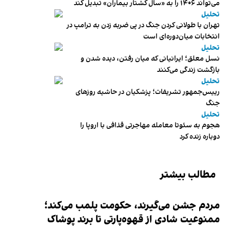
می‌تواند ۱۴۰۶ را به «سال کشتار بیماران» تبدیل کند
تحلیل
تهران با طولانی کردن جنگ در پی ضربه زدن به ترامپ در
انتخابات میان‌دوره‌ای است
تحلیل
نسل معلق؛ ایرانیانی که میان رفتن، دیده شدن و
بازگشت زندگی می‌کنند
تحلیل
رییس‌جمهور تشریفات؛ پزشکیان در حاشیه روزهای
جنگ
تحلیل
هجوم به سئوتا معامله مهاجرتی قذافی با اروپا را
دوباره زنده کرد
مطالب بیشتر
مردم جشن می‌گیرند، حکومت پلمب می‌کند؛
ممنوعیت شادی از قهوه‌پارتی تا برند پوشاک