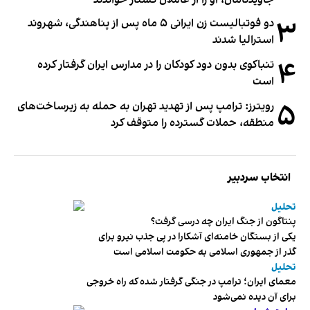
۳
دو فوتبالیست زن ایرانی ۵ ماه پس از پناهندگی، شهروند
استرالیا شدند
۴
تنباکوی بدون دود کودکان را در مدارس ایران گرفتار کرده
است
۵
رویترز: ترامپ پس از تهدید تهران به حمله به زیرساخت‌های
منطقه، حملات گسترده را متوقف کرد
انتخاب سردبیر
تحلیل
پنتاگون از جنگ ایران چه درسی گرفت؟
یکی از بستگان خامنه‌ای آشکارا در پی جذب نیرو برای
گذر از جمهوری اسلامی به حکومت اسلامی است
تحلیل
معمای ایران؛ ترامپ در جنگی گرفتار شده که راه خروجی
برای آن دیده نمی‌شود