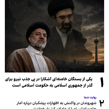
۱
یکی از بستگان خامنه‌ای آشکارا در پی جذب نیرو برای
گذر از جمهوری اسلامی به حکومت اسلامی است
روایت شما
۲
شهروندان در واکنش به اظهارات پزشکیان درباره آمار
جاویدنامان، او را از عاملان کشتار خواندند