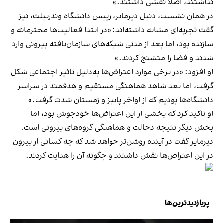
نداشتند، اصلا نقشی داشتند.»
در همان نشست، دنیل دیرمایر، رییس دانشگاه وندربیلت، نیز
گفت تجربه‌ای مشابه داشته‌اند: «در ابتدا فعالیت‌ها محترمانه و
سازنده بود، اما بعد از مدتی شبکه‌های سازمان‌یافته بیرونی وارد
شدند و فضا را متشنج کردند.»
او افزود: «در برخی موارد اعتراض‌ها به‌دلیل تاثیر اجتماعی شکل
گرفت، اما بعد شاهد هماهنگی مستقیم و هدفمند در سراسر
دانشگاه‌ها بودیم که از اواخر پاییز و زمستان شدت گرفت.»
او تاکید کرد که بخشی از این اعتراض‌ها خودجوش بود، اما
بخش دیگر نتیجه دخالت و هماهنگی گروه‌های بیرونی است.
دیرمایر گفت در آینده روشن‌تر خواهد شد که چه کسانی از بیرون
در این اعتراض‌ها نقش داشتند و چگونه آن را هدایت کردند.
پربازدیدترین‌ها