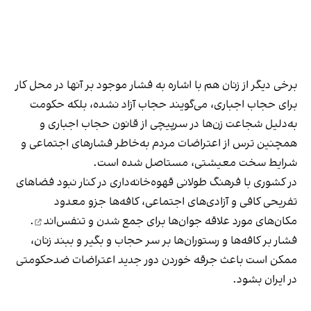
برخی دیگر از زنان هم با اشاره به فشار موجود بر آنها در محل کار
برای حجاب اجباری، می‌گویند حجاب آزاد نشده، بلکه حکومت
به‌دلیل شجاعت زن‌ها در سرپیچی از قانون حجاب اجباری و
همچنین ترس از اعتراضات مردم به‌خاطر فشارهای اجتماعی و
شرایط سخت معیشتی، مستاصل شده است.
در کشوری با فرهنگ طولانی قهوه‌‌خانه‌داری در کنار نبود فضاهای
تفریحی کافی و آزادی‌های اجتماعی، کافه‌ها جزو معدود
مکان‌های مورد علاقه جوان‌ها
برای جمع شدن و تنفس‌اند
.
فشار بر کافه‌ها و رستوران‌ها بر سر حجاب و بگیر و ببند زنان،
ممکن است باعث جرقه خوردن دور جدید اعتراضات ضدحکومتی
در ایران بشود.