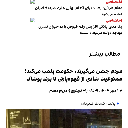
اختصاصی
مقام عراقی: بغداد برای اقدام نهایی علیه شبه‌نظامیان
آماده می‌شود
اختصاصی
یک منبع بانکی افزایش رقم قبوض را به جبران کسری
بودجه دولت مرتبط دانست
مطالب بیشتر
مردم جشن می‌گیرند، حکومت پلمب می‌کند؛
ممنوعیت شادی از قهوه‌پارتی تا برند پوشاک
۲۴ مهر ۱۴۰۴، ۰۸:۰۹ (‎+۱ گرینویچ)
•
مریم مقدم
پخش نسخه شنیداری