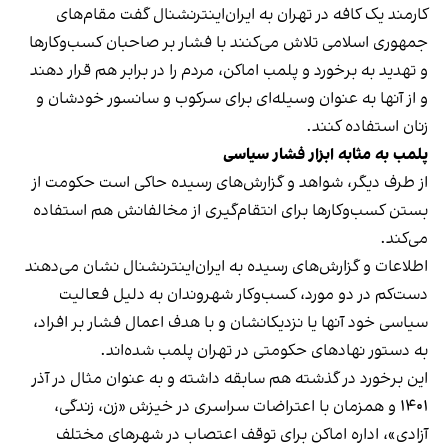
کارمند یک کافه در تهران به ایران‌اینترنشنال گفت مقام‌های
جمهوری اسلامی تلاش می‌کنند با فشار بر صاحبان کسب‌وکارها
و تهدید به برخورد و پلمب اماکن، مردم را در برابر هم قرار دهند
و از آنها به عنوان وسیله‌ای برای سرکوب و سانسور خودشان و
زنان استفاده کنند.
پلمب به مثابه ابزار فشار سیاسی
از طرف دیگر، شواهد و گزارش‌های رسیده حاکی است حکومت از
بستن کسب‌وکارها برای انتقام‌گیری از مخالفانش هم استفاده
می‌کند.
اطلاعات و گزارش‌های رسیده به ایران‌اینترنشنال نشان می‌دهند
دست‌کم در دو مورد، کسب‌وکار شهروندان به دلیل فعالیت
سیاسی خود آنها یا نزدیکانشان و با هدف اعمال فشار بر افراد،
به دستور نهادهای حکومتی در تهران پلمب شده‌اند.
این برخورد در گذشته هم سابقه داشته و به عنوان مثال در آذر
۱۴۰۱ و همزمان با اعتراضات سراسری در خیزش «زن، زندگی،
آزادی»، اداره اماکن برای توقف اعتصاب در شهرهای مختلف