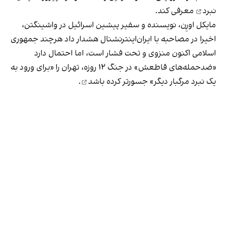
نبرد
معرفی کند.
مایکل اورِن، نویسنده و سفیر پیشین اسرائیل در واشینگتن،
اخیرا در مصاحبه با ایران‌اینترنشنال هشدار داد هرچند جمهوری
اسلامی اکنون منزوی و تحت فشار است، اما احتمال دارد
«ضدحمله‌های قاطعش» در جنگ ۱۲ روزه، تهران را «برای ورود به
یک نبرد مرگبار دیگر»
جسورتر کرده باشد
.