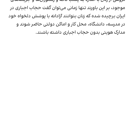
موجود، بر این باورند تنها زمانی می‌توان گفت حجاب اجباری در
ایران برچیده شده که زنان بتوانند آزادانه با پوشش دلخواه خود
در مدرسه، دانشگاه، محل کار و اماکن دولتی حاضر شوند و
مدارک هویتی بدون حجاب اجباری داشته باشند.