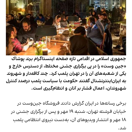
جمهوری اسلامی در اقدامی تازه صفحه اینستاگرام برند پوشاک
«جین وست» را در پی برگزاری جشنی مختلط، از دسترس خارج و
یکی از شعبه‌های آن را در تهران پلمب کرد. چند کافه‌‌دار و شهروند
به ایران‌اینترنشنال گفتند حکومت با سیاست پلمب درصدد کنترل
شهروندان، اعمال فشار بر آنان و انتقام‌گیری است.
برخی رسانه‌ها در ایران گزارش دادند فروشگاه جین‌وست در
خیابان فرشته تهران، شنبه ۱۹ مهر و پس از برگزاری جشنی در
۱۸ مهر و انتشار ویدیوهای آن، به‌دست نیروی انتظامی پلمب
شد.