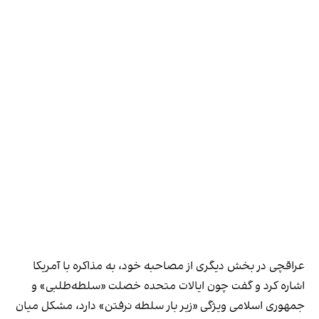
عراقچی در بخش دیگری از مصاحبه خود، به مذاکره با آمریکا
اشاره کرد و گفت چون ایالات متحده خصلت «سلطه‌طلبی» و
جمهوری اسلامی ویژگی «زیر بار سلطه نرفتن» دارد، مشکل میان