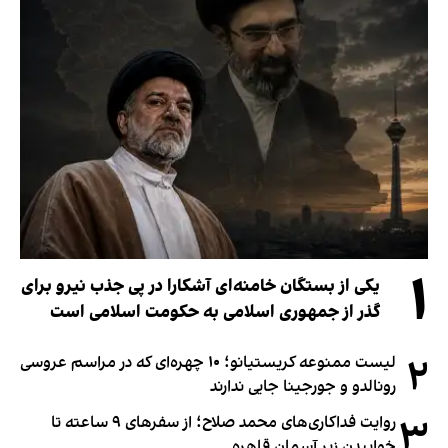
۱
یکی از بستگان خامنه‌ای آشکارا در پی جذب نیرو برای
گذر از جمهوری اسلامی به حکومت اسلامی است
۲
لیست ممنوعه کریستیانو؛ ۱۰ چهره‌ای که در مراسم عروسی
رونالدو و جورجینا جایی ندارند
۳
روایت فداکاری‌های محمد صلاح؛ از سفرهای ۹ ساعته تا
خوابیدن زیر آسمان قاهره