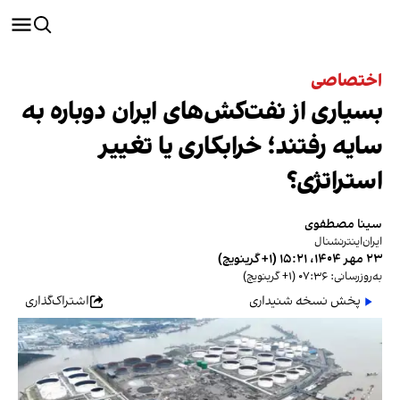
اختصاصی
بسیاری از نفت‌کش‌های ایران دوباره به
سایه رفتند؛ خرابکاری یا تغییر
استراتژی؟
سینا مصطفوی
ایران‌اینترنشنال
۲۳ مهر ۱۴۰۴، ۱۵:۲۱ (‎+۱ گرینویچ)
به‌روزرسانی: ۰۷:۳۶ (‎+۱ گرینویچ)
پخش نسخه شنیداری
اشتراک‌گذاری