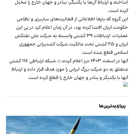
انداخته و ارتباط آن‌ها با یکدیگر، بنادر و جهان خارج را مختل
کرده است.
این گروه که بارها اطلاعاتی از فعالیت‌های سایبری و نظامی
حکومت ایران افشا کرده بود، در آن زمان اعلام کرد در پی این
عملیات، ارتباطات ۳۹ کشتی وابسته به شرکت ملی نفتکش
ایران و ۲۵ کشتی تحت مالکیت شرکت کشتیرانی جمهوری
اسلامی قطع شده است.
آنها در اسفند ۱۴۰۳ نیز
اعلام کردند
شبکه ارتباطی ۱۱۶ کشتی
متعلق به دو شرکت بزرگ ایرانی را مورد هدف قرار داده و ارتباط
آنها با یکدیگر و بنادر و جهان خارج را قطع کرده است.
پربازدیدترین‌ها