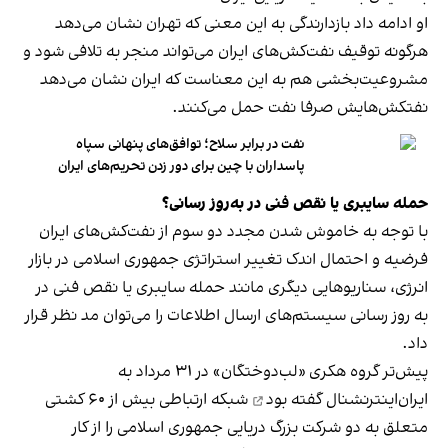
او ادامه داد بازدارندگی به این معنی که تهران نشان می‌دهد
هرگونه توقیف نفت‌کش‌های ایران می‌تواند منجر به تلافی شود و
مشروعیت‌بخشی هم به این معناست که ایران نشان می‌دهد
نفتکش‌هایش صرفا نفت حمل می‌کنند.
نفت در برابر سلاح؛ توافق‌های پنهانی سپاه
پاسداران با چین برای دور زدن تحریم‌های ایران
حمله سایبری یا نقص فنی در به‌روز رسانی؟
با توجه به خاموش شدن مجدد دو سوم از نفت‌کش‌های ایران
فرضیه و احتمال اندک تغییر استراتژی جمهوری اسلامی در بازار
انرژی، سناریوهایی دیگری مانند حمله سایبری یا نقص فنی در
به روز رسانی سیستم‌های ارسال اطلاعات را می‌توان مد نظر قرار
داد.
پیش‌تر گروه هکری «لب‌دوختگان» در ۳۱ مرداد به
ایران‌اینترنشنال
گفته بود
شبکه ارتباطی بیش از ۶۰ کشتی
متعلق به دو شرکت بزرگ دریایی جمهوری اسلامی را از کار