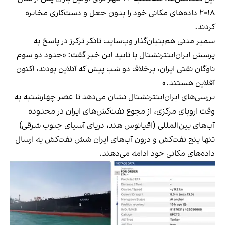
۲۰۱۸ داده‌های مکانی خود را بدون جعل و دست‌کاری مخابره
کردند.
سمیر مدنی هم‌بنیان‌گذار وب‌سایت تانکر ترکرز در پاسخ به
پرسش ایران‌اینترنشنال با تایید این خبر گفت:‌ «حدود دو سوم
ناوگان نفتی ایران، برخلاف دو شب پیش که آنلاین بودند، اکنون
آفلاین هستند.»
بررسی‌های ایران‌اینترنشنال نشان می‌دهد تا عصر چهارشنبه به
وقت اروپای مرکزی، از مجوع نفت‌کش‌های ایران در محدوده
آب‌های بین‌المللی (اقیانوس هند، دریای آسیای جنوب شرقی)
تنها پنج نفت‌کش و درون آب‌های ایران شش نفت‌کش به ارسال
داده‌های مکانی خود ادامه می‌دهند.