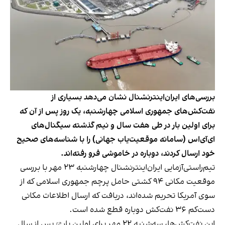
بررسی‌های ایران‌اینترنشنال نشان می‌دهد بسیاری از
نفت‌کش‌های جمهوری اسلامی چهارشنبه، یک روز پس از آن که
برای اولین بار در طی هفت سال و نیم گذشته سیگنال‌های
ای‌آی‌اس (سامانه موقعیت‌یاب جهانی) را با شناسه‌های صحیح
خود ارسال کردند، دوباره در خاموشی فرو رفته‌اند.
تیم‌راستی‌آزمایی ایران‌اینترنشنال چهارشنبه ۲۳ مهر با بررسی
موقعیت مکانی ۹۴ کشتی حامل پرچم جمهوری اسلامی که از
سوی آمریکا تحریم‌ شده‌اند، دریافت که ارسال اطلاعات مکانی
دست‌کم ۳۶ نفت‌کش دوباره قطع شده است.
این نفت‌کش‌ها، سه‌شنبه ۲۲ مهر برای
اولین بار
پس از سال