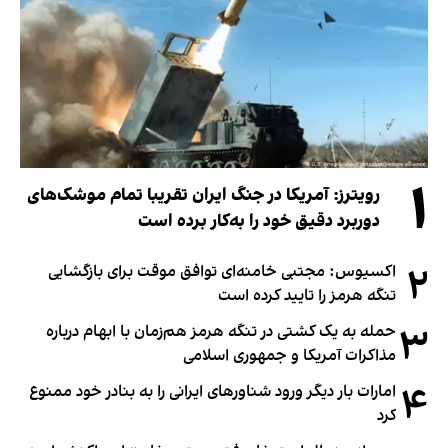
۱
رویترز: آمریکا در جنگ ایران تقریبا تمام موشک‌های
دوربرد دقیق خود را به‌کار برده است
۲
اکسیوس: مجتبی خامنه‌ای توافق موقت برای بازگشایی
تنگه هرمز را تایید کرده است
۳
حمله به یک کشتی در تنگه هرمز هم‌زمان با ابهام درباره
مذاکرات آمریکا و جمهوری اسلامی
۴
امارات بار دیگر ورود شناورهای ایرانی را به بنادر خود ممنوع
کرد