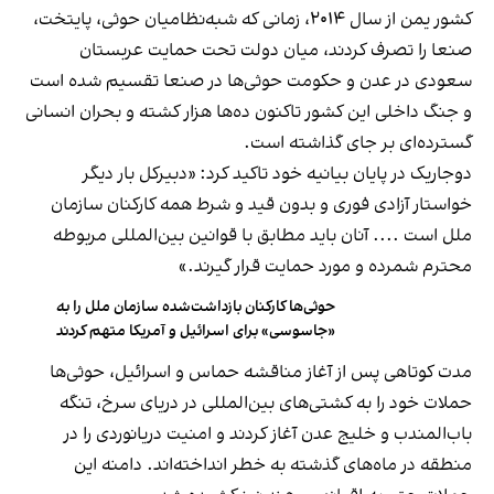
کشور یمن از سال ۲۰۱۴، زمانی که شبه‌نظامیان حوثی، پایتخت،
صنعا را تصرف کردند، میان دولت تحت حمایت عربستان
سعودی در عدن و حکومت حوثی‌ها در صنعا تقسیم شده است
و جنگ داخلی این کشور تاکنون ده‌ها هزار کشته و بحران انسانی
گسترده‌ای بر جای گذاشته است.
دوجاریک در پایان بیانیه خود تاکید کرد: «دبیرکل بار دیگر
خواستار آزادی فوری و بدون قید و شرط همه کارکنان سازمان
ملل است .... آنان باید مطابق با قوانین بین‌المللی مربوطه
محترم شمرده و مورد حمایت قرار گیرند.»
حوثی‌ها کارکنان بازداشت‌شده سازمان ملل را به
«جاسوسی» برای اسرائیل و آمریکا متهم کردند
مدت کوتاهی پس از آغاز مناقشه حماس و اسرائیل، حوثی‌ها
حملات خود را به کشتی‌های بین‌المللی در دریای سرخ، تنگه
باب‌المندب و خلیج عدن آغاز کردند و امنیت دریانوردی را در
منطقه در ماه‎‌های گذشته به خطر انداخته‌اند. دامنه این