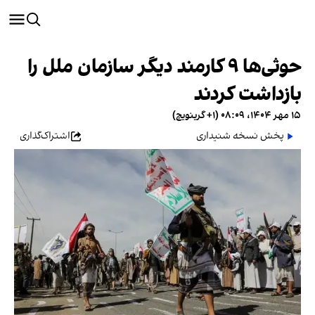
حوثی‌ها ۹ کارمند دیگر سازمان ملل را
بازداشت کردند
۱۵ مهر ۱۴۰۴، ۰۸:۰۹ (‎+۱ گرینویچ)
پخش نسخه شنیداری
اشتراک‌گذاری