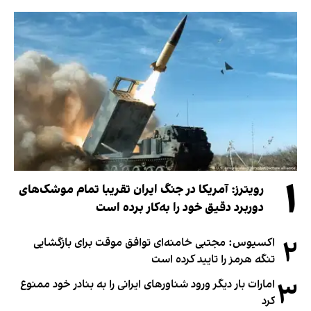
۱
رویترز: آمریکا در جنگ ایران تقریبا تمام موشک‌های
دوربرد دقیق خود را به‌کار برده است
۲
اکسیوس: مجتبی خامنه‌ای توافق موقت برای بازگشایی
تنگه هرمز را تایید کرده است
۳
امارات بار دیگر ورود شناورهای ایرانی را به بنادر خود ممنوع
کرد