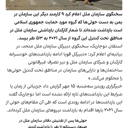
سخنگوی سازمان ملل اعلام کرد ۹ کارمند دیگر این سازمان در
یمن به دست حوثی‌ها که گروه مورد حمایت جمهوری اسلامی
است بازداشت شده‌اند تا شمار کارکنان بازداشتی سازمان ملل در
مناطق تحت کنترل این گروه از سال ۲۰۲۱ به ۵۳ نفر برسد.
استفان دوجاریک، سخنگوی دبیرکل سازمان ملل متحد، در
بیانیه‌ای اعلام کرد: «دبیرکل قویا ادامه بازداشت‌های خودسرانه
کارکنان و شرکای سازمان ملل و نیز تصرف غیرقانونی
ساختمان‌ها و دارایی‌های سازمان در مناطق تحت کنترل حوثی‌ها
را محکوم می‌کند.»
خبرگزاری رویترز سه‌شنبه ۱۵ مهر گزارش داد جزییاتی از زمان یا
شرایط این بازداشت‌های تازه ارائه نشده است اما دوجاریک گفت
این بازداشت‌ها در ادامه روندی است که طی آن مقام‌های حوثی از
سال ۲۰۲۱ بارها اقدام به بازداشت نیروهای سازمان ملل کرده‌اند.
حوثی‌ها پس از تفتیش دفاتر سازمان ملل در
صنعا، دست‌کم ۱۱ نفر را بازداشت کردند