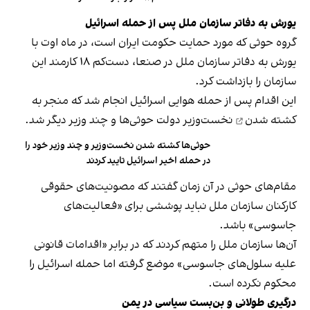
یورش به دفاتر سازمان ملل پس از حمله اسرائیل
گروه حوثی که مورد حمایت حکومت ایران است، در ماه اوت با
یورش به دفاتر سازمان ملل در صنعا، دست‌کم ۱۸ کارمند این
سازمان را بازداشت کرد.
این اقدام پس از حمله هوایی اسرائیل انجام شد که منجر به
کشته شدن
نخست‌وزیر دولت حوثی‌ها و چند وزیر دیگر شد.
حوثی‌‌ها کشته شدن نخست‌وزیر و چند وزیر خود را
در حمله اخیر اسرائیل تایید کردند
مقام‌های حوثی در آن زمان گفتند که مصونیت‌های حقوقی
کارکنان سازمان ملل نباید پوششی برای «فعالیت‌های
جاسوسی» باشد.
آن‌ها سازمان ملل را متهم کردند که در برابر «اقدامات قانونی
علیه سلول‌های جاسوسی» موضع گرفته اما حمله اسرائیل را
محکوم نکرده است.
درگیری طولانی و بن‌بست سیاسی در یمن