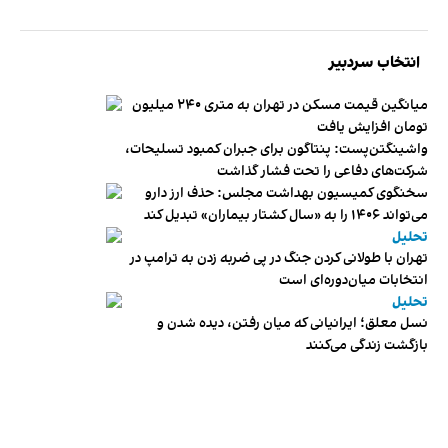
انتخاب سردبیر
میانگین قیمت مسکن در تهران به متری ۲۴۰ میلیون
تومان افزایش یافت
واشینگتن‌پست: پنتاگون برای جبران کمبود تسلیحات،
شرکت‌های دفاعی را تحت فشار گذاشت
سخنگوی کمیسیون بهداشت مجلس: حذف ارز دارو
می‌تواند ۱۴۰۶ را به «سال کشتار بیماران» تبدیل کند
تحلیل
تهران با طولانی کردن جنگ در پی ضربه زدن به ترامپ در
انتخابات میان‌دوره‌ای است
تحلیل
نسل معلق؛ ایرانیانی که میان رفتن، دیده شدن و
بازگشت زندگی می‌کنند