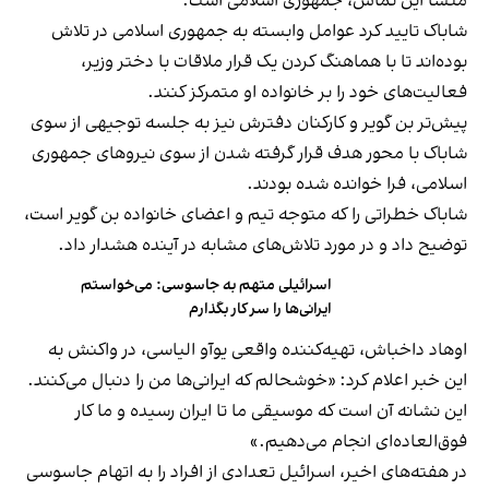
منشأ این تماس، جمهوری اسلامی است.
شاباک تایید کرد عوامل وابسته به جمهوری اسلامی در تلاش
بوده‌اند تا با هماهنگ کردن یک قرار ملاقات با دختر وزیر،
فعالیت‌های خود را بر خانواده او متمرکز کنند.
پیش‌تر بن‌ گویر و کارکنان دفترش نیز به جلسه توجیهی از سوی
شاباک با محور هدف قرار گرفته شدن از سوی نیروهای جمهوری
اسلامی، فرا خوانده شده بودند.
شاباک خطراتی را که متوجه تیم و اعضای خانواده بن‌ گویر است،
توضیح داد و در مورد تلاش‌های مشابه در آینده هشدار داد.
اسرائیلی متهم به جاسوسی: می‌خواستم
ایرانی‌ها را سر کار بگذارم
اوهاد داخباش، تهیه‌کننده واقعی یوآو الیاسی، در واکنش به
این خبر اعلام کرد: «خوشحالم که ایرانی‌ها من را دنبال می‌کنند.
این نشانه آن است که موسیقی ما تا ایران رسیده و ما کار
فوق‌العاده‌ای انجام می‌دهیم.»
در هفته‌های اخیر، اسرائیل تعدادی از افراد را به اتهام جاسوسی