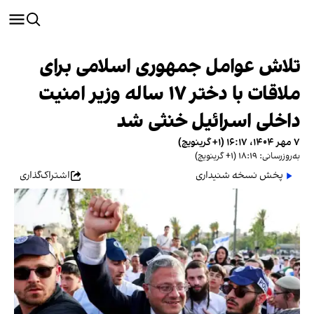
تلاش عوامل جمهوری اسلامی برای
ملاقات با دختر ۱۷ ساله وزیر امنیت
داخلی اسرائیل خنثی شد
۷ مهر ۱۴۰۴، ۱۶:۱۷ (‎+۱ گرینویچ)
به‌روزرسانی: ۱۸:۱۹ (‎+۱ گرینویچ)
پخش نسخه شنیداری
اشتراک‌گذاری