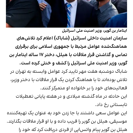
ایتامار بن گویر، وزیر امنیت ملی اسرائیل
سازمان امنیت داخلی اسرائیل (شاباک) اعلام کرد تلاش‌های
هماهنگ‌شده عوامل مرتبط با جمهوری اسلامی برای برقراری
تماس و گذاشتن قرار ملاقات با هیلل، دختر ۱۷‌ ساله ایتامار بن‌
گویر، وزیر امنیت ملی اسرائیل را کشف و خنثی کرده است.
شاباک دوشنبه هفت مهر تایید کرد عوامل وابسته به تهران در
تلاش بوده‌اند تا با هماهنگ کردن یک قرار ملاقات با دختر وزیر،
فعالیت‌های خود را بر خانواده او متمرکز کنند.
این حادثه در ماه گذشته میلادی و در هفته پایانی تعطیلات
تابستانی رخ داد.
این عوامل سعی داشتند با جا زدن خود به عنوان یک تهیه‌کننده
موسیقی، هیلل بن‌ گویر را فریب داده و با او قرار ملاقات بگذارند.
هیلل بن‌ گویر پیام واتس‌اپی از فردی دریافت کرد که خود را