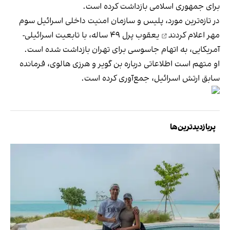
برای جمهوری اسلامی بازداشت کرده است.
در تازه‌ترین مورد،
پلیس و سازمان امنیت داخلی اسرائیل سوم
مهر اعلام کردند
یعقوب پرل ۴۹ ساله، با تابعیت اسرائیلی-
آمریکایی، به اتهام جاسوسی برای تهران بازداشت شده است.
او متهم است اطلاعاتی درباره بن گویر و هرزی هالوی، فرمانده
سابق ارتش اسرائیل، جمع‌آوری کرده است.
پربازدیدترین‌ها