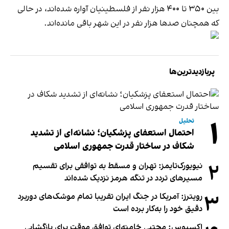
بین ۳۵۰ تا ۴۰۰ هزار نفر از فلسطینیان آواره شده‌اند، در حالی
‌که همچنان صدها هزار نفر در این شهر باقی مانده‌اند.
پربازدیدترین‌ها
۱
تحلیل
احتمال استعفای پزشکیان؛ نشانه‌ای از تشدید
شکاف در ساختار قدرت جمهوری اسلامی
۲
نیویورک‌تایمز: تهران و مسقط به توافقی برای تقسیم
مسیرهای تردد در تنگه هرمز نزدیک شده‌اند
۳
رویترز: آمریکا در جنگ ایران تقریبا تمام موشک‌های دوربرد
دقیق خود را به‌کار برده است
اکسیوس: مجتبی خامنه‌ای توافق موقت برای بازگشایی