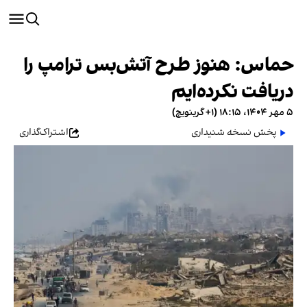
حماس: هنوز طرح آتش‌بس ترامپ را
دریافت نکرده‌ایم
۵ مهر ۱۴۰۴، ۱۸:۱۵ (‎+۱ گرینویچ)
پخش نسخه شنیداری
اشتراک‌گذاری