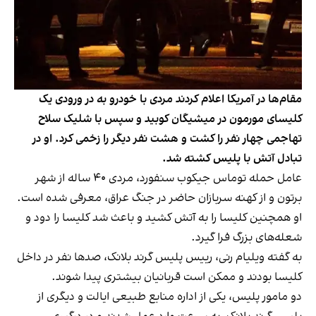
مقام‌ها در آمریکا اعلام کردند مردی با خودرو به در ورودی یک
کلیسای مورمون در میشیگان کوبید و سپس با شلیک سلاح
تهاجمی چهار نفر را کشت و هشت نفر دیگر را زخمی کرد. او در
تبادل آتش با پلیس کشته شد.
عامل حمله توماس جیکوب سنفورد، مردی ۴۰ ساله از شهر
برتون و از کهنه سربازان حاضر در جنگ عراق، معرفی شده است.
او همچنین کلیسا را به آتش کشید و باعث شد کلیسا را دود و
شعله‌های بزرگ فرا گیرد.
به گفته ویلیام رنی، رییس پلیس گرند بلانک، صدها نفر در داخل
کلیسا بودند و ممکن است قربانیان بیشتری پیدا شوند.
دو مامور پلیس، یکی از اداره منابع طبیعی ایالت و دیگری از