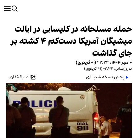
حمله مسلحانه در کلیسایی در ایالت
میشیگان آمریکا دست‌کم ۴ کشته بر
جای گذاشت
۶ مهر ۱۴۰۴، ۲۲:۲۳ (‎+۱ گرینویچ)
به‌روزرسانی: ۰۲:۳۲ (‎+۱ گرینویچ)
پخش نسخه شنیداری
اشتراک‌گذاری