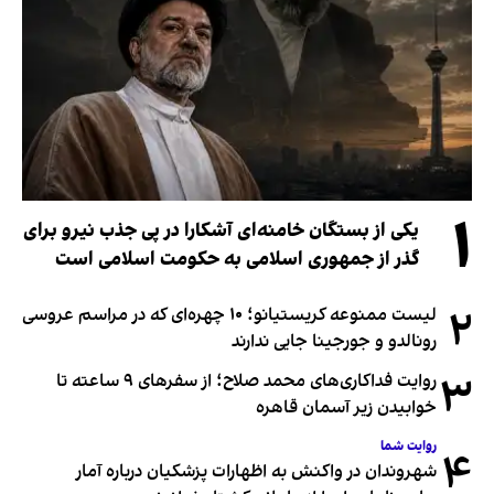
۱
یکی از بستگان خامنه‌ای آشکارا در پی جذب نیرو برای
گذر از جمهوری اسلامی به حکومت اسلامی است
۲
لیست ممنوعه کریستیانو؛ ۱۰ چهره‌ای که در مراسم عروسی
رونالدو و جورجینا جایی ندارند
۳
روایت فداکاری‌های محمد صلاح؛ از سفرهای ۹ ساعته تا
خوابیدن زیر آسمان قاهره
روایت شما
۴
شهروندان در واکنش به اظهارات پزشکیان درباره آمار