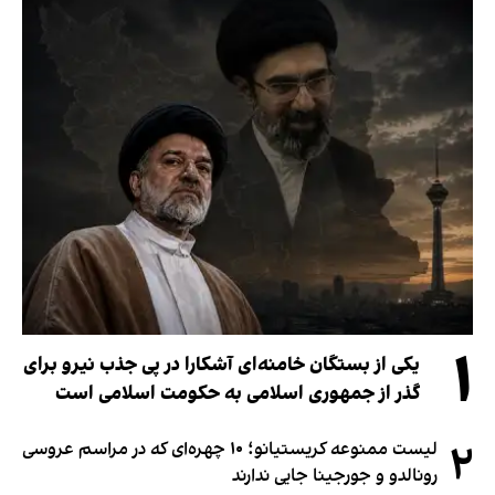
۱
یکی از بستگان خامنه‌ای آشکارا در پی جذب نیرو برای
گذر از جمهوری اسلامی به حکومت اسلامی است
۲
لیست ممنوعه کریستیانو؛ ۱۰ چهره‌ای که در مراسم عروسی
رونالدو و جورجینا جایی ندارند