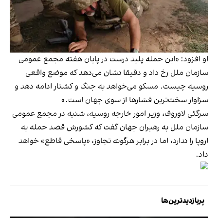
او افزود: «این حمله پلید درست در پایان هفته مجمع عمومی
سازمان ملل رخ داد و دقیقا نشان می‌دهد که موضع واقعی
روسیه چیست. مسکو می‌خواهد به جنگ و کشتار ادامه دهد و
سزاوار سخت‌ترین فشارها از سوی جهان است.»
سرگئی لاوروف، وزیر امور خارجه روسیه، شنبه در مجمع عمومی
سازمان ملل به رهبران جهان گفت که کشورش قصد حمله به
اروپا را ندارد، اما در برابر هرگونه تجاوز، «پاسخی قاطع» خواهد
داد.
پربازدیدترین‌ها