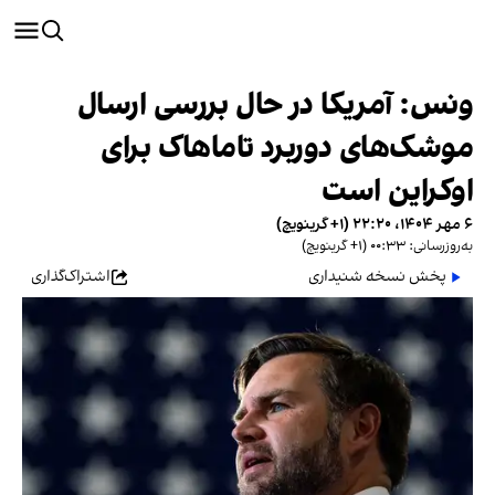
ونس: آمریکا در حال بررسی ارسال
موشک‌های دوربرد تاماهاک برای
اوکراین است
۶ مهر ۱۴۰۴، ۲۲:۲۰ (‎+۱ گرینویچ)
به‌روزرسانی: ۰۰:۳۳ (‎+۱ گرینویچ)
پخش نسخه شنیداری
اشتراک‌گذاری