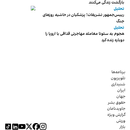
بازگشت زندگی می‌کنند
تحلیل
رییس‌جمهور تشریفات؛ پزشکیان در حاشیه روزهای
جنگ
تحلیل
هجوم به سئوتا معامله مهاجرتی قذافی با اروپا را
دوباره زنده کرد
برنامه‌ها
تلویزیون
شنیداری
ایران
جهان
حقوق بشر
جاویدنامان
گزارش ویژه
ورزش
بازار