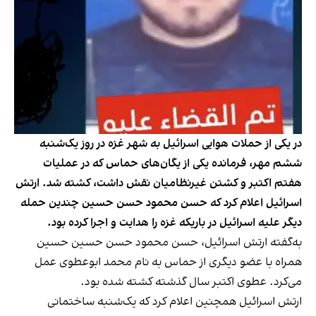
در یکی از حملات هوایی اسرائیل به شهر غزه در روز یک‌شنبه
ششم مهر، فرمانده یکی از یگان‌های حماس که در عملیات
هفتم اکتبر و کشتن غیرنظامیان نقش داشت، کشته شد. ارتش
اسرائیل اعلام کرد که حسن محمود حسن حسین چندین حمله
دیگر علیه اسرائیل در باریکه غزه را هدایت و اجرا کرده بود.
به‌گفته ارتش اسرائیل، حسن محمود حسن حسین حسین
همراه با عضو دیگری از حماس به نام محمد ابوعطوی عمل
می‌کرد. عطوی اکتبر سال گذشته کشته شده بود.
ارتش اسرائیل همچنین اعلام کرد که یک‌شنبه ساختمانی