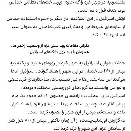
بلندمرتبه در شهر غزه را که حاوی زیرساخت‌های نظامی حماس
بود، هدف قرار داده است.
ارتش اسرائیل در این اطلاعیه، بار دیگر بر «سوء استفاده حماس
از سازه‌های غیرنظامی و به‌کارگیری غیرنظامیان به عنوان سپر
انسانی» تاکید کرد.
نگرانی مقامات بهداشتی غزه از وضعیت زخمی‌ها،
همزمان با پیشروی تانک‌های اسرائیل
حملات هوایی اسرائیل به شهر غزه در روزهای شنبه و یک‌شنبه
بیش از ۱۴۰ ساختمان در این شهر را هدف گرفت. اسرائیل ادعا
می‌کند این ساختمان‌ها «انبار تسلیحات، ساختارهای فرماندهی
و عوامل وابسته به گروه‌های تروریستی مختلف» بودند.
اسرائیل در پی عملیات «ارابه‌های جدعون ۲» که حدود یک ماه
پیش آغاز شد، چندین ساختمان بلند در شهر غزه را هدف قرار
داده و دست‌کم نیمی از این شهر را تصرف کرده است.
به گزارش اورشلیم‌پست، از آن زمان تاکنون بیش از ۸۰۰ هزار نفر
از ساکنان غزه، این شهر را ترک کرده‌اند.