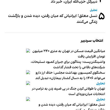
دبیر‌کل حزب‌الله ایران، خبر داد
تحلیل
۵
نسل معلق؛ ایرانیانی که میان رفتن، دیده شدن و بازگشت
زندگی می‌کنند
انتخاب سردبیر
میانگین قیمت مسکن در تهران به متری ۲۴۰ میلیون
تومان افزایش یافت
واشینگتن‌پست: پنتاگون برای جبران کمبود تسلیحات،
شرکت‌های دفاعی را تحت فشار گذاشت
سخنگوی کمیسیون بهداشت مجلس: حذف ارز دارو
می‌تواند ۱۴۰۶ را به «سال کشتار بیماران» تبدیل کند
تحلیل
تهران با طولانی کردن جنگ در پی ضربه زدن به ترامپ در
انتخابات میان‌دوره‌ای است
تحلیل
نسل معلق؛ ایرانیانی که میان رفتن، دیده شدن و