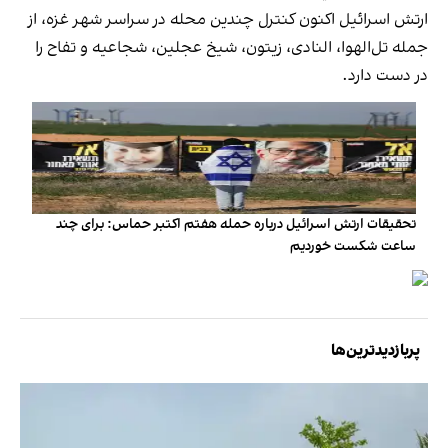
ارتش اسرائیل اکنون کنترل چندین محله در سراسر شهر غزه، از
جمله تل‌الهوا، النادی، زیتون، شیخ عجلین، شجاعیه و تفاح را
در دست دارد.
تحقیقات ارتش اسرائیل درباره حمله هفتم اکتبر حماس: برای چند
ساعت شکست خوردیم
پربازدیدترین‌ها