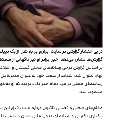
در پی انتشار گزارشی در سایت ایران‌وایر به نقل از یک د
گزارش‌ها نشان می‌دهد اخیرا برادر او نیز ناگهانی از سم
بر اساس گزارش‌ برخی رسانه‌های محلی گلستان و اطلاعات 
نهاد عنوان شد، شبانه از سمت خود به‌عنوان مدیرعامل 
رسانه‌های محلی در مردادماه خبر داده بودند که او به‌
منصوب شد.
مقام‌های محلی و قضایی تاکنون درباره علت دقیق این برکناری توضیحی ندا
برکناری ناگهانی و شبانه او، بدون علنی شدن دلیلش، ب