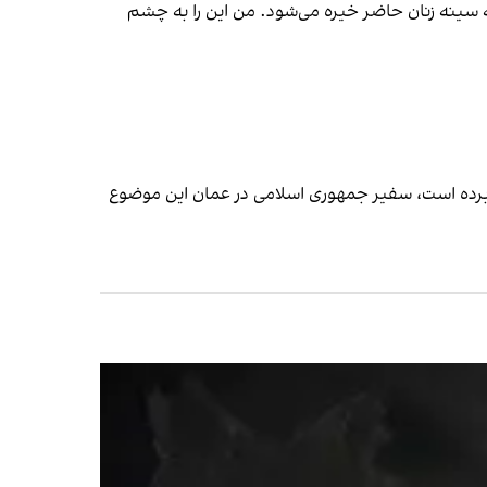
ه سینه زنان حاضر خیره می‌شود. من این را به چشم
ود برده است، سفیر جمهوری اسلامی در عمان این موضوع