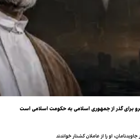
نیرو برای گذر از جمهوری اسلامی به حکومت اسلامی است
اویدنامان، او را از عاملان کشتار خواندند