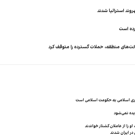
کرده است
اخت‌های منطقه، حملات گسترده را متوقف کرد
مهوری اسلامی به حکومت اسلامی است
یده نمی‌شود
و را از عاملان کشتار خواندند
در ایران شدند