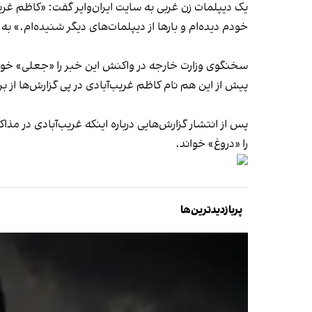
یک دیپلمات زن غربی به سایت ایران‌وایر گفت: «کاظم غر
خودم دیده‌ام و بارها از دیپلمات‌های دیگر شنیده‌ام.» ب
سخنگوی وزارت خارجه در واکنش این خبر را «جعلی» خوا
پیش از این هم نام کاظم غریب‌آبادی در پی گزارش‌ها از 
پس از انتشار گزارش‌هایی درباره اینکه غریب‌آبادی در 
را «دروغ» خواند.
پربازدیدترین‌ها