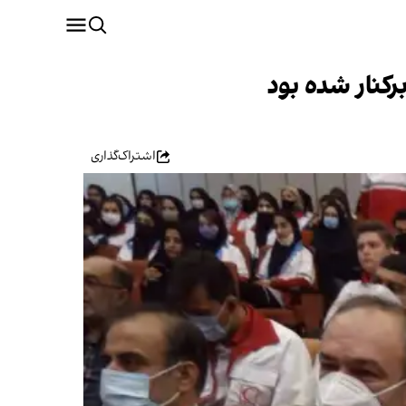
رکنار شده بود
اشتراک‌گذاری