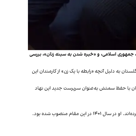
رجه جمهوری اسلامی، و «خیره شدن به سینه زنان»، بررسی
تان به دلیل آنچه «رابطه با یک زن» از کارمندان این
رگان با حفظ سمتش به‌عنوان سرپرست جدید این نهاد
ن مقام منصوب شده بود.