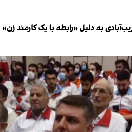
ب‌آبادی به دلیل «رابطه با یک کارمند زن» ب