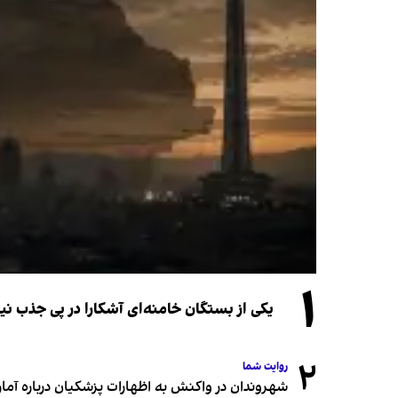
۱
یکی از بستگان خامنه‌ای آشکارا در پی جذب 
۲
روایت شما
شهروندان در واکنش به اظهارات پزشکیان درباره آمار ج