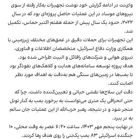
وای‌نت در ادامه گزارش خود نوشت تجهیزات به‌کار رفته از سوی
نیروهای موساد در این عملیات حاصل پروژه‌ای بود که در سال
۲۰۲۲، حدود یک سال پیش از حمله هفتم اکتبر حماس، تکمیل
شد.
این تجهیزات برای حملات دقیق در عمق‌های مختلف زیرزمینی با
همکاری وزارت دفاع اسرائیل، متخصصان اطلاعات و فناوری،
نیروی هوایی و شرکت‌های رافائل و البیت طراحی شده بود.
هدف پروژه توسعه سامانه‌های هدایت و کلاهک‌های نفوذگر بود
تا بمب‌ها در زمین‌های سنگی هم به‌دقت به اهداف مورد نظر
اصابت کنند.
دقت این سلاح‌ها نقشی حیاتی و تعیین‌کننده داشت، چرا که
حتی انحرافی یک‌ متری می‌توانست به برخورد بمب به کنار تونل
منجر شود و در نتیجه، رهبر حزب‌الله از این عملیات جان سالم
به در ببرد.
در نهایت پنجم مهر ۱۴۰۳، ساعت ۶:۲۰ عصر به وقت محلی، ۱۰
جنگنده اسرائیلی ۸۳ بمب یک‌تنی را روی هدف رها کردند.