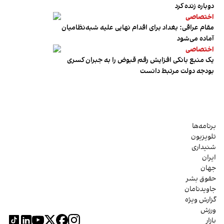
دوباره زنده کرد
اختصاصی
مقام عراقی: بغداد برای اقدام نهایی علیه شبه‌نظامیان
آماده می‌شود
اختصاصی
یک منبع بانکی افزایش رقم قبوض را به جبران کسری
بودجه دولت مرتبط دانست
برنامه‌ها
تلویزیون
شنیداری
ایران
جهان
حقوق بشر
جاویدنامان
گزارش ویژه
ورزش
بازار