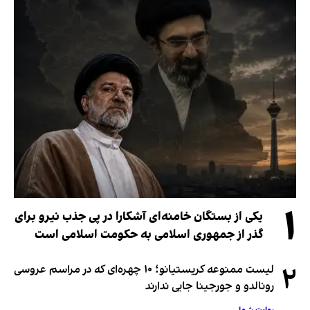
۱
یکی از بستگان خامنه‌ای آشکارا در پی جذب نیرو برای
گذر از جمهوری اسلامی به حکومت اسلامی است
۲
لیست ممنوعه کریستیانو؛ ۱۰ چهره‌ای که در مراسم عروسی
رونالدو و جورجینا جایی ندارند