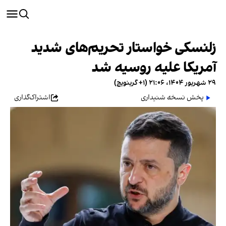
زلنسکی خواستار تحریم‌های شدید
آمریکا علیه روسیه شد
۲۹ شهریور ۱۴۰۴، ۲۱:۰۶ (‎+۱ گرینویچ)
پخش نسخه شنیداری
اشتراک‌گذاری