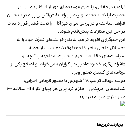
ترامپ در مقابل، با طرح «وعده‌های دور از انتظار» مبنی بر
حمایت ایالات متحده، زمینه را برای نقش‌آفرینی بیشتر متحدان
فراهم ساخته و در برخی موارد نیز آنان را تحت فشار قرار داده تا
در حل این منازعات پیش‌قدم شوند.
این خبرگزاری افزود ترامپ به‌طور فزاینده‌ای تمرکز خود را به
«مسائل داخلی» آمریکا معطوف کرده است، از جمله
سیاست‌های مقابله با جرم و جنایت، مواجهه با آنچه او
«افراطی‌گری خشونت‌آمیز چپ‌گرایان» می‌خواند و اصلاح یکی از
برنامه‌های کلیدی صدور ویزا.
دولت دونالد ترامپ ۲۸ شهریور با صدور فرمانی اجرایی،
شرکت‌های آمریکایی را ملزم کرد برای هر ویزای کار H1B سالانه
۱۰۰
هزار دلار
هزینه بپردازند.
پربازدیدترین‌ها