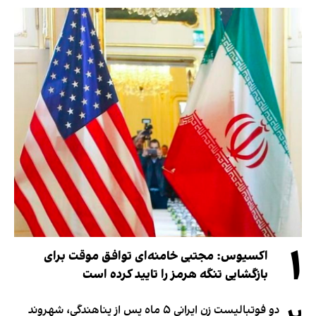
۱
اکسیوس: مجتبی خامنه‌ای توافق موقت برای
بازگشایی تنگه هرمز را تایید کرده است
دو فوتبالیست زن ایرانی ۵ ماه پس از پناهندگی، شهروند