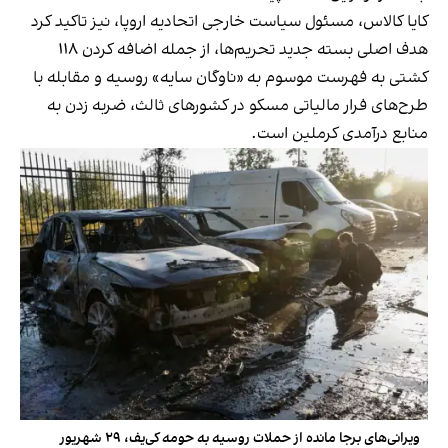
کایا کالاس، مسئول سیاست خارجی اتحادیه اروپا، نیز تاکید کرد
هدف اصلی بسته جدید تحریم‌ها، از جمله اضافه کردن ۱۱۸
کشتی به فهرست موسوم به «ناوگان سایه» روسیه و مقابله با
طرح‌های فرار مالیاتی مسکو در کشورهای ثالث، ضربه زدن به
منابع درآمدی کرملین است.
ویرانی‌های برجا مانده از حملات روسیه به حومه کی‌یف، ۲۹ شهریور