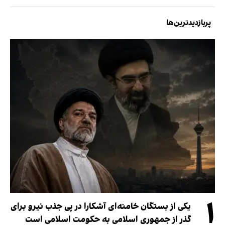
پربازدیدترین‌ها
۱
یکی از بستگان خامنه‌ای آشکارا در پی جذب نیرو برای
گذر از جمهوری اسلامی به حکومت اسلامی است