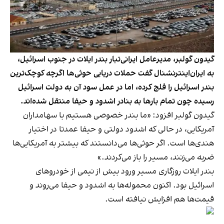
گیدون گولبر، مدیرعامل ایرانی‌تبار بندر ایلات در جنوب اسرائیل،
به ایران‌اینترنشنال گفت حملات دریایی حوثی‌ها اگرچه کوچک‌ترین
بندر اسرائیل را فلج کرده، اما در عمل سود آن به دولت اسرائیل
رسیده چون تمام بارها به بنادر اشدود و حیفا منتقل شده‌اند.
گیدون گولبر افزود: «ما بندر خصوصی هستیم با سهامداران
آمریکایی، در حالی که اشدود دولتی و حیفا عمدتا در اختیار
هندی‌ها است. اگر حوثی‌ها می‌دانستند که بیشتر به آمریکایی‌ها
ضربه می‌زنند، مسیر را باز می‌کردند.»
بندر ایلات روزگاری مسیر ورود بیش از نیمی از خودروهای
اسرائیل بود. اکنون محموله‌ها به اشدود و حیفا می‌روند و
قیمت‌ها هم افزایش نیافته است.