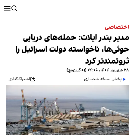
اختصاصی
مدیر بندر ایلات: حمله‌های دریایی
حوثی‌ها، ناخواسته دولت اسرائیل را
ثروتمندتر کرد
۲۸ شهریور ۱۴۰۴، ۰۴:۰۶ (‎+۱ گرینویچ)
پخش نسخه شنیداری
اشتراک‌گذاری