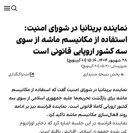
نماینده بریتانیا در شورای امنیت:
استفاده از مکانیسم ماشه از سوی
سه کشور اروپایی قانونی است
۲۸ شهریور ۱۴۰۴، ۱۵:۱۶ (‎+۱ گرینویچ)
به‌روزرسانی: ۰۵:۲۰ (‎+۰ گرینویچ)
پخش نسخه شنیداری
اشتراک‌گذاری
نماینده بریتانیا در شورای امنیت گفت که استفاده از مکانیسم
ماشه برای بازگشت تحریم‌ها علیه جمهوری اسلامی از سوی سه
کشور اروپایی کاملا قانونی است. نماینده فرانسه نیز بر ادامه
روند فعال‌سازی مکانیسم ماشه تاکید کرد.
نماینده فرانسه در این جلسه اشاره کرد که ذخایر اورانیوم
غنی‌شده جمهوری اسلامی افزایش یافته است.