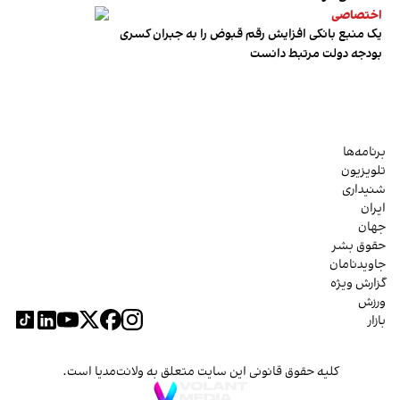
اختصاصی
یک منبع بانکی افزایش رقم قبوض را به جبران کسری
بودجه دولت مرتبط دانست
برنامه‌ها
تلویزیون
شنیداری
ایران
جهان
حقوق بشر
جاویدنامان
گزارش ویژه
ورزش
بازار
کلیه حقوق قانونی این سایت متعلق به ولانت‌مدیا است.