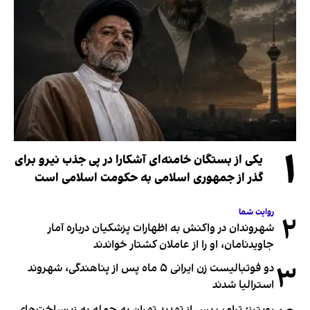
۱
یکی از بستگان خامنه‌ای آشکارا در پی جذب نیرو برای
گذر از جمهوری اسلامی به حکومت اسلامی است
روایت شما
۲
شهروندان در واکنش به اظهارات پزشکیان درباره آمار
جاویدنامان، او را از عاملان کشتار خواندند
۳
دو فوتبالیست زن ایرانی ۵ ماه پس از پناهندگی، شهروند
استرالیا شدند