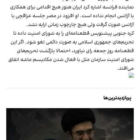
نماینده فرانسه اشاره کرد ایران هنوز هیچ اقدامی برای همکاری
با آژانس انجام نداده است. او افزود در مصر جلسه عراقچی با
آژانس صورت گرفت ولی هیچ چارچوب زمانی ارایه نشد.
کره جنوبی پیشنویس قطعنامه‌ای را به شورای امنیت داده تا
تحریم‌های جمهوری اسلامی به صورت دائمی لغو شود. اگر این
قطعنامه روز جمعه رای نیاورد، احتمالا بازگشت تحریم‌های
شورای امنیت سازمان ملل با فعال شدن مکانیسم ماشه اتفاق
می‌افتد.
پربازدیدترین‌ها