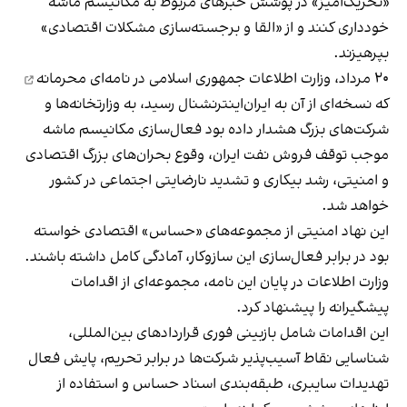
«تحریک‌آمیز» در پوشش خبرهای مربوط به مکانیسم ماشه
خودداری کنند و از «القا و برجسته‌سازی مشکلات اقتصادی»
بپرهیزند.
۲۰ مرداد، وزارت اطلاعات جمهوری اسلامی در
نامه‌ای محرمانه
که نسخه‌‌ای از آن به ایران‌اینترنشنال رسید، به وزارتخانه‌ها و
شرکت‌های بزرگ هشدار داده بود فعال‌سازی مکانیسم ماشه
موجب توقف فروش نفت ایران، وقوع بحران‌های بزرگ اقتصادی
و امنیتی، رشد بیکاری و تشدید نارضایتی اجتماعی در کشور
خواهد شد.
این نهاد امنیتی از مجموعه‌های «حساس» اقتصادی خواسته
بود در برابر فعال‌سازی این سازوکار، آمادگی کامل داشته باشند.
وزارت اطلاعات در پایان این نامه، مجموعه‌ای از اقدامات
پیشگیرانه را پیشنهاد کرد.
این اقدامات شامل بازبینی فوری قراردادهای بین‌المللی،
شناسایی نقاط آسیب‌پذیر شرکت‌ها در برابر تحریم، پایش فعال
تهدیدات سایبری، طبقه‌بندی اسناد حساس و استفاده از