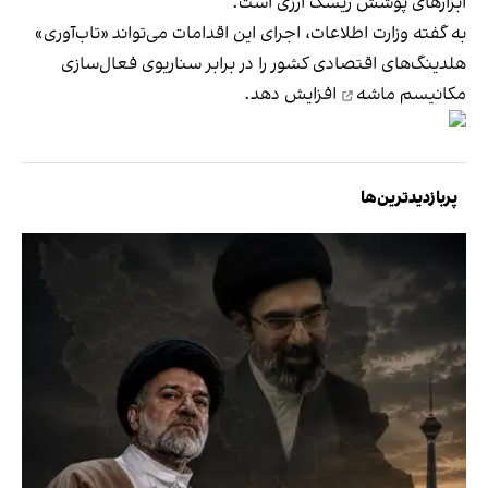
ابزارهای پوشش ریسک ارزی است.
به گفته وزارت اطلاعات، اجرای این اقدامات می‌تواند «تاب‌آوری»
هلدینگ‌های اقتصادی کشور را در برابر سناریوی
فعال‌سازی
مکانیسم ماشه
افزایش دهد.
پربازدیدترین‌ها