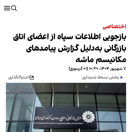
اختصاصی
بازجویی اطلاعات سپاه از اعضای اتاق
بازرگانی به‌دلیل گزارش پیامدهای
مکانیسم ماشه
۷ شهریور ۱۴۰۴، ۱۰:۳۰ (‎+۱ گرینویچ)
پخش نسخه شنیداری
اشتراک‌گذاری