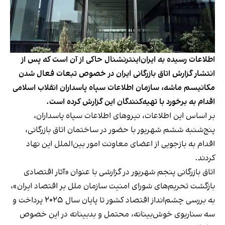
اطلاعات رسیده به ایران‌اینترنشنال حاکی از آن است که پس از
انتشار گزارش اتاق بازرگانی ایران در خصوص تبعات فعال شدن
مکانیسم ماشه،‌ سازمان اطلاعات سپاه پاسداران انقلاب اسلامی
اقدام به برخورد با تهیه‌کنندگان این گزارش کرده است.
بر اساس این اطلاعات، نیروهای اطلاعات سپاه پاسداران،
پنج‌شنبه ششم شهریور با حضور در ساختمان اتاق بازرگانی،
اقدام به بازجویی از اعضای معاونت امور بین‌الملل این نهاد
کردند.
اتاق بازرگانی پنجم شهریور در گزارشی با عنوان «آثار اقتصادی
بازگشت تحریم‌های شورای امنیت سازمان ملل بر اقتصاد ایران»،
به بررسی چشم‌انداز اقتصاد کشور تا پایان سال ۲۰۲۵ پرداخت و
سه سناریوی خوش‌بینانه، محتمل و بدبینانه در این خصوص