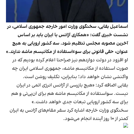
اسماعیل بقایی، سخنگوی وزارت امور خارجه جمهوری اسلامی، در
نشست خبری گفت: «همکاری آژانس با ایران باید بر اساس
آخرین مصوبه مجلس تنظیم شود. سه کشور اروپایی به هیچ
عنوان، حقی قانونی برای سوءاستفاده از مکانیسم ماشه ندارند.»
او افزود در دولت دوازدهم نیز صراحتا اعلام کرده بودیم که در
صورت استفاده از مکانیسم ماشه، جمهوری اسلامی ایران چه
واکنشی نشان خواهد داد؛ بنابراین، تکلیف روشن است.
بقایی اضافه کرد: «هیچ بازرسی از آژانس انرژی اتمی در ایران
نیست. سواستفاده از مکانیسم ماشه هم برای ان‌پی‌تی و هم
برای سه کشور اروپایی تبعات جدی خواهد داشت.»
سخنگوی وزارت خارجه اشاره کرد سفر مقام‌های آژانس به ایران
کمتر از ۱۰ روز آینده انجام می‌شود.