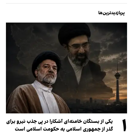
پربازدیدترین‌ها
۱
یکی از بستگان خامنه‌ای آشکارا در پی جذب نیرو برای
گذر از جمهوری اسلامی به حکومت اسلامی است