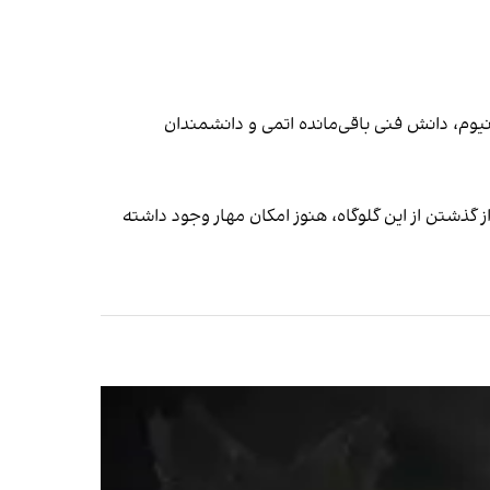
رانیوم، دانش فنی باقی‌مانده اتمی و دانشمندان
گذشتن از این گلوگاه، هنوز امکان مهار وجود داشته