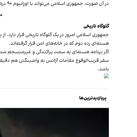
در آن صورت، جمهوری اسلامی می‌تواند با اورانیوم ۹۰ درصدی در میز مذاکره حاضر شود و امتیاز بیشتری طلب کند.
مک
گلوگاه تاریخی
جمهوری اسلامی امروز در یک گلوگاه تاریخی قرار دارد. از
هسته‌ای رده دوم که در خانه‌های امن قرار گرفته‌اند.
اگر برنامه هسته‌ای به سمت پراکندگی و غیرمنسجم شدن 
سفر قریب‌الوقوع مقامات آژانس به واشینگتن هم دقیقا د
باشد.
پربازدیدترین‌ها