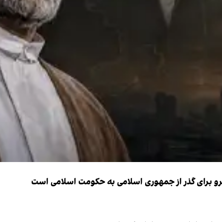
نیرو برای گذر از جمهوری اسلامی به حکومت اسلامی است