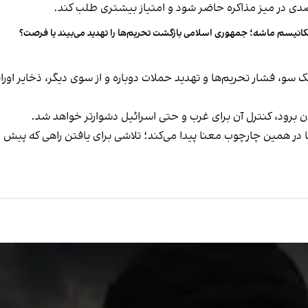
انیسم ماشه؛ جمهوری اسلامی بازگشت تحریم‌ها را تهدید می‌بیند یا فرصت؟
 یک سو، فشار تحریم‌ها و تهدید حملات دوباره و از سوی دیگر، ذخایر او
برود، کنترل آن برای غرب و حتی اسرائیل دشوارتر خواهد شد.
ر همین چارچوب معنا پیدا می‌کند؛ تلاشی برای یافتن راهی که پیش از 