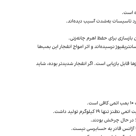
‌ است.
رد تاسیسات به‌شدت آسیب دیده‌اند.
 بازسازی برای حفظ اهرم چانه‌زنی.
تریفیوژ نرسیده‌اند و اثر امواج انفجار این بمب‌ها
 قابل بازیابی است. اگر انفجار شدیدتر بوده، شاید
ما آژانس قادر به حسابرسی نیست.