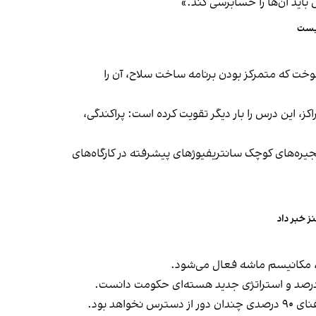
باید آن‌ها را حسابرسی کند.»
وری اسلامی، در اوایل دهه ۲۰۰۰ میلادی، جمهوری اسلامی آموخت که متمرکز بودن برنامه ساخت سلاح، آن را
 این درس را بار دیگر تقویت کرده است: پراکندگی،
جیره‌های کوچک سانتریفیوژهای پیشرفته در کارگاه‌های
ز خبر داد
ند، مکانیسم ماشه فعال می‌شود.
 بود.