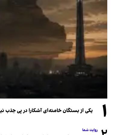
۱
یکی از بستگان خامنه‌ای آشکارا در پی جذب 
۲
روایت شما