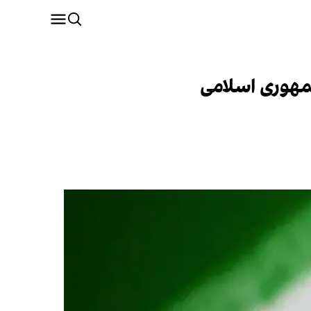
مهوری اسلامی