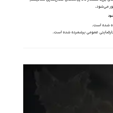
ر می‌شود.
شود
ده شده است.
نارضایتی عمومی برشمرده شده است.