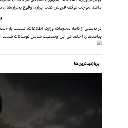
ماشه موجب توقف فروش نفت ایران، وقوع بحران‌های بزر
وز
در بخشی از نامه محرمانه وزارت اطلاعات، نسبت به «شک
پیامدهای اجتماعی این وضعیت شامل نوسانات شدید ارز
پربازدیدترین‌ها