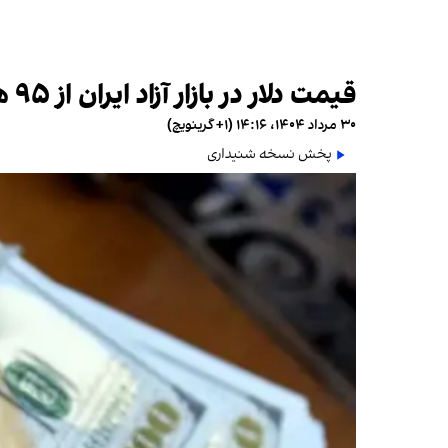
قیمت دلار در بازار آزاد ایران از ۹۵ هزار تومان عبور کرد
۳۰ مرداد ۱۴۰۴، ۱۴:۱۶ (‎+۱ گرینویچ)
پخش نسخه شنیداری