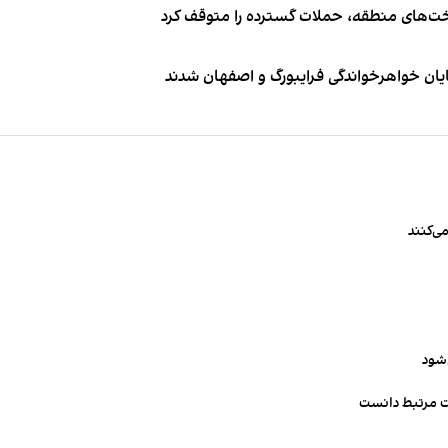
اخت‌های منطقه، حملات گسترده را متوقف کرد
ایان خواهرخواندگی فرایبورگ و اصفهان شدند
ی‌کنند
‌شود
ت مرتبط دانست