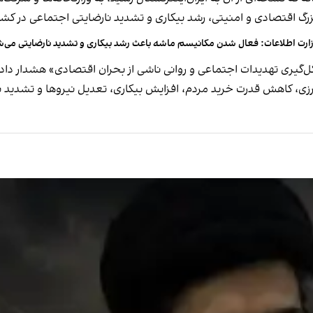
گ اقتصادی و امنیتی، رشد بیکاری و تشدید نارضایتی اجتماعی در کشو
ارت اطلاعات: فعال شدن مکانیسم ماشه باعث رشد بیکاری و تشدید نارضایتی می‌
ل‌گیری تهدیدات اجتماعی و روانی ناشی از بحران اقتصادی» هشدار دا
ی، کاهش قدرت خرید مردم، افزایش بیکاری، تعدیل نیروها و تشدید 