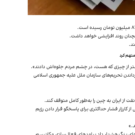
همچنان روند افزایشی خواهد داشت.
د.
متهم کرد
تر از چیزی که هست، در چشم مردم جلوه‌اش دادند».
گرداندن تحریم‌های سازمان ملل علیه جمهوری اسلامی
فت از ایران به چین را به‌طور کامل متوقف کند.
ی از کارزار فشار حداکثری برای پاسخگو قرار دادن رژیم
د.»
کت‌های بزرگ هشدار داد پیامدهای فعال‌سازی مکانیسم