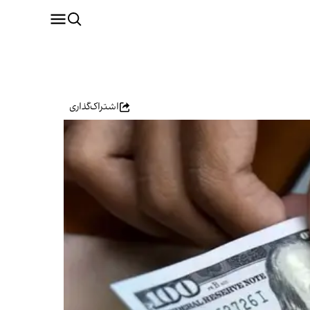
اشتراک‌گذاری