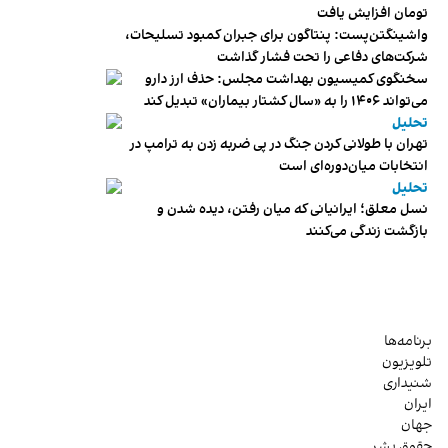
تومان افزایش یافت
واشینگتن‌پست: پنتاگون برای جبران کمبود تسلیحات،
شرکت‌های دفاعی را تحت فشار گذاشت
سخنگوی کمیسیون بهداشت مجلس: حذف ارز دارو
می‌تواند ۱۴۰۶ را به «سال کشتار بیماران» تبدیل کند
تحلیل
تهران با طولانی کردن جنگ در پی ضربه زدن به ترامپ در
انتخابات میان‌دوره‌ای است
تحلیل
نسل معلق؛ ایرانیانی که میان رفتن، دیده شدن و
بازگشت زندگی می‌کنند
برنامه‌ها
تلویزیون
شنیداری
ایران
جهان
حقوق بشر