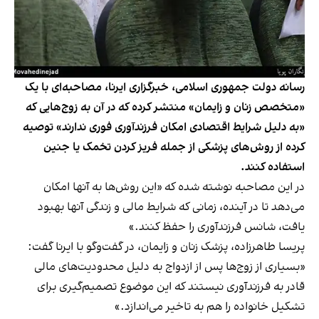
رسانه دولت جمهوری اسلامی، خبرگزاری ایرنا، مصاحبه‌ای با یک
«متخصص زنان و زایمان» منتشر کرده که در آن به زوج‌هایی که
«به دلیل شرایط اقتصادی امکان فرزندآوری فوری ندارند» توصیه
کرده از روش‌های پزشکی از جمله فریز کردن تخمک یا جنین
استفاده کنند.
در این مصاحبه نوشته شده که «این روش‌ها به آنها امکان
می‌دهد تا در آینده، زمانی که شرایط مالی و زندگی‌ آنها بهبود
یافت، شانس فرزندآوری را حفظ کنند.»
پریسا طاهرزاده، پزشک زنان و زایمان،‌ در گفت‌وگو با ایرنا گفت:
«بسیاری از زوج‌ها پس از ازدواج به دلیل محدودیت‌های مالی
قادر به فرزندآوری نیستند که این موضوع تصمیم‌گیری برای
تشکیل خانواده را هم به تاخیر می‌اندازد.»