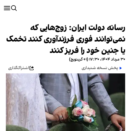
رسانه دولت ایران: زوج‌هایی که
نمی‌توانند فوری فرزندآوری کنند تخمک
یا جنین خود را فریز کنند
۳۰ مرداد ۱۴۰۴، ۱۷:۳۰ (‎+۱ گرینویچ)
پخش نسخه شنیداری
اشتراک‌گذاری