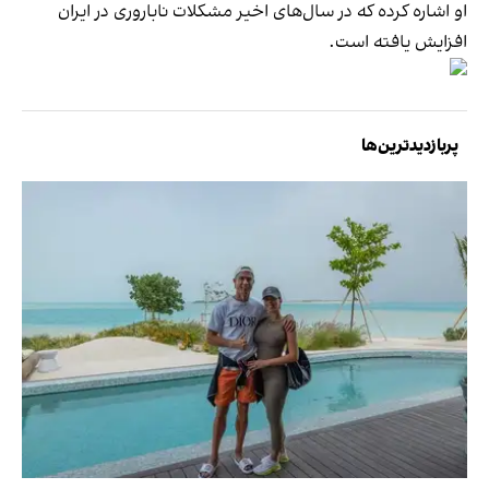
او اشاره کرده که در سال‌های اخیر مشکلات ناباروری در ایران
افزایش یافته است.
پربازدیدترین‌ها