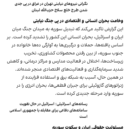
نگرانی نیروهای نیابتی تهران در عراق در پی جدی
شدن طرح خلع سلاح حزب‌الله لبنان
وخامت بحران انسانی و اقتصادی در پی جنگ نیابتی
این گزارش تاکید می‌کند که تبدیل سوریه به میدان جنگ میان
ایران و اسرائیل، بحران انسانی این کشور را تشدید کرده است. بر
اساس یافته‌ها، حملات و درگیری‌ها به آوارگی ده‌ها خانواده در
جنوب سوریه، از بین رفتن محصولات کشاورزی، تخریب
زیرساخت‌ها، اختلال در فعالیت مدارس و مراکز درمانی، و کاهش
شدید سرمایه‌گذاری و فعالیت‌های اقتصادی منجر شده‌اند.
در همین حال، آسیب به شبکه برق و استفاده فزاینده از
ژنراتورهای گازوئیلی برای جبران قطعی‌ها، بحران انرژی را در
سوریه وارد مرحله جدیدی کرده است.
رسانه‌های اسرائیلی: اسرائیل در حال تقویت
سامانه‌های دفاعی برای مقابله با جمهوری اسلامی
است
مسئولیت حقوقی ایران و سکوت سوریه