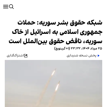
شبکه حقوق بشر سوریه: حملات
جمهوری اسلامی به اسرائیل از خاک
سوریه، ناقض حقوق بین‌الملل است
۲۵ مرداد ۱۴۰۴، ۲۳:۳۲ (‎+۱ گرینویچ)
پخش نسخه شنیداری
اشتراک‌گذاری