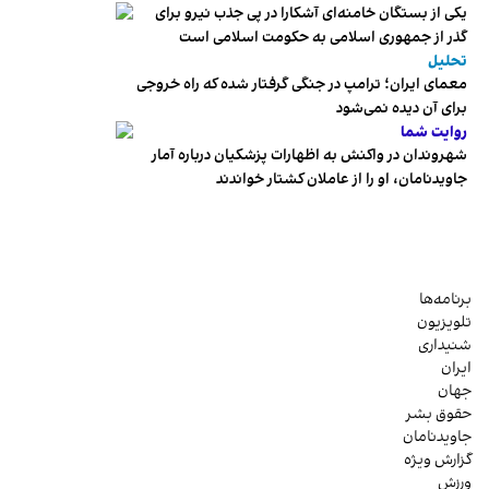
یکی از بستگان خامنه‌ای آشکارا در پی جذب نیرو برای
گذر از جمهوری اسلامی به حکومت اسلامی است
تحلیل
معمای ایران؛ ترامپ در جنگی گرفتار شده که راه خروجی
برای آن دیده نمی‌شود
روایت شما
شهروندان در واکنش به اظهارات پزشکیان درباره آمار
جاویدنامان، او را از عاملان کشتار خواندند
برنامه‌ها
تلویزیون
شنیداری
ایران
جهان
حقوق بشر
جاویدنامان
گزارش ویژه
ورزش