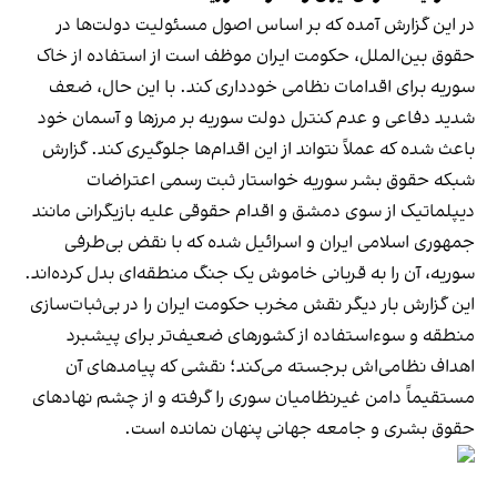
در این گزارش آمده که بر اساس اصول مسئولیت دولت‌ها در
حقوق بین‌الملل، حکومت ایران موظف است از استفاده از خاک
سوریه برای اقدامات نظامی خودداری کند. با این حال، ضعف
شدید دفاعی و عدم کنترل دولت سوریه بر مرزها و آسمان خود
باعث شده که عملاً نتواند از این اقدام‌ها جلوگیری کند. گزارش
شبکه حقوق بشر سوریه خواستار ثبت رسمی اعتراضات
دیپلماتیک از سوی دمشق و اقدام حقوقی علیه بازیگرانی مانند
جمهوری اسلامی ایران و اسرائیل شده که با نقض بی‌طرفی
سوریه، آن را به قربانی خاموش یک جنگ منطقه‌ای بدل کرده‌اند.
این گزارش بار دیگر نقش مخرب حکومت ایران را در بی‌ثبات‌سازی
منطقه و سوءاستفاده از کشورهای ضعیف‌تر برای پیشبرد
اهداف نظامی‌اش برجسته می‌کند؛ نقشی که پیامدهای آن
مستقیماً دامن غیرنظامیان سوری را گرفته و از چشم نهادهای
حقوق بشری و جامعه جهانی پنهان نمانده است.