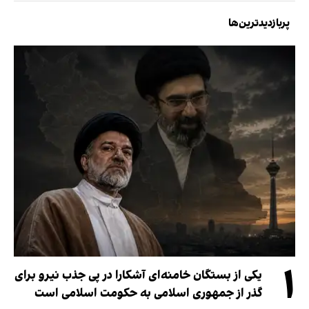
پربازدیدترین‌ها
۱
یکی از بستگان خامنه‌ای آشکارا در پی جذب نیرو برای
گذر از جمهوری اسلامی به حکومت اسلامی است