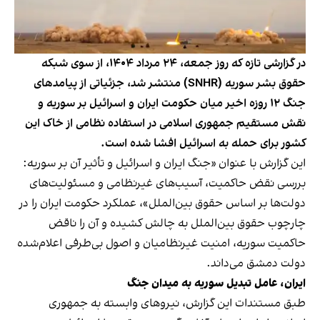
در گزارشی تازه که روز جمعه، ۲۴ مرداد ۱۴۰۴، از سوی شبکه
حقوق بشر سوریه (SNHR) منتشر شد، جزئیاتی از پیامدهای
جنگ ۱۲ روزه اخیر میان حکومت ایران و اسرائیل بر سوریه و
نقش مستقیم جمهوری اسلامی در استفاده نظامی از خاک این
کشور برای حمله به اسرائیل افشا شده است.
این گزارش با عنوان «جنگ ایران و اسرائیل و تأثیر آن بر سوریه:
بررسی نقض حاکمیت، آسیب‌های غیرنظامی و مسئولیت‌های
دولت‌ها بر اساس حقوق بین‌الملل»، عملکرد حکومت ایران را در
چارچوب حقوق بین‌الملل به چالش کشیده و آن را ناقض
حاکمیت سوریه، امنیت غیرنظامیان و اصول بی‌طرفی اعلام‌شده
دولت دمشق می‌داند.
ایران، عامل تبدیل سوریه به میدان جنگ
طبق مستندات این گزارش، نیروهای وابسته به جمهوری