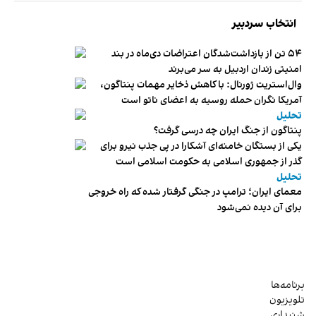
انتخاب سردبیر
۵۴ تن از بازداشت‌شدگان اعتراضات دی‌ماه در بند
امنیتی زندان اردبیل به سر می‌برند
وال‌استریت ژورنال: با کاهش ذخایر مهمات پنتاگون،
آمریکا نگران حمله روسیه به اعضای ناتو‌ است
تحلیل
پنتاگون از جنگ ایران چه درسی گرفت؟
یکی از بستگان خامنه‌ای آشکارا در پی جذب نیرو برای
گذر از جمهوری اسلامی به حکومت اسلامی است
تحلیل
معمای ایران؛ ترامپ در جنگی گرفتار شده که راه خروجی
برای آن دیده نمی‌شود
برنامه‌ها
تلویزیون
شنیداری