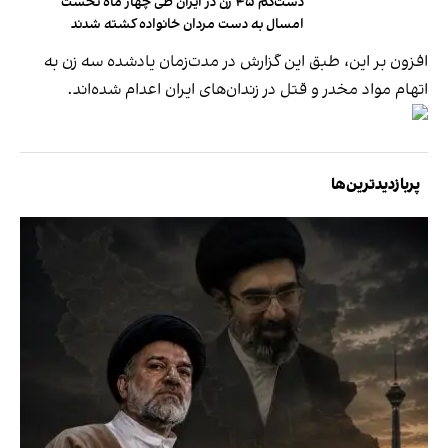
دست‌کم ۴۵ زن در ایران طی چهار ماه نخست
امسال به دست مردان خانواده کشته شدند
افزون بر این، طبق این گزارش در مدت‌زمان یادشده سه زن به
اتهام مواد مخدر و قتل در زندان‌های ایران اعدام شده‌اند.
پربازدیدترین‌ها