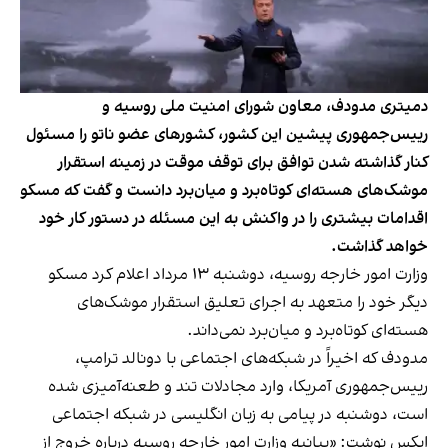
دمیتری مدودف، معاون شورای امنیت ملی روسیه و
رییس‌جمهوری پیشین این کشور، کشورهای عضو ناتو را مسئول
کنار گذاشته شدن توافق برای توقف موقت در زمینه استقرار
موشک‌های هسته‌ای کوتاه‌برد و میان‌برد دانست و گفت که مسکو
اقدامات بیشتری را در واکنش به این مسئله در دستور کار خود
خواهد گذاشت.
وزارت امور خارجه روسیه، دوشنبه ۱۳ مرداد اعلام کرد مسکو
دیگر خود را متعهد به اجرای تعلیق استقرار موشک‌های
هسته‌ای کوتاه‌برد و میان‌برد نمی‌داند.
مدودف که اخیراً در شبکه‌های اجتماعی با دونالد ترامپ،
رییس‌جمهوری آمریکا، وارد مجادلات تند و طعنه‌آمیزی شده
است، دوشنبه در پیامی به زبان انگلیسی در شبکه اجتماعی
ایکس نوشت: «بیانیه وزارت امور خارجه روسیه درباره خروج از