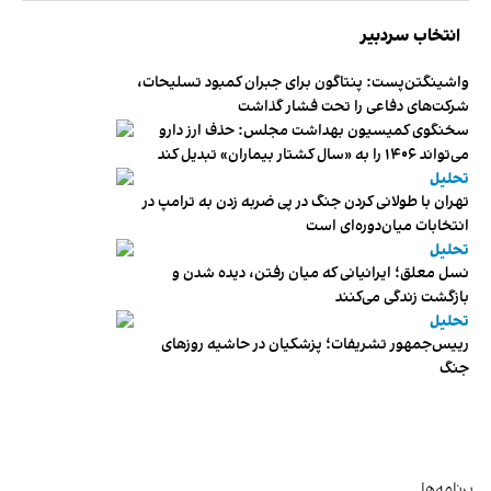
انتخاب سردبیر
واشینگتن‌پست: پنتاگون برای جبران کمبود تسلیحات،
شرکت‌های دفاعی را تحت فشار گذاشت
سخنگوی کمیسیون بهداشت مجلس: حذف ارز دارو
می‌تواند ۱۴۰۶ را به «سال کشتار بیماران» تبدیل کند
تحلیل
تهران با طولانی کردن جنگ در پی ضربه زدن به ترامپ در
انتخابات میان‌دوره‌ای است
تحلیل
نسل معلق؛ ایرانیانی که میان رفتن، دیده شدن و
بازگشت زندگی می‌کنند
تحلیل
رییس‌جمهور تشریفات؛ پزشکیان در حاشیه روزهای
جنگ
برنامه‌ها