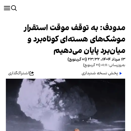
مدودف: به توقف موقت استقرار
موشک‌های هسته‌ای کوتاه‌برد و
میان‌برد پایان می‌دهیم
۱۳ مرداد ۱۴۰۴، ۲۳:۳۲ (‎+۱ گرینویچ)
به‌روزرسانی: ۰۱:۱۱ (‎+۱ گرینویچ)
پخش نسخه شنیداری
اشتراک‌گذاری