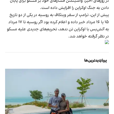
در روزهای اخیر، واشینگتن فشارهای خود بر مسکو برای پایان
دادن به جنگ اوکراین را افزایش داده است.
پیش از این، ترامپ از سفر ویتکاف به روسیه در یکی از دو تاریخ
۱۵ یا ۱۶ مرداد خبر داده و اعلام کرده بود اگر روسیه تا ۱۷ مرداد
به آتش‌بس با اوکراین تن ندهد، تحریم‌های جدیدی علیه مسکو
در نظر گرفته خواهد شد.
پربازدیدترین‌ها