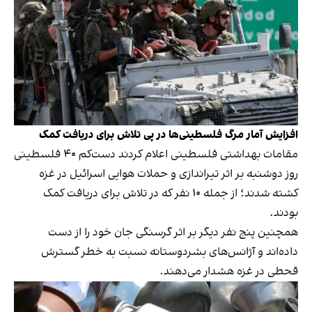
افزایش آمار مرگ فلسطینی‌ها در پی تلاش برای دریافت کمک
مقامات بهداشتی فلسطینی اعلام کردند دست‌کم ۴۰ فلسطینی
روز دوشنبه بر اثر تیراندازی و حملات هوایی اسرائیل در غزه
کشته شدند؛ از جمله ۱۰ نفر که در تلاش برای دریافت کمک
بودند.
همچنین پنج نفر دیگر بر اثر گرسنگی جان خود را از دست
داده‌اند و آژانس‌های بشردوستانه نسبت به خطر گسترش
قحطی در غزه هشدار می‌دهند.