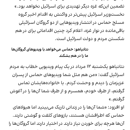
تضمین این‌که غزه دیگر تهدیدی برای اسرائیل نخواهد بود.»
نخست‌وزیر اسرائیل پیش‌تر در واکنش به اقدام اخیر گروه
مسلح حماس در انتشار ویدیوهایی از دو گروگان‌ اسرائیلی
باقی‌مانده در نوار غزه، اعلام کرد چنین اقداماتی برای در هم
شکستن مردم و دولت اسرائیل است.
نتانیاهو: حماس می‌خواهد با ویدیوهای گروگان‌ها
ما را در هم بشکند
نتانیاهو یک‌شنبه ۱۲ مرداد در یک پیام ویدیویی خطاب به مردم
اسرائیل گفت: «من هم مثل شما ویدیوهای حماس از پسران
عزیزمان را دیدم و وحشت کردم. با خانواده‌هایشان تماس
گرفتم، از طرف خودم، همسرم و از طرف شما آن‌ها را در آغوش
گرفتم.»
او افزود: «شما آن‌ها را در زندانی تاریک می‌بینید اما هیولاهای
حماس که اطرافشان هستند، بازوهای کلفت و گوشتی دارند.
آن‌ها هرچه برای خوردن نیاز دارند در اختیار دارند اما گروگان‌ها را