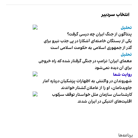
انتخاب سردبیر
تحلیل
پنتاگون از جنگ ایران چه درسی گرفت؟
یکی از بستگان خامنه‌ای آشکارا در پی جذب نیرو برای
گذر از جمهوری اسلامی به حکومت اسلامی است
تحلیل
معمای ایران؛ ترامپ در جنگی گرفتار شده که راه خروجی
برای آن دیده نمی‌شود
روایت شما
شهروندان در واکنش به اظهارات پزشکیان درباره آمار
جاویدنامان، او را از عاملان کشتار خواندند
کارشناسان سازمان ملل خواستار توقف سرکوب
اقلیت‌های اتنیکی در ایران شدند
برنامه‌ها