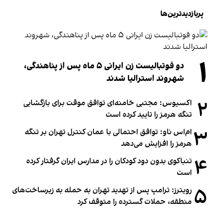
پربازدیدترین‌ها
۱
دو فوتبالیست زن ایرانی ۵ ماه پس از پناهندگی،
شهروند استرالیا شدند
۲
اکسیوس: مجتبی خامنه‌ای توافق موقت برای بازگشایی
تنگه هرمز را تایید کرده است
۳
ام‌اس ناو: توافق احتمالی با عمان کنترل تهران بر تنگه
هرمز را افزایش می‌دهد
۴
تنباکوی بدون دود کودکان را در مدارس ایران گرفتار کرده
است
۵
رویترز: ترامپ پس از تهدید تهران به حمله به زیرساخت‌های
منطقه، حملات گسترده را متوقف کرد