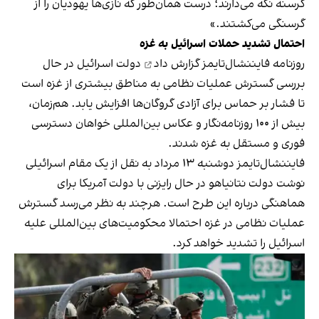
گرسنه نگه می‌دارند؛ درست همان‌طور که نازی‌ها یهودیان را از
گرسنگی می‌کشتند.»
احتمال تشدید حملات اسرائیل به غزه
روزنامه فایننشال‌تایمز
گزارش داد
دولت اسرائیل در حال
بررسی گسترش عملیات نظامی به مناطق بیشتری از غزه است
تا فشار بر حماس برای آزادی گروگان‌ها افزایش یابد. هم‌زمان،
بیش از ۱۰۰ روزنامه‌نگار و عکاس بین‌المللی خواهان دسترسی
فوری و مستقل به غزه شدند.
فایننشال‌تایمز دوشنبه ۱۳ مرداد به نقل از یک مقام اسرائیلی
نوشت دولت نتانیاهو در حال رایزنی با دولت آمریکا برای
هماهنگی درباره این طرح است. هرچند به نظر می‌رسد گسترش
عملیات نظامی در غزه احتمالا محکومیت‌های بین‌المللی علیه
اسرائیل را تشدید خواهد کرد.