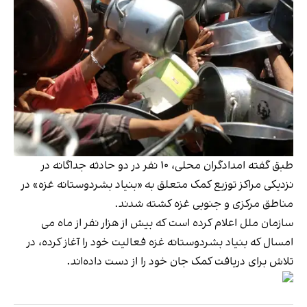
طبق گفته امدادگران محلی، ۱۰ نفر در دو حادثه جداگانه در
نزدیکی مراکز توزیع کمک متعلق به «بنیاد بشردوستانه غزه» در
مناطق مرکزی و جنوبی غزه کشته شدند.
سازمان ملل اعلام کرده است که بیش از هزار نفر از ماه می
امسال که بنیاد بشردوستانه غزه فعالیت خود را آغاز کرده، در
تلاش برای دریافت کمک جان خود را از دست داده‌اند.