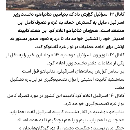
کانال ۱۲ اسرائیل گزارش داد که بنیامین نتانیاهو، نخست‌وزیر
اسرائیل، مایل به گسترش حمله به غزه و تصرف کامل این
منطقه است. هم‌زمان نتانیاهو اعلام کرد این هفته کابینه
امنیتی خود را تشکیل خواهد داد تا درباره نحوه صدور دستور به
ارتش برای ادامه عملیات در نوار غزه گفت‌وگو کند.
کانال ۱۲ تلویزیون اسرائیل دوشنبه ۱۳ مرداد این خبر را به نقل از
یکی از مقامات دفتر نخست‌وزیر اعلام کرد.
بر اساس گزارش رسانه‌های اسرائیلی، نتانیاهو قرار است
سه‌شنبه کابینه امنیتی را برای تصمیم‌گیری در این‌باره تشکیل
دهد.
کانال ۱۴ اسرائیل اعلام کرد کابینه این کشور در مورد تصرف کامل
نوار غزه تصمیم‌گیری خواهد کرد.
نتانیاهو دوشنبه در آغاز نشست کابینه اسرائیل گفت: «ما باید
همچنان با هم بایستیم و با هم بجنگیم تا به همه اهداف
جنگی‌مان برسیم: شکست دشمن، آزادی گروگان‌هایمان و