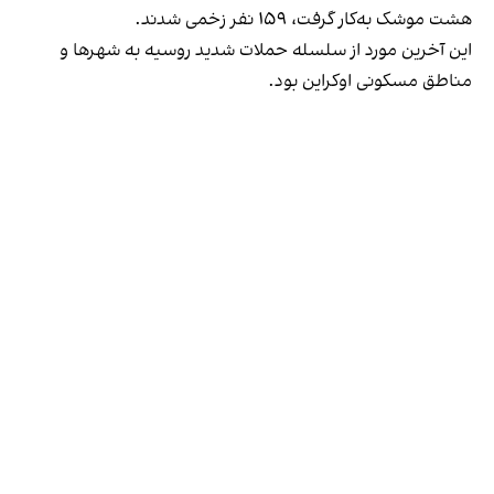
هشت موشک به‌کار گرفت، ۱۵۹ نفر زخمی شدند.
این آخرین مورد از سلسله حملات شدید روسیه به شهرها و
مناطق مسکونی اوکراین بود.