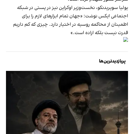
یولیا سویریدنکو، نخست‌وزیر اوکراین نیز در پستی در شبکه
اجتماعی ایکس نوشت: «جهان تمام ابزارهای لازم را برای
اطمینان از محاکمه روسیه در اختیار دارد. چیزی که کم داریم
قدرت نیست بلکه اراده است.»
پربازدیدترین‌ها