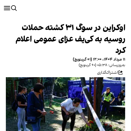
اوکراین در سوگ ۳۱ کشته حملات
روسیه به کی‌یف عزای عمومی اعلام
کرد
۱۱ مرداد ۱۴۰۴، ۱۲:۰۰ (‎+۱ گرینویچ)
به‌روزرسانی: ۰۵:۳۸ (‎+۰ گرینویچ)
اشتراک‌گذاری