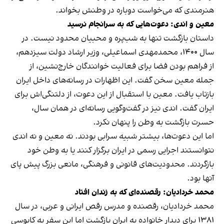
هنرمندی که می‌خواست دوباره در وطنش بخواند.
معین و اندی: دعوت‌هایی که به سرانجام نرسید
داستان بازگشت تنها به شب‌پره و محبیان محدود نیست. در
سال ۱۴۰۰، محمدمهدی اسماعیلی، وزیر ارشاد دولت سیزدهم،
از فراهم بودن فضا برای فعالیت خوانندگان خارج‌نشین، از
جمله معین سخن گفت. این اظهارات در رسانه‌های داخل ایران
بازتاب یافت. معین با استقبال از این دعوت، از دلتنگی‌اش برای
ایران گفت. اندی نیز در گفت‌وگویی رسانه‌ای در همان سال،
حسرت بازگشت به وطن را پنهان نکرد.
اما این دعوت‌ها، بیشتر شبیه سرابی بودند. نه معین و نه اندی
نتوانستند اجرایی رسمی در ایران برگزار کنند یا به وطن خود
بازگردند. محدودیت‌های قانونی و فرهنگی، مانعی بزرگ پیش پای
آنها بود.
محمد خردادیان: رقصنده‌ای که به زندان افتاد
محمد خردادیان، رقصنده و مدرس رقص ایرانی و عربی، در سال
۱۳۸۱ برای دیدار خانواده به ایران بازگشت اما این سفر به کابوسی