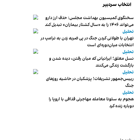
انتخاب سردبیر
سخنگوی کمیسیون بهداشت مجلس: حذف ارز دارو
می‌تواند ۱۴۰۶ را به «سال کشتار بیماران» تبدیل کند
تحلیل
تهران با طولانی کردن جنگ در پی ضربه زدن به ترامپ در
انتخابات میان‌دوره‌ای است
تحلیل
نسل معلق؛ ایرانیانی که میان رفتن، دیده شدن و
بازگشت زندگی می‌کنند
تحلیل
رییس‌جمهور تشریفات؛ پزشکیان در حاشیه روزهای
جنگ
تحلیل
هجوم به سئوتا معامله مهاجرتی قذافی با اروپا را
دوباره زنده کرد