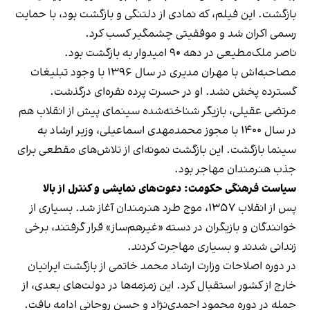
بازگشت. این فیلم، که نمادی از دلتنگی و بازگشت بود، با حمایت
رسمی اکران شد و موفقیتی چشمگیر کسب کرد.
ناصر ملک‌مطیعی در دهه ۹۰ امیدوار به بازگشت بود.
مصاحبه‌اش با مهران مدیری در سال ۱۳۹۶ با وجود تبلیغات
گسترده پخش نشد. او در حسرت پرده نقره‌ای درگذشت.
مرتضی عقیلی، بازیگر شناخته‌شده سینمای پیش از انقلاب هم
در سال ۱۴۰۰ با مجوز محمدمهدی اسماعیلی، وزیر ارشاد به
سینما بازگشت. این بازگشت نمونه‌ای از تلاش‌های مقطعی برای
جذب هنرمندان مهاجر بود.
سیاست فرهنگی حکومت: دعوت‌های نمایشی و کنترل از بالا
پس از انقلاب ۱۳۵۷، موج طرد هنرمندان آغاز شد. بسیاری از
خوانندگان و بازیگران در دسته «غیرهم‌ساز» قرار گرفتند، برخی
زندانی شدند و بسیاری مهاجرت کردند.
در دوره اصلاحات وزارت ارشاد محمد خاتمی از بازگشت ایرانیان
خارج از کشور استقبال کرد. این زمزمه‌ها در دولت‌های بعدی، از
جمله در دوره محمود احمدی‌نژاد و حسن روحانی ادامه یافت.