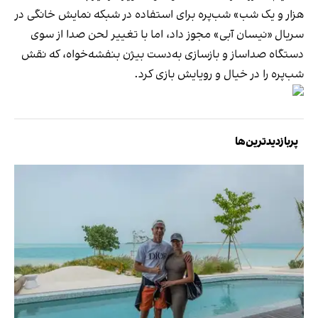
هزار و یک شب» شب‌پره برای استفاده در شبکه نمایش خانگی در
سریال «نیسان آبی» مجوز داد، اما با تغییر لحن صدا از سوی
دستگاه صداساز و بازسازی به‌دست بیژن بنفشه‌خواه، که نقش
شب‌پره را در خیال و رویایش بازی کرد.
پربازدیدترین‌ها