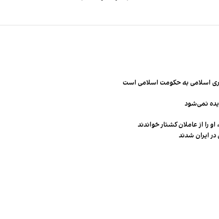
مهوری اسلامی به حکومت اسلامی است
یده نمی‌شود
و را از عاملان کشتار خواندند
در ایران شدند