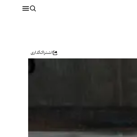
اشتراک‌گذاری