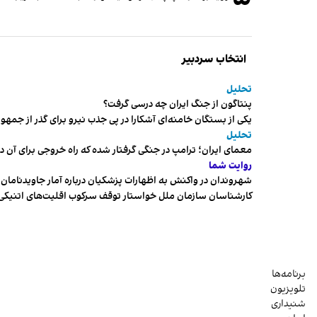
انتخاب سردبیر
تحلیل
پنتاگون از جنگ ایران چه درسی گرفت؟
یکی از بستگان خامنه‌ای آشکارا در پی جذب نیرو برای گذر از ج
تحلیل
معمای ایران؛ ترامپ در جنگی گرفتار شده که راه خروجی برای آن د
روایت شما
شهروندان در واکنش به اظهارات پزشکیان درباره آمار جاویدنامان، ا
کارشناسان سازمان ملل خواستار توقف سرکوب اقلیت‌های اتنیکی 
برنامه‌ها
تلویزیون
شنیداری