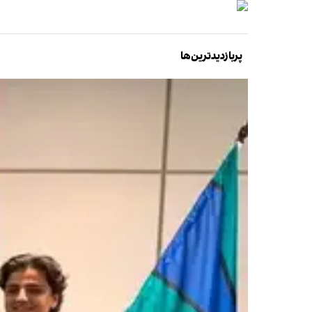
پربازدیدترین‌ها