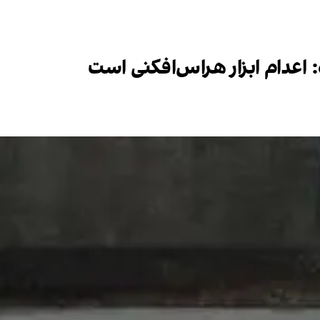
: اعدام ابزار هراس‌افکنی است