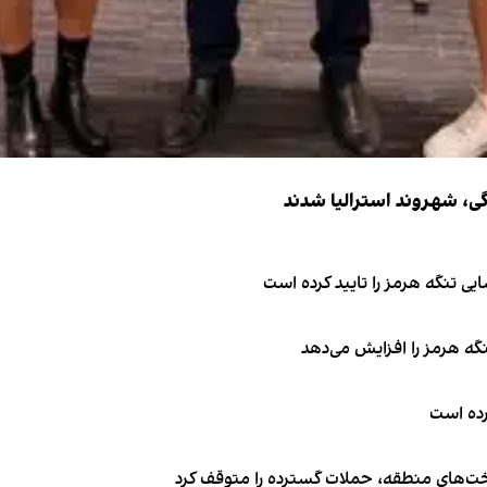
ی تنگه هرمز را تایید کرده است
نگه هرمز را افزایش می‌دهد
کرده است
اخت‌های منطقه، حملات گسترده را متوقف کرد