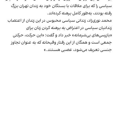
سیاسی را که برای ملاقات با بستگان خود به زندان تهران بزرگ
رفته بودند، به‌طور کامل برهنه کرده‌اند.
محمد نوری‌زاد، زندانی سیاسی محبوس در این زندان از اعتصاب
زندانیان سیاسی در اعتراض به برهنه کردن زنان برای
«بازرسی‌های بی‌شرمانه» خبر داد و گفت: «این حرکت، حرکتی
جمعی است و همگان از این رفتار وقیحانه که به عنوان تجاوز
جنسی تعریف می‌شود، عصبی هستند.»