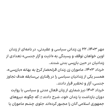
مهر ۱۴۰۳، ۲۲ زن زندانی سیاسی و عقیدتی، در نامه‌ای از زندان
اوین خواهان توقف و رسیدگی به «اذیت و آزار جنسی» تعدادی از
زندانیان در حین بازرسی بدنی شدند.
خرداد ۱۴۰۳، ماموران زن زندان قزلحصار کرج به بهانه «بازرسی»،
همسر یکی از زندانیان سیاسی را در رفتاری بی‌سابقه هدف تجاوز
جنسی، آزار و تحقیر قرار دادند.
خرداد ۱۴۰۲ نیز شماری از زنان فعال مدنی و سیاسی با روایت
دوران بازداشت یا زندان خود،
شرح دادند
که چگونه نیروهای
جمهوری اسلامی آنان را مجبور کرده‌اند جلوی چشم ماموران یا