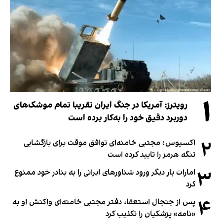
۱
رویترز: آمریکا در جنگ ایران تقریبا تمام موشک‌های
دوربرد دقیق خود را به‌کار برده است
۲
اکسیوس: مجتبی خامنه‌ای توافق موقت برای بازگشایی
تنگه هرمز را تایید کرده است
۳
امارات بار دیگر ورود شناورهای ایرانی را به بنادر خود ممنوع
کرد
۴
پس از جنجال استعفا، دفتر مجتبی خامنه‌ای واکنش او به
«نامه» پزشکیان را تکذیب کرد