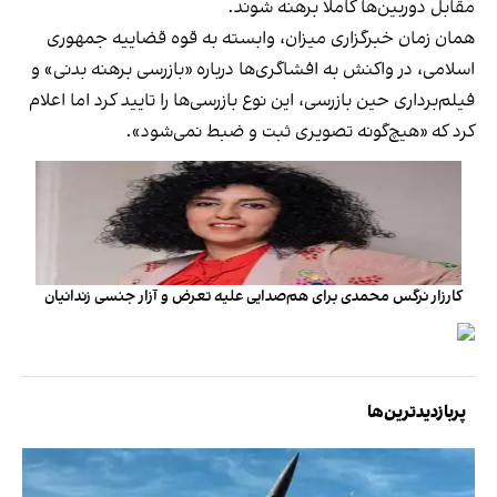
مقابل دوربین‌ها کاملا برهنه شوند.
همان زمان خبرگزاری میزان، وابسته به قوه قضاییه جمهوری
اسلامی، در واکنش به افشاگری‌ها درباره «بازرسی برهنه بدنی» و
فیلم‌برداری حین بازرسی‌، این نوع بازرسی‌ها را تایید کرد اما اعلام
کرد که «هیچ‌گونه تصویری ثبت و ضبط نمی‌شود».
کارزار نرگس محمدی برای هم‌صدایی علیه تعرض و آزار جنسی زندانیان
پربازدیدترین‌ها