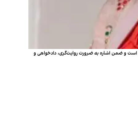
ه است و ضمن اشاره به ضرورت روایت‌گری، دادخواهی و