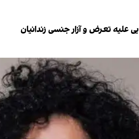
ی علیه تعرض و آزار جنسی زندانیان