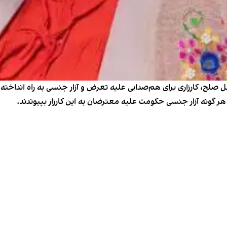
صلح، کارزاری برای هم‌صدایی‌ علیه‌ تعرض و آزار جنسی به راه انداخت
ر گونه آزار جنسی حکومت علیه معترضان به این کارزار بپیوندند.