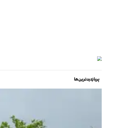
پربازدیدترین‌ها