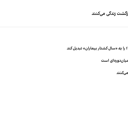
زگشت زندگی می‌کنند
میان‌دوره‌ای است
ی‌کنند