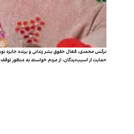
نرگس محمدی، فعال حقوق بشر زندانی و برنده جایزه نوبل 
حمایت از آسیب‌دیدگان، از مردم خواسته به منظور توقف ه