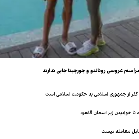
ای گذر از جمهوری اسلامی به حکومت اسلامی است
قابل معامله نیست