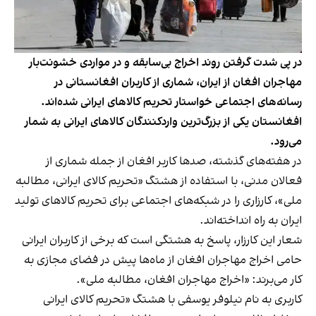
در پی شدت‌ گرفتن روند اخراج بی‌سابقه و در مواردی خشونت‌بار
مهاجران افغان از ایران، شماری از کاربران افغانستانی در
رسانه‌های اجتماعی خواستار تحریم کالاهای ایرانی شده‌اند.
افغانستان یکی از بزرگ‌ترین واردکنندگان کالاهای ایرانی به شمار
می‌رود.
در هفته‌های گذشته، صدها کاربر افغان از جمله شماری از
فعالان مدنی، با استفاده از هشتگ «تحریم کالای ایرانی، مطالبه
ملی»، کارزاری را در شبکه‌های اجتماعی برای تحریم کالاهای تولید
ایران به راه انداخته‌اند.
شعار این کارزار، پاسخ به هشتگی است که برخی از کاربران ایرانی
حامی اخراج مهاجران افغان از ماه‌ها پیش در فضای مجازی به
کار می‌برند: «اخراج مهاجران افغان، مطالبه ملی».
کاربری به نام نیلوفر یوسفی با هشتگ «تحریم کالای ایرانی