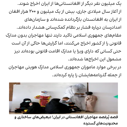
یک میلیون نفر دیگر از افغانستانی‌ها از ایران اخراج شوند.
از آغاز سال میلادی جاری، بیش از یک میلیون و ۲۰۰ هزار افغان
از ایران به افغانستان بازگردانده شده‌اند و سازمان‌های
امدادرسان درباره فشار بر نظام کمک‌رسانی هشدار داده‌اند.
مقام‌های جمهوری اسلامی تاکید دارند تنها مهاجران بدون مدارک
قانونی را از کشور اخراج می‌کنند، اما گزارش‌ها حاکی از آن است
حتی کسانی که دارای ویزا یا مدارک اقامت قانونی بوده‌اند نیز
مشمول این اخراج‌ها شده‌اند.
در برخی موارد ماموران جمهوری اسلامی مدارک هویتی مهاجران
از جمله گذرنامه‌هایشان را پاره کرده‌اند.
قصه پُرغصه مهاجران افغانستانی در ایران؛ تبعیض‌های ساختاری و
محدودیت‌های گسترده