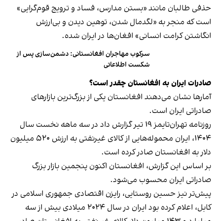
حذفی طالبان مانند «بستن مدارس، فساد و ترویج قوم‌گرایی»
است که منجر به «لگدمال شدن، توهین دیدن و بی‌ارزش
انگاشتن کرامت انسانی» افغان‌ها در ایران شده.
سرکوب مهاجران افغانستانی: دشمن‌سازی پس از
شکست اطلاعاتی
صادرات ایران به افغانستان چقدر است؟
آمارها نشان می‌دهند افغانستان یکی از بزرگ‌ترین بازارهای
صادراتی ایران است.
روزنامه تهران‌تایمز ۱۹ تیر گزارش داد در سه ‌ماهه نخست سال
۱۴۰۴، ایران محموله‌هایی از کالای غیرنفتی به ارزش ۵۲۰ میلیون
دلار به افغانستان صادر کرده است.
بر اساس این گزارش، افغانستان اکنون پنجمین بازار بزرگ
صادراتی ایران محسوب می‌شود.
پیش‌تر نیز حسین روستایی، رایزن اقتصادی جمهوری اسلامی در
کابل، اعلام کرده بود ایران در سال ۲۰۲۴ میلادی بیش از سه