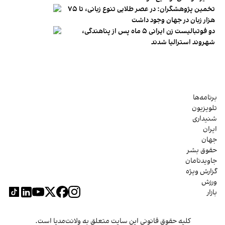
تخمین پژوهشگران: در عصر طلایی تنوع زبانی، تا ۷۵
هزار زبان در جهان وجود داشت
دو فوتبالیست زن ایرانی ۵ ماه پس از پناهندگی،
شهروند استرالیا شدند
برنامه‌ها
تلویزیون
شنیداری
ایران
جهان
حقوق بشر
جاویدنامان
گزارش ویژه
ورزش
بازار
کلیه حقوق قانونی این سایت متعلق به ولانت‌مدیا است.