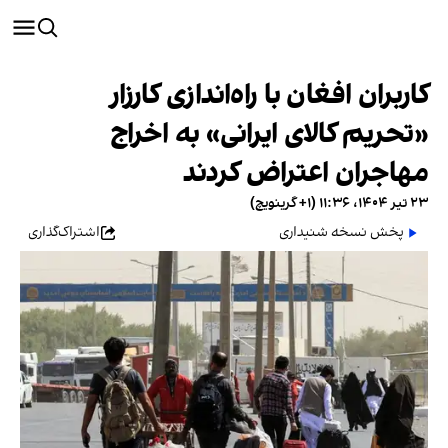
کاربران افغان با راه‌اندازی کارزار
«تحریم کالای ایرانی» به اخراج
مهاجران اعتراض کردند
۲۳ تیر ۱۴۰۴، ۱۱:۳۶ (‎+۱ گرینویچ)
پخش نسخه شنیداری
اشتراک‌گذاری