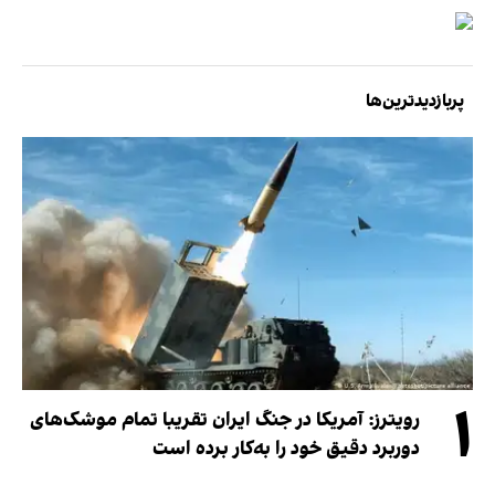
پربازدیدترین‌ها
۱
رویترز: آمریکا در جنگ ایران تقریبا تمام موشک‌های
دوربرد دقیق خود را به‌کار برده است