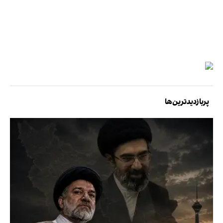
پربازدیدترین‌ها