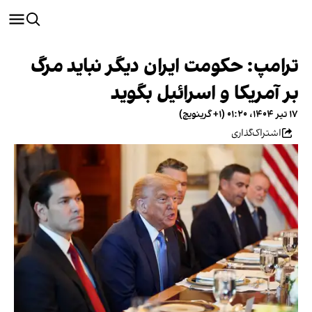
ترامپ: حکومت ایران دیگر نباید مرگ
بر آمریکا و اسرائیل بگوید
۱۷ تیر ۱۴۰۴، ۰۱:۲۰ (‎+۱ گرینویچ)
اشتراک‌گذاری