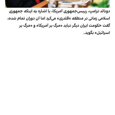
دونالد ترامپ، رییس‌جمهوری آمریکا، با اشاره به اینکه جمهوری
اسلامی زمانی در منطقه «قلدری» می‌کرد اما آن دوران تمام شده،
گفت حکومت ایران دیگر نباید «مرگ بر آمریکا» و «مرگ بر
اسرائیل» بگوید.