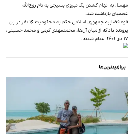
مهسا، به اتهام کشتن یک نیروی بسیجی به نام روح‌الله
عجمیان بازداشت شد.
قوه قضاییه جمهوری اسلامی حکم به محکومیت ۱۶ نفر در این
پرونده داد که از میان آن‌ها، محمدمهدی کرمی و محمد حسینی،
۱۷ دی ۱۴۰۱ اعدام شدند.
پربازدیدترین‌ها