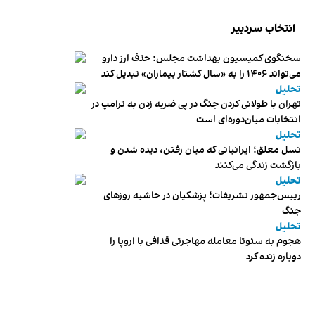
انتخاب سردبیر
سخنگوی کمیسیون بهداشت مجلس: حذف ارز دارو
می‌تواند ۱۴۰۶ را به «سال کشتار بیماران» تبدیل کند
تحلیل
تهران با طولانی کردن جنگ در پی ضربه زدن به ترامپ در
انتخابات میان‌دوره‌ای است
تحلیل
نسل معلق؛ ایرانیانی که میان رفتن، دیده شدن و
بازگشت زندگی می‌کنند
تحلیل
رییس‌جمهور تشریفات؛ پزشکیان در حاشیه روزهای
جنگ
تحلیل
هجوم به سئوتا معامله مهاجرتی قذافی با اروپا را
دوباره زنده کرد