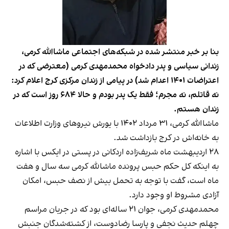
بنا بر خبر منتشر شده در شبکه‌های اجتماعی ماشاالله کرمی،
زندانی سیاسی و پدر دادخواه محمدمهدی کرمی (معترضی که در
اعتراضات ۱۴۰۱ اعدام شد) در پیامی از زندان مرکزی کرج اعلام کرد:
نه قاتلم، نه مجرم؛ فقط یک پدر بودم و حالا ۶۸۴ روز است که در
زندان هستم.
ماشاالله کرمی، ۳۱ مرداد ۱۴۰۲ با یورش نیروهای وزارت اطلاعات
به خانه‌اش در کرج بازداشت شد.
۲۸ اردیبهشت ماه شریف‌زاده اردکانی در پستی در ایکس با اشاره
به اینکه کل حکم حبس پرونده ماشالله کرمی سه سال و هفت
ماه است، گفت با توجه به تحمل بیش از نصف حبس، امکان
آزادی مشروط او وجود دارد.
محمدمهدی کرمی، جوان ۲۱ ساله‌ای بود که در جریان مراسم
چهلم حدیث نجفی و پارسا رضادوست، از کشته‌شدگان جنبش