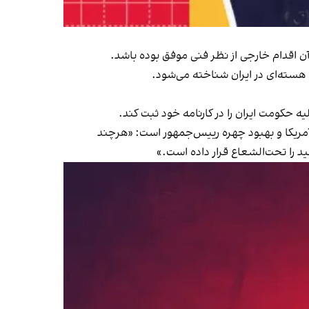
آن اقدام خارجی از نظر فنی موفق بوده باشد.
 هسته‌ای در ایران شناخته می‌شود.
 حکومت ایران را در کارنامه خود ثبت کند.
ی آمریکا و بهبود چهره رییس‌جمهور است: «هرچند
ید را تحت‌الشعاع قرار داده است.»