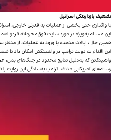
تضعیف بازدارندگی اسرائیل
با واگذاری حتی بخشی از عملیات به قدرتی خارجی، اسرائ
این مساله به‌ویژه در مورد سایت فوق‌محرمانه فردو اهم
همین حال، ایالات متحده با ورود به عملیات، از منظر 
این اقدام به دولت ترامپ در واشینگتن امکان داد تا ضمن
واشینگتن که به‌دلیل نتایج محدود در جنگ‌های یمن، عراق
رسانه‌های آمریکایی منتقد ترامپ به‌سادگی این روایت را 