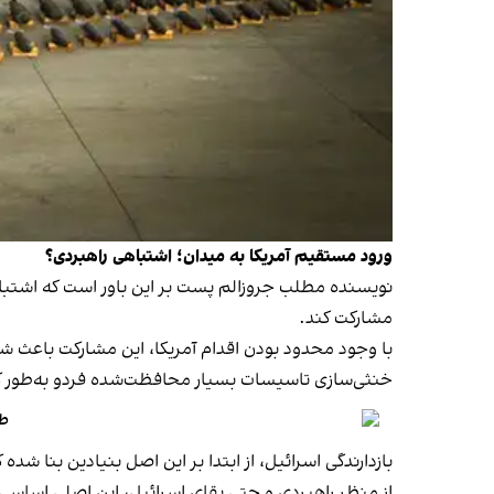
ورود مستقیم آمریکا به میدان؛ اشتباهی راهبردی؟
مشارکت کند.
با وجود محدود بودن اقدام آمریکا، این مشارکت باعث شد
خنثی‌سازی تاسیسات بسیار محافظت‌شده فردو به‌طور ک
طب
بازدارندگی اسرائیل، از ابتدا بر این اصل بنیادین بنا شد