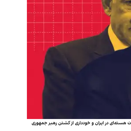
 هسته‌ای در ایران و خودداری از کشتن رهبر جمهوری