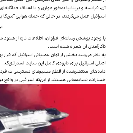
آن، فرانسه و بریتانیا به‌طور موازی و با اهداف جداگانه‌
اسرائیل عمل می‌کردند، در حالی‌ که حمله هوایی آمریکا 
تر
با وجود پوشش رسانه‌ای فراوان، اطلاعات تازه‌ از شنود 
ناکارآمدی آن همراه شده است.
اصلی اسرائیل برای نابودی کامل این سایت استراتژیک.
داده‌های منتشرشده از قطع مسیرهای دسترسی به فردو به‌
خسارات، نشانه‌هایی هستند از این‌که اسرائیل در واقع