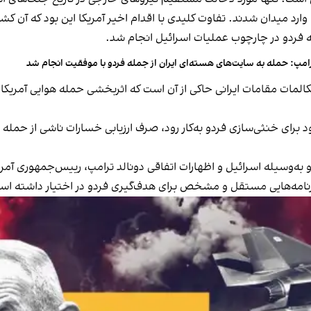
ای وارد میدان شدند. تفاوت کلیدی با اقدام اخیر آمریکا این بود که آن 
به فردو در چارچوب عملیات اسرائیل انجام شد.
امپ: حمله به سایت‌های هسته‌ای ایران از جمله فردو با موفقیت انجام شد
مکالمات مقامات ایرانی حاکی از آن است که اثربخشی حمله هوایی آمریکا
وسیله اسرائیل و اظهارات اتفاقی دونالد ترامپ، رییس‌جمهوری آمریکا،
 برنامه‌هایی مستقل و مشخص برای هدف‌گیری فردو در اختیار داشته اس