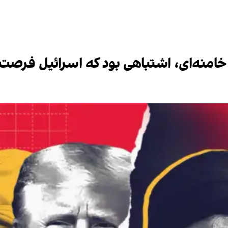
امنه‌ای، اشتباهی بود که اسرائیل فرصت ج