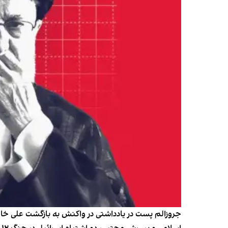
جروزالم پست در یادداشتی در واکنش به بازگشت علی خام