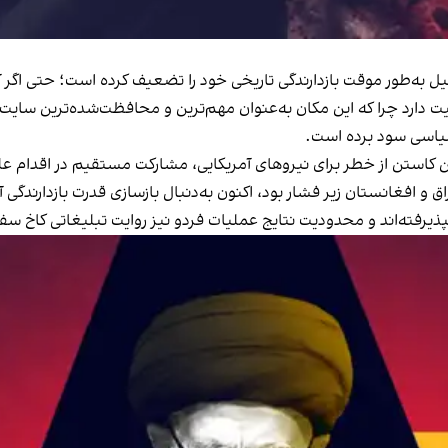
یل به‌طور موقت بازدارندگی تاریخی خود را تضعیف کرده است؛ حتی اگر 
یت دارد چرا که این مکان به‌عنوان مهم‌ترین و محافظت‌شده‌ترین سایت
سیاسی سود برده است.
 کاستن از خطر برای نیروهای آمریکایی، مشارکت مستقیم در اقدام علیه
 و افغانستان زیر فشار بود، اکنون به‌دنبال بازسازی قدرت بازدارندگ
نپذیرفته‌اند و محدودیت نتایج عملیات فردو نیز روایت تبلیغاتی کاخ سف