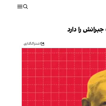
برانش را دارد
اشتراک‌گذاری