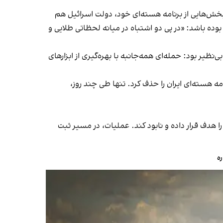
بخش‌هایی از برنامه هسته‌ای‌ خود، دولت اسرائیل هم
گ ۱۲ روزه، تنها نخستین جنگ ایران و اسرائیل بوده باشد: «در پی دو اشتباه در میانه لحظاتی طلایی و
ظیر بود: حمله‌ای همه‌جانبه با بهره‌گیری از ابزارهای
 هسته‌ای ایران را حذف کرد. تنها طی چند روز،
ا هدف قرار داده و نابود کند. عملیات، در مسیر ثبت
ره