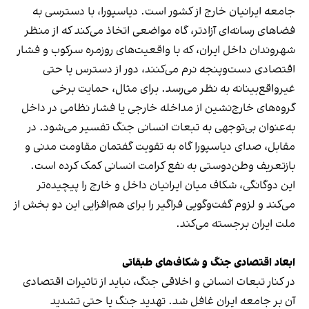
جامعه ایرانیان خارج از کشور است. دیاسپورا، با دسترسی به
فضاهای رسانه‌ای آزادتر، گاه مواضعی اتخاذ می‌کند که از منظر
شهروندان داخل ایران، که با واقعیت‌های روزمره سرکوب و فشار
اقتصادی دست‌وپنجه نرم می‌کنند، دور از دسترس یا حتی
غیرواقع‌بینانه به نظر می‌رسد. برای مثال، حمایت برخی
گروه‌های خارج‌نشین از مداخله خارجی یا فشار نظامی در داخل
به‌عنوان بی‌توجهی به تبعات انسانی جنگ تفسیر می‌شود. در
مقابل، صدای دیاسپورا گاه به تقویت گفتمان مقاومت مدنی و
بازتعریف وطن‌دوستی به نفع کرامت انسانی کمک کرده است.
این دوگانگی، شکاف میان ایرانیان داخل و خارج را پیچیده‌تر
می‌کند و لزوم گفت‌وگویی فراگیر را برای هم‌افزایی این دو بخش از
ملت ایران برجسته می‌کند.
ابعاد اقتصادی جنگ و شکاف‌های طبقاتی
در کنار تبعات انسانی و اخلاقی جنگ، نباید از تاثیرات اقتصادی
آن بر جامعه ایران غافل شد. تهدید جنگ یا حتی تشدید