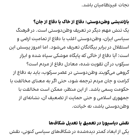
نجات غیرنظامیان باشد.
بازاندیشی وطن‌دوستی: دفاع از خاک یا دفاع از جان؟
یک تنش مهم دیگر در تعریف وطن‌دوستی است. در فرهنگ
سیاسی ایران، وطن‌دوستی اغلب با دفاع از تمامیت ارضی و
استقلال در برابر بیگانگان تعریف می‌شود. اما امروز پرسش این
است: آیا دفاع از خاکی که پایگاه موشکی سپاه شده و ابزار
سرکوب در آن تقویت شده، معادل دفاع از مردم است؟
گروهی می‌گویند وطن‌دوستی در عصر سرکوب، باید به دفاع از
کرامت و جان مردم ترجمه شود، حتی اگر به معنای مخالفت با
حکومت رسمی باشد. از این منظر، ممکن است مخالفت با
جمهوری اسلامی و حتی حمایت از تضعیف آن، نشانه‌ای از
وطن‌دوستی باشد، نه خیانت.
نقش دیاسپورا در تعمیق یا تعدیل شکاف‌ها
یکی از ابعاد کمتر دیده‌شده در شکاف‌های سیاسی کنونی، نقش