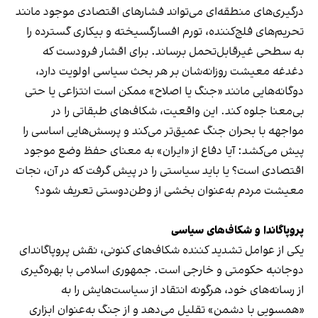
درگیری‌های منطقه‌ای می‌تواند فشارهای اقتصادی موجود مانند
تحریم‌های فلج‌کننده، تورم افسارگسیخته و بیکاری گسترده را
به سطحی غیرقابل‌تحمل برساند. برای اقشار فرودست که
دغدغه معیشت روزانه‌شان بر هر بحث سیاسی اولویت دارد،
دوگانه‌هایی مانند «جنگ یا اصلاح» ممکن است انتزاعی یا حتی
بی‌معنا جلوه کند. این واقعیت، شکاف‌های طبقاتی را در
مواجهه با بحران جنگ عمیق‌تر می‌کند و پرسش‌هایی اساسی را
پیش می‌کشد: آیا دفاع از «ایران» به معنای حفظ وضع موجود
اقتصادی است؟ یا باید سیاستی را در پیش گرفت که در آن، نجات
معیشت مردم به‌عنوان بخشی از وطن‌دوستی تعریف شود؟
پروپاگاندا و شکاف‌های سیاسی
یکی از عوامل تشدید کننده شکاف‌های کنونی، نقش پروپاگاندای
دوجانبه حکومتی و خارجی است. جمهوری اسلامی با بهره‌گیری
از رسانه‌های خود، هرگونه انتقاد از سیاست‌هایش را به
«همسویی با دشمن» تقلیل می‌دهد و از جنگ به‌عنوان ابزاری