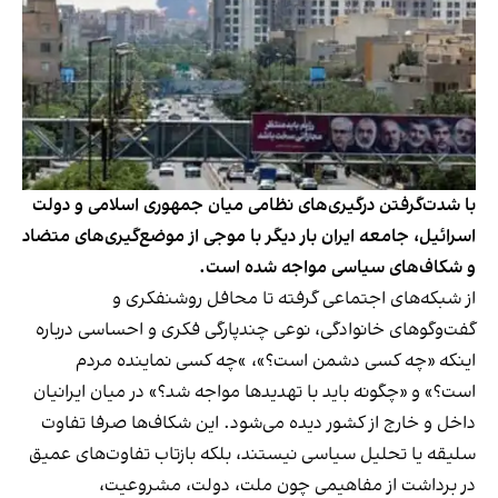
با شدت‌گرفتن درگیری‌های نظامی میان جمهوری اسلامی و دولت
اسرائیل، جامعه ایران بار دیگر با موجی از موضع‌گیری‌های متضاد
و شکاف‌های سیاسی مواجه شده است.
از شبکه‌های اجتماعی گرفته تا محافل روشنفکری و
گفت‌وگوهای خانوادگی، نوعی چندپارگی فکری و احساسی درباره
اینکه «چه کسی دشمن است؟»، »چه کسی نماینده مردم
است؟» و «چگونه باید با تهدیدها مواجه شد؟» در میان ایرانیان
داخل و خارج از کشور دیده می‌شود. این شکاف‌ها صرفا تفاوت
سلیقه یا تحلیل سیاسی نیستند، بلکه بازتاب تفاوت‌های عمیق
در برداشت از مفاهیمی چون ملت، دولت، مشروعیت،