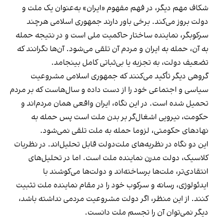
شکاف مهم دیگر، در فهم مفهوم «ایران» به‌عنوان یک ملت و
دولت بروز می‌کند. برخی باور دارند جمهوری اسلامی هرچند
سرکوبگر، نماینده ساختار حاکمیت ملی است و در نتیجه حمله
به آن، حمله به ایران و مردم آن تلقی می‌شود. آن‌ها نگرانند که
تضعیف دولت، به تجزیه یا بی‌ثباتی کامل بینجامد.
گروهی دیگر تأکید می‌کنند که جمهوری اسلامی مشروعیت
سیاسی و اجتماعی خود را از دست داده و سال‌هاست که بر مردم
تحمیل شده است. در این نگاه، ایران واقعی همان مردم‌اند و
حکومت، نیرویی اشغال‌گر بر بدن ملت است پس حمله به
نهادهای حکومتی، لزوما حمله به ملت تلقی نمی‌شود.
این دو نگاه در نظریه‌های ملت‌دولت قابل تحلیل‌اند. در نظریات
کلاسیک، دولت مدرن نماینده ملت است. اما در تحلیل‌های
انتقادی‌تر، ملت‌ها برساخته‌اند و دولت‌ها می‌کوشند با
ایدئولوژی، رسانه و سرکوب خود را در مقام نماینده ملت تثبیت
کنند. از این منظر، اگر دولت مشروعیت مردمی نداشته باشد،
دیگر نمی‌توان آن را تجسم ملت دانست.