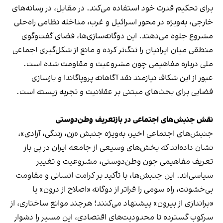
برای تحکیم قدرت خود استفاده می‌کند. در مقابل، در رسانه‌های
خارجی، به‌ویژه در محور اسرائیل و غرب، مداخله نظامی راه‌حلی
مشروع جلوه می‌دهند. این دوگانه‌سازی‌ها، فضای گفت‌وگوی
منطقی میان ایرانیان را تنگ‌تر کرده و مانع از شکل‌گیری اجماعی
ملی درباره مفاهیمی چون مشروعیت و مقاومت شده است.
عبور از این شکاف نیازمند نقد آگاهانه پروپاگاندا و بازسازی
فضایی برای بحث‌های مبتنی بر عقلانیت و تجربه زیسته است.
نقش جنبش‌های اجتماعی در بازتعریف وطن‌دوستی
جنبش‌های اجتماعی اخیر، به‌ویژه جنبش «زن، زندگی، آزادی»،
نشان داده‌اند که بخش‌های وسیعی از جامعه ایران در پی باز
تعریف مفاهیمی چون وطن‌دوستی، مشروعیت و تغییر
سیاسی‌اند. این جنبش‌ها، با تأکید بر کرامت انسانی و مقاومت
بی‌خشونت، راه سومی را فراتر از دوگانه «اصلاح از درون» یا
«براندازی از بیرون» پیشنهاد می‌کنند؛ هرچند موانع ساختاری، از
سرکوب گسترده تا محدودیت‌های اقتصادی، این مسیر را دشوار