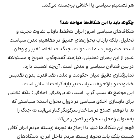
هر تصمیم سیاسی یا اخلاقی برجسته می‌کند.
چگونه باید با این شکاف‌ها مواجه شد؟
شکاف‌های سیاسی امروز ایران نه‌فقط بازتاب تفاوت تجربه و
تحلیل، بلکه بازتاب بحران‌های عمیق در مفاهیم مدرن سیاست
است: مشروعیت، ملت، دولت، جنگ، مداخله، تغییر و وطن.
عبور از این بحران تحلیلی، نیازمند گفت‌وگویی صریح و مسئولانه
در بین فعالان سیاسی و مدنی است. آن‌چه اهمیت دارد،
تمایزگذاری دقیق میان حکومت و ملت، نقد قدرت بدون تقدیس
خشونت و بازتعریف سیاست بر پایه کرامت انسانی است.
این موضع نه نسبی‌گرایی است، نه بی‌طرفی اخلاقی؛ بلکه تلاشی
برای بازسازی اخلاق سیاسی در دوران بحران است: سیاستی که
نه با توهم اصلاح در ساختار سرکوبگر کنار می‌آید، نه جنگ را
به‌عنوان راه‌حل سحرآمیز تصویر می‌کند.
فهم این شکاف‌ها تنها با ارجاع به تجربه زیسته مردم ایران کافی
نیست بلکه باید تجربه زیسته مردم داخل ایران، دیدگاه‌های