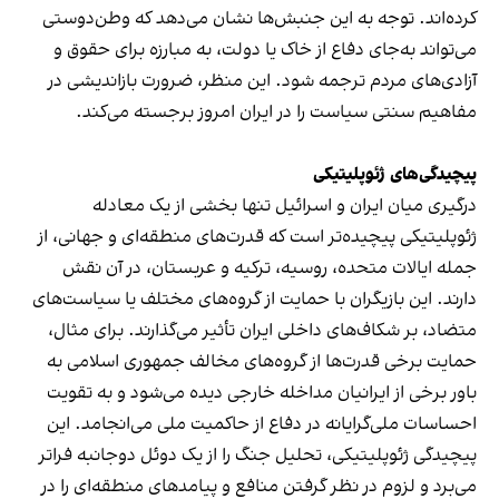
کرده‌اند. توجه به این جنبش‌ها نشان می‌دهد که وطن‌دوستی
می‌تواند به‌جای دفاع از خاک یا دولت، به مبارزه برای حقوق و
آزادی‌های مردم ترجمه شود. این منظر، ضرورت بازاندیشی در
مفاهیم سنتی سیاست را در ایران امروز برجسته می‌کند.
پیچیدگی‌های ژئوپلیتیکی
درگیری میان ایران و اسرائیل تنها بخشی از یک معادله
ژئوپلیتیکی پیچیده‌تر است که قدرت‌های منطقه‌ای و جهانی، از
جمله ایالات متحده، روسیه، ترکیه و عربستان، در آن نقش
دارند. این بازیگران با حمایت از گروه‌های مختلف یا سیاست‌های
متضاد، بر شکاف‌های داخلی ایران تأثیر می‌گذارند. برای مثال،
حمایت برخی قدرت‌ها از گروه‌های مخالف جمهوری اسلامی به
باور برخی از ایرانیان مداخله خارجی دیده می‌شود و به تقویت
احساسات ملی‌گرایانه در دفاع از حاکمیت ملی می‌انجامد. این
پیچیدگی ژئوپلیتیکی، تحلیل جنگ را از یک دوئل دوجانبه فراتر
می‌برد و لزوم در نظر گرفتن منافع و پیامدهای منطقه‌ای را در