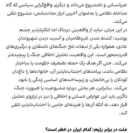
غیرانسانی و نامشروع می‌داند و دیگری واقع‌گرایی سیاسی که گاه
مداخله نظامی را به‌عنوان آخرین ابزار نجات‌بخش، مشروع تلقی
می‌کند.
در این میان، نباید از واقعیتی دردناک اما انکارناپذیر چشم
پوشید: کشته شدن غیرنظامیان و آسیب دیدن شهروندان
عادی، همواره یکی از تبعات تلخ جنگ‌های نامتقارن و درگیری‌های
قدرت‌محور است. این واقعیت، تحلیل اخلاقی جنگ را پیچیده‌تر
می‌کند. حتی اگر هدف یک حمله تضعیف حکومت یا ساختار
نظامی باشد، پیامدهای اجتناب‌ناپذیر آن، خانواده‌ها را داغ‌دار،
کودکان را بی‌خانمان، و زیرساخت‌های اساسی زندگی را نابود
می‌کند. بنابراین، هر بحثی درباره مشروعیت یا ضرورت جنگ،
ناگزیر باید این عوارض انسانی و اخلاقی را نیز در ترازوی تحلیل
قرار دهد، نه آنکه آن‌ها را هزینه‌ای جانبی یا اجتناب‌ناپذیر تلقی
کند.
ملت در برابر رژیم: کدام ایران در خطر است؟