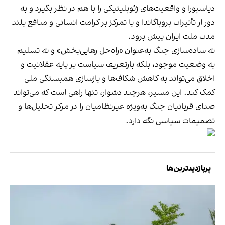
دیاسپورا و واقعیت‌های ژئوپلیتیکی را با هم در نظر بگیرد و به
دور از تأثیرات پروپاگاندا و با تمرکز بر کرامت انسانی و منافع بلند
مدت ملت ایران پیش برود.
نه ساده‌سازی جنگ به‌عنوان «راه‌حل رهایی‌بخش» و نه تسلیم
به وضعیت موجود، بلکه بازتعریف سیاست بر پایه عقلانیت و
اخلاق می‌تواند به کاهش شکاف‌ها و بازسازی همبستگی ملی
کمک کند. این مسیر، هرچند دشوار، تنها راهی است که می‌تواند
صدای قربانیان جنگ به‌ویژه غیرنظامیان را در مرکز تحلیل‌ها و
تصمیمات سیاسی نگه دارد.
پربازدیدترین‌ها