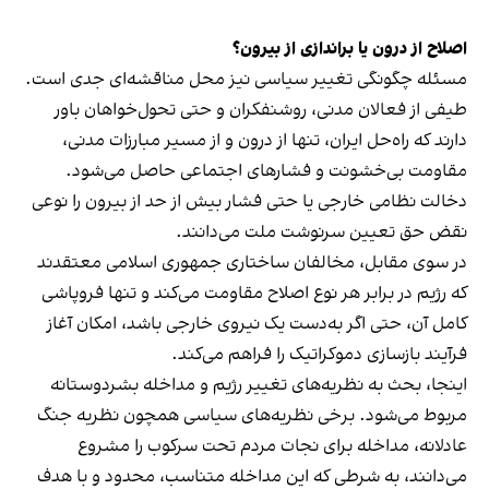
اصلاح از درون یا براندازی از بیرون؟
مسئله چگونگی تغییر سیاسی نیز محل مناقشه‌ای جدی است.
طیفی از فعالان مدنی، روشنفکران و حتی تحول‌خواهان باور
دارند که راه‌حل ایران، تنها از درون و از مسیر مبارزات مدنی،
مقاومت بی‌خشونت و فشارهای اجتماعی حاصل می‌شود.
دخالت نظامی خارجی یا حتی فشار بیش از حد از بیرون را نوعی
نقض حق تعیین سرنوشت ملت می‌دانند.
در سوی مقابل، مخالفان ساختاری جمهوری اسلامی معتقدند
که رژیم در برابر هر نوع اصلاح مقاومت می‌کند و تنها فروپاشی
کامل آن، حتی اگر به‌دست یک نیروی خارجی باشد، امکان آغاز
فرآیند بازسازی دموکراتیک را فراهم می‌کند.
اینجا، بحث به نظریه‌های تغییر رژیم و مداخله بشردوستانه
مربوط می‌شود. برخی نظریه‌های سیاسی همچون نظریه جنگ
عادلانه، مداخله برای نجات مردم تحت سرکوب را مشروع
می‌دانند، به شرطی که این مداخله متناسب، محدود و با هدف