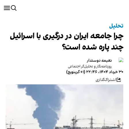
تحلیل
چرا جامعه ایران در درگیری با اسرائیل
چند پاره شده است؟
نعیمه دوستدار
روزنامه‌نگار و تحلیل‌گر اجتماعی
۳۰ خرداد ۱۴۰۴، ۲۲:۴۶ (‎+۱ گرینویچ)
اشتراک‌گذاری