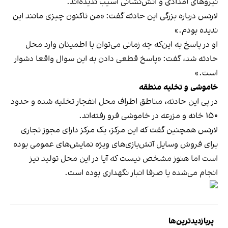
نیروهای امدادی و آتش‌نشانی آسیب ندیده‌اند.
لارنس درباره بزرگی این حادثه گفت: «من تاکنون چیزی مانند این
ندیده‌ بودم.»
او در پاسخ به این‌که چه زمانی می‌توان با اطمینان وارد محل
حادثه شد، گفت: «پاسخ قطعی دادن به این سوال واقعا دشوار
است.»
خاموشی و تخلیه منطقه
در پی این حادثه، مناطق اطراف محل انفجار تخلیه شده و حدود
۱۵۰ خانه و مزرعه در خاموشی فرو رفته‌اند.
لارنس همچنین گفت که این مرکز، یک مرکز دارای مجوز تجاری
برای فروش وسایل آتش‌بازی‌های ویژه نمایش‌های عمومی بوده
است اما هنوز مشخص نیست که آیا در این محل تولید نیز
انجام می‌شده یا صرفا انبار نگهداری بوده است.
پربازدیدترین‌ها