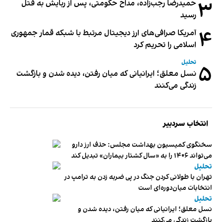
۳
حمیدرضا رجب‌زاده، مداح حکومتی، پس از ربایش به قتل
رسید
۴
آمریکا صرافی‌های ارز دیجیتال مرتبط با شبکه قمار جمهوری
اسلامی را تحریم کرد
تحلیل
۵
نسل معلق؛ ایرانیانی که میان رفتن، دیده شدن و بازگشت
زندگی می‌کنند
انتخاب سردبیر
سخنگوی کمیسیون بهداشت مجلس: حذف ارز دارو
می‌تواند ۱۴۰۶ را به «سال کشتار بیماران» تبدیل کند
تحلیل
تهران با طولانی کردن جنگ در پی ضربه زدن به ترامپ در
انتخابات میان‌دوره‌ای است
تحلیل
نسل معلق؛ ایرانیانی که میان رفتن، دیده شدن و
بازگشت زندگی می‌کنند