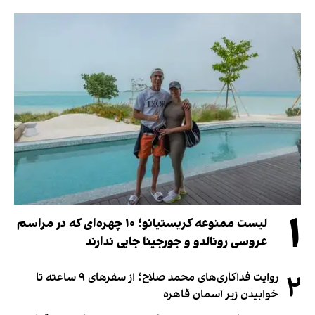
۱
لیست ممنوعه کریستیانو؛ ۱۰ چهره‌ای که در مراسم
عروسی رونالدو و جورجینا جایی ندارند
۲
روایت فداکاری‌های محمد صلاح؛ از سفرهای ۹ ساعته تا
خوابیدن زیر آسمان قاهره