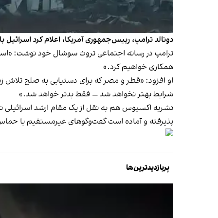
دونالد ترامپ، رییس‌جمهوری آمریکا، اعلام کرد اسرائیل با «شروط لازم برای ن
همکاری خواهیم کرد.»
او افزود: «قطر و مصر که برای دستیابی به صلح تلاش زیادی
شرایط بهتر نخواهد شد — فقط بدتر خواهد شد.»
نشریه اکسیوس هم به نقل از یک مقام ارشد اسرائیلی نوشت
پذیرفته و آماده است گفت‌وگوهای غیرمستقیم با حماس ر
پربازدیدترین‌ها