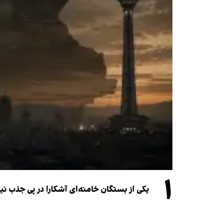
۱
یکی از بستگان خامنه‌ای آشکارا در پی جذب 