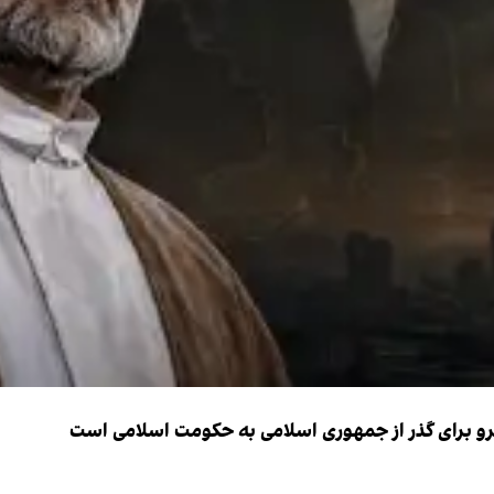
نیرو برای گذر از جمهوری اسلامی به حکومت اسلامی است