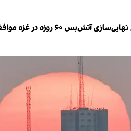
ش‌بس ۶۰ روزه در غزه موافقت کرد