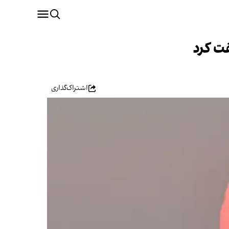
اشتراک‌گذاری