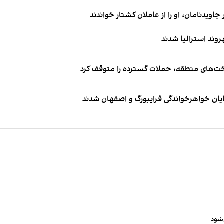
اویدنامان، او را از عاملان کشتار خواندند
اخت‌های منطقه، حملات گسترده را متوقف کرد
ایان خواهرخواندگی فرایبورگ و اصفهان شدند
‌شود