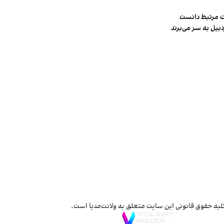
ت مرتبط دانست
لیه حقوق قانونی این سایت متعلق به ولانت‌مدیا است.