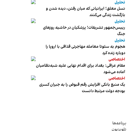
تحلیل
نسل معلق؛ ایرانیانی که میان رفتن، دیده شدن و
بازگشت زندگی می‌کنند
تحلیل
رییس‌جمهور تشریفات؛ پزشکیان در حاشیه روزهای
جنگ
تحلیل
هجوم به سئوتا معامله مهاجرتی قذافی با اروپا را
دوباره زنده کرد
اختصاصی
مقام عراقی: بغداد برای اقدام نهایی علیه شبه‌نظامیان
آماده می‌شود
اختصاصی
یک منبع بانکی افزایش رقم قبوض را به جبران کسری
بودجه دولت مرتبط دانست
برنامه‌ها
تلویزیون