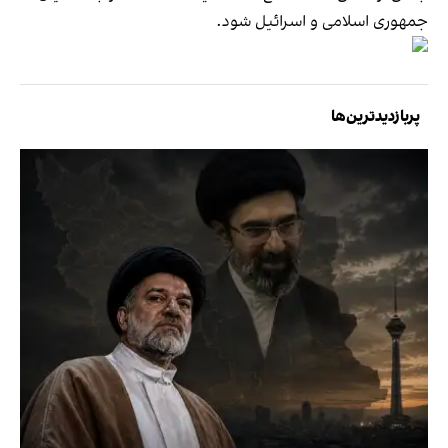
جمهوری اسلامی و اسرائیل شود.
پربازدیدترین‌ها