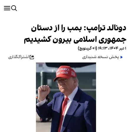
دونالد ترامپ: بمب را از دستان
جمهوری اسلامی بیرون کشیدیم
۱ تیر ۱۴۰۴، ۱۹:۱۳ (‎+۱ گرینویچ)
پخش نسخه شنیداری
اشتراک‌گذاری