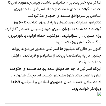
اما ترامپ خبر بدی برای نتانیاهو داشت: رییس‌جمهوری آمریکا
تصمیم گرفت به‌جای حمایت از حمله اسرائیل، با جمهوری
اسلامی بر سر توافق هسته‌ای جدیدی مذاکره کند.
نتانیاهو عملیات مورد نظرش را به تعویق انداخت تا ۶۰ روز
فرصت داده شده به تهران سپری شود و سپس حمله را آغاز کرد.
برای بسیاری از اسرائیلی‌ها، موفقیت حمله اولیه، یادآور پیروزی
بزرگ جنگ شش روزه ۱۹۶۷ بود.
اکنون در حالی که میلیون‌ها اسرائیلی مجبور می‌شوند روزانه
چندین بار به پناهگاه‌ها بروند، از نتانیاهو و فرماندهان ارتش
حمایت می‌کنند.
این‌که اسرائیل تا چه حد موفق شده برنامه هسته‌ای حکومت
ایران را عقب براند هنوز مشخص نیست اما «جنگ شهرها» و
ادامه تبادل حملات میان جمهوری اسلامی و اسرائیل، قطعا
ویران‌گر خواهد بود.