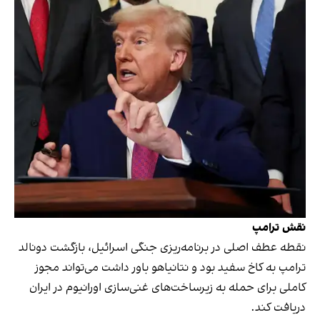
نقش
ترامپ
نقطه عطف اصلی در برنامه‌ریزی جنگی اسرائیل، بازگشت دونالد
ترامپ به کاخ سفید بود و نتانیاهو باور داشت می‌تواند مجوز
کاملی برای حمله به زیرساخت‌های غنی‌سازی اورانیوم در ایران
دریافت کند.