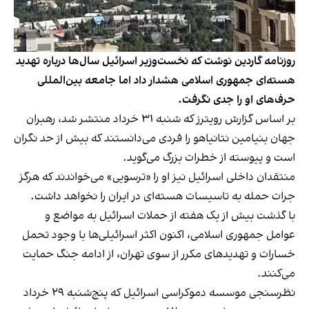
روزنامه گاردین نوشت که نخست‌وزیر اسرائیل سال‌ها درباره تهدید
هسته‌ای جمهوری اسلامی هشدار داد اما جامعه بین‌المللی
حرف‌های او را جدی نگرفت.
بر اساس گزارش رویترز که شنبه ۳۱ خرداد منتشر شد، رهبران
جهان بنیامین نتانیاهو را فردی می‌دانستند که بیش از حد نگران
است و پیوسته از خطرات بزرگ می‌گوید.
منتقدان داخلی اسرائیل نیز او را «ترسویی» می‌خواندند که هرگز
جرات حمله به تاسیسات هسته‌ای در ایران را نخواهد داشت.
با گذشت بیش از یک هفته از
حملات اسرائیل به مواضع و
عوامل جمهوری اسلامی
، اکنون اکثر اسرائیلی‌ها با وجود تحمل
خسارات و تهدیدهای مکرر از سوی تهران، از ادامه جنگ حمایت
می‌کنند.
نظرسنجی موسسه دموکراسی اسرائیل که پنج‌شنبه ۲۹ خرداد