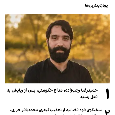
پربازدیدترین‌ها
۱
حمیدرضا رجب‌زاده، مداح حکومتی، پس از ربایش به
قتل رسید
۲
سخنگوی قوه قضاییه از تعقیب کیفری محمدباقر خرازی،