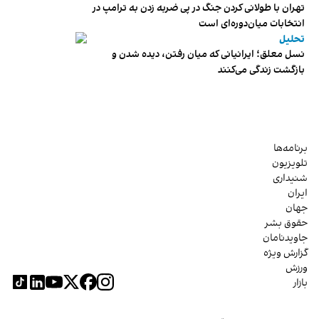
تهران با طولانی کردن جنگ در پی ضربه زدن به ترامپ در
انتخابات میان‌دوره‌ای است
تحلیل
نسل معلق؛ ایرانیانی که میان رفتن، دیده شدن و
بازگشت زندگی می‌کنند
برنامه‌ها
تلویزیون
شنیداری
ایران
جهان
حقوق بشر
جاویدنامان
گزارش ویژه
ورزش
بازار