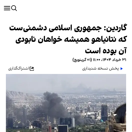
گاردین: جمهوری اسلامی دشمنی‌ست
که نتانیاهو همیشه خواهان نابودی
آن بوده است
۳۱ خرداد ۱۴۰۴، ۱۱:۰۰ (‎+۱ گرینویچ)
پخش نسخه شنیداری
اشتراک‌گذاری