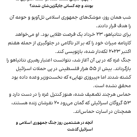
بودند و چه کسانی جایگزین‌شان شدند؟
شب همان روز، موشک‌های جمهوری اسلامی تل‌آویو و حومه آن
را هدف قرار دادند.
برای نتانیاهو، ۲۳ خرداد یک فرصت طلایی بود. او می‌خواهد
کارنامه میراث خود را که بر اثر ناکامی در جلوگیری از حمله هفتم
اکتبر ۲۰۲۳ لکه‌دار شده، بازنویسی کند.
جنگ غزه که در پی آن آغاز شد، نتوانست اعتبار رهبری نتانیاهو را
بازگرداند. بیش از ۵۵ هزار فلسطینی در پی حملات اسرائیل
کشته شدند اما «پیروزی نهایی» که نخست‌وزیر وعده داده بود
محقق نشده است.
حماس هرچند تضعیف شده، هنوز کنترل غزه را در دست دارد و
۵۳ گروگان اسرائیلی که گمان می‌رود ۲۰ نفرشان زنده هستند،
همچنان در اسارت حماس‌اند.
آنچه در هشتمین روز جنگ جمهوری اسلامی و
اسرائیل گذشت