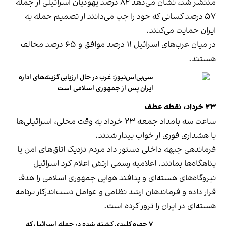
منتشر شد، نشان می‌دهد ۸۲ درصد یهودیان اسرائیلی از جمله
۵۷ درصد کسانی که خود را چپ می‌دانند از تصمیم حمله به
ایران حمایت می‌کنند.
در میان عرب‌های اسرائیل ۱۱ درصد موافق و ۶۵ درصد مخالف
هستند.
سی‌بی‌اس‌نیوز: غرب در حال ارزیابی گزینه‌های اداره
ایران پس از جمهوری اسلامی است
۲۳
خرداد،
نقطه
عطف
ساعت سه بامداد جمعه ۲۳ خرداد به وقت محلی، اسرائیلی‌ها
با هشداری فوری از خواب بیدار شدند.
فرماندهی جبهه داخلی دستور داد مردم نزدیک اتاق‌های امن یا
پناهگاه‌ها بمانند. اعلامیه رسمی ارتش اعلام کرد اسرائیل
نیروگاه‌های هسته‌ای و پدافند هوایی جمهوری اسلامی را هدف
قرار داده و فرماندهان ارشد نظامی و عوامل دست‌اندرکار برنامه
هسته‌ای در ایران را ترور کرده است.
۷ چهره کلیدی کشته شده در حمله اسرائیل که