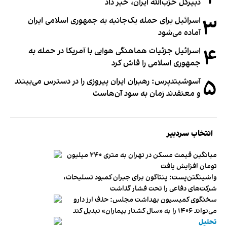
دبیر‌کل حزب‌الله ایران، خبر داد
۳
اسرائیل برای حمله یک‌جانبه به جمهوری اسلامی ایران
آماده می‌شود
۴
اسرائیل جزئیات هماهنگی هوایی با آمریکا در حمله به
جمهوری اسلامی را فاش کرد
۵
آسوشیتدپرس: رهبران ایران پیروزی را در دسترس می‌بینند
و معتقدند زمان به سود آن‌هاست
انتخاب سردبیر
میانگین قیمت مسکن در تهران به متری ۲۴۰ میلیون
تومان افزایش یافت
واشینگتن‌پست: پنتاگون برای جبران کمبود تسلیحات،
شرکت‌های دفاعی را تحت فشار گذاشت
سخنگوی کمیسیون بهداشت مجلس: حذف ارز دارو
می‌تواند ۱۴۰۶ را به «سال کشتار بیماران» تبدیل کند
تحلیل