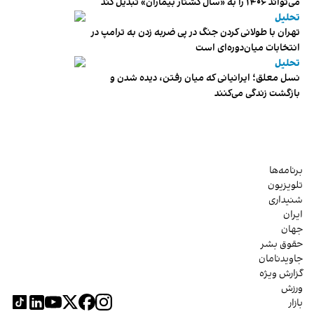
می‌تواند ۱۴۰۶ را به «سال کشتار بیماران» تبدیل کند
تحلیل
تهران با طولانی کردن جنگ در پی ضربه زدن به ترامپ در
انتخابات میان‌دوره‌ای است
تحلیل
نسل معلق؛ ایرانیانی که میان رفتن، دیده شدن و
بازگشت زندگی می‌کنند
برنامه‌ها
تلویزیون
شنیداری
ایران
جهان
حقوق بشر
جاویدنامان
گزارش ویژه
ورزش
بازار