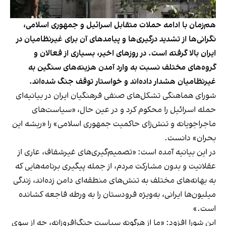
هم‌زمان با ادامه حملات متقابل اسرائیل و جمهوری اسلامی،
نگرانی‌ها از تشدید درگیری‌ها و پیامدهای آن برای غیرنظامیان در
ایران بالا گرفته است. در روزهای اخیر، بسیاری از فعالان و
گروه‌های مختلف نسبت به وارد آمدن هزینه‌های سنگین به
غیرنظامیان هشدار داده‌اند و خواستار توقف جنگ شده‌اند.
شورای هماهنگی تشکل‌های صنفی فرهنگیان ایران در بیانیه‌ای
حمله اسرائیل را محکوم کرد و در عین حال، «سیاست‌های
ماجراجویانه و تنش‌زای حاکمیت جمهوری اسلامی» را «ریشه این
بحران» دانست.
در این بیانیه آمده است: «تصمیم‌گیری‌های غیرشفاف، عاری از
عقلانیت و بدون مشارکت مردم، از جمله پیگیری برنامه‌هایی که
به بهانه‌های مختلف به تنش‌های منطقه‌ای دامن زده‌اند، زندگی
میلیون‌ها ایرانی، به‌ویژه فرودستان را به ورطه فاجعه کشانده
است.»
این شورا افزود: «ما از هرگونه سیاست جنگ‌افروزانه، چه از سوی