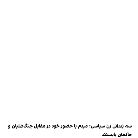
سه زندانی زن سیاسی: مردم با حضور خود در مقابل جنگ‌طلبان و
حاکمان بایستند