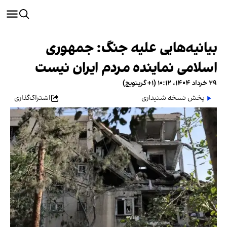
بیانیه‌هایی علیه جنگ: جمهوری
اسلامی نماینده مردم ایران نیست
۲۹ خرداد ۱۴۰۴، ۱۰:۱۲ (‎+۱ گرینویچ)
پخش نسخه شنیداری
اشتراک‌گذاری