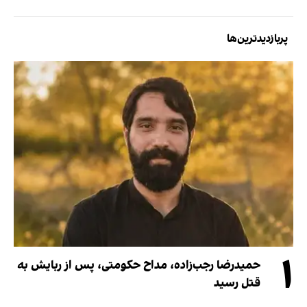
پربازدیدترین‌ها
۱
حمیدرضا رجب‌زاده، مداح حکومتی، پس از ربایش به
قتل رسید