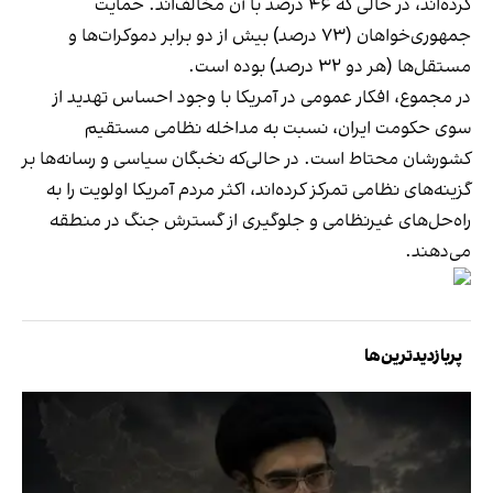
کرده‌اند، در حالی که ۴۶ درصد با آن مخالف‌اند. حمایت
جمهوری‌خواهان (۷۳ درصد) بیش از دو برابر دموکرات‌ها و
مستقل‌ها (هر دو ۳۲ درصد) بوده است.
در مجموع، افکار عمومی در آمریکا با وجود احساس تهدید از
سوی حکومت ایران، نسبت به مداخله نظامی مستقیم
کشورشان محتاط است. در حالی‌که نخبگان سیاسی و رسانه‌ها بر
گزینه‌های نظامی تمرکز کرده‌اند، اکثر مردم آمریکا اولویت را به
راه‌حل‌های غیرنظامی و جلوگیری از گسترش جنگ در منطقه
می‌دهند.
پربازدیدترین‌ها