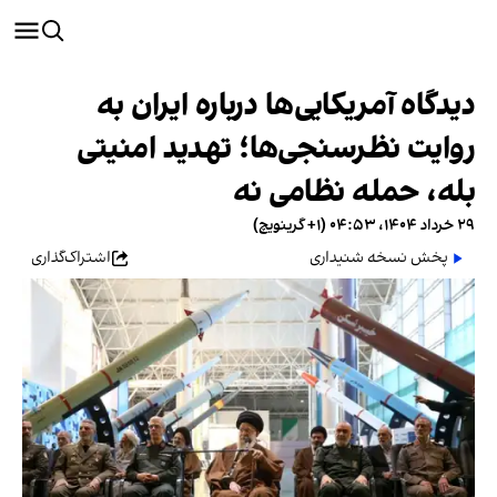
دیدگاه آمریکایی‌ها درباره ایران به
روایت نظرسنجی‌ها؛ تهدید امنیتی
بله، حمله نظامی نه
۲۹ خرداد ۱۴۰۴، ۰۴:۵۳ (‎+۱ گرینویچ)
پخش نسخه شنیداری
اشتراک‌گذاری