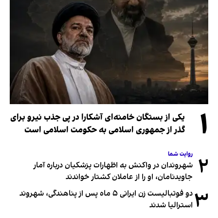
۱
یکی از بستگان خامنه‌ای آشکارا در پی جذب نیرو برای
گذر از جمهوری اسلامی به حکومت اسلامی است
روایت شما
۲
شهروندان در واکنش به اظهارات پزشکیان درباره آمار
جاویدنامان، او را از عاملان کشتار خواندند
۳
دو فوتبالیست زن ایرانی ۵ ماه پس از پناهندگی، شهروند
استرالیا شدند