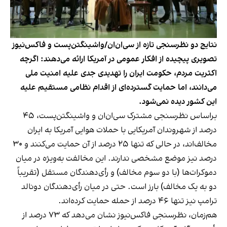
نتایج دو نظرسنجی تازه از سی‌ان‌ان/واشینگتن‌پست و فاکس‌نیوز
تصویری پیچیده از افکار عمومی در آمریکا ارائه می‌دهند: اگرچه
اکثریت مردم، حکومت ایران را تهدیدی جدی علیه امنیت ملی
می‌دانند، اما حمایت گسترده‌ای از اقدام نظامی مستقیم علیه
این کشور دیده نمی‌شود.
براساس نظرسنجی مشترک سی‌ان‌ان و واشینگتن‌پست، ۴۵
درصد از شهروندان آمریکایی با حملات هوایی آمریکا به ایران
مخالف‌اند، در حالی که تنها ۲۵ درصد از آن حمایت می‌کنند و ۳۰
درصد نیز موضع مشخصی ندارند. این مخالفت به‌ویژه در میان
دموکرات‌ها (با دو سوم مخالف) و رأی‌دهندگان مستقل (تقریباً
دو به یک مخالف) بارز است. حتی در میان رأی‌دهندگان دونالد
ترامپ نیز تنها ۴۶ درصد از حمله حمایت کرده‌اند.
هم‌زمان، نظرسنجی فاکس‌نیوز نشان می‌دهد که ۷۳ درصد از