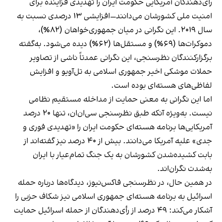
رأی‌دهندگان آمریکایی حکومت ایران را تهدیدی فزاینده برای
امنیت ملی کشورشان می‌دانند—افزایشی ۱۳ درصدی نسبت به
سال ۲۰۱۹. این نگرانی در میان جمهوری‌خواهان (۸۲٪)،
دموکرات‌ها (۶۹٪) و مستقل‌ها (۶۲٪) دیده می‌شود. به‌گفته
برگزارکنندگان نظرسنجی، این نگرانی عمدتاً ناشی از تصاویر
حملات موشکی اخیر جمهوری اسلامی به تل‌آویو و افزایش
لفاظی‌های هسته‌ای بوده است.
اما این نگرانی به معنی حمایت از مداخله مستقیم نظامی
نیست. به‌ویژه آنکه طبق نظرسنجی سی‌ان‌ان، تنها ۲۰ درصد
آمریکایی‌ها برنامه هسته‌ای حکومت ایران را «تهدیدی فوری و
جدی» علیه آمریکا می‌دانند. بیش از ۴۰ درصد نیز گفته‌اند از
بابت کشیده‌شدن کشورشان به یک جنگ تمام‌عیار با ایران
به‌شدت نگران‌اند.
در همین حال، در نظرسنجی فاکس‌نیوز، دیدگاه‌ها درباره حمله
اسرائیل به برنامه هسته‌ای جمهوری اسلامی نیز شکاف حزبی را
آشکار می‌کند: ۴۹ درصد از رأی‌دهندگان از حمله اسرائیل حمایت