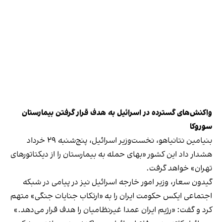
واکنش‌های گسترده در اسرائیل به هدف قرار گرفتن بیمارستان
سوروکا
بنیامین نتانیاهو، نخست‌وزیر اسرائیل، پنج‌شنبه ۲۹ خرداد
هشدار داد این کشور «بهای حمله به بیمارستان را از دیکتاتورهای
تهران» خواهد گرفت.
گیدون سعار، وزیر امور خارجه اسرائیل نیز در پیامی در شبکه
اجتماعی ایکس حکومت ایران را به «ارتکاب جنایات جنگی» متهم
کرد و گفت: «رژیم ایران عمدا غیرنظامیان را هدف قرار می‌دهد.»