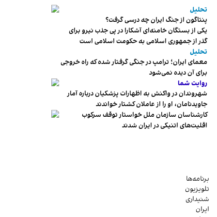
تحلیل
پنتاگون از جنگ ایران چه درسی گرفت؟
یکی از بستگان خامنه‌ای آشکارا در پی جذب نیرو برای
گذر از جمهوری اسلامی به حکومت اسلامی است
تحلیل
معمای ایران؛ ترامپ در جنگی گرفتار شده که راه خروجی
برای آن دیده نمی‌شود
روایت شما
شهروندان در واکنش به اظهارات پزشکیان درباره آمار
جاویدنامان، او را از عاملان کشتار خواندند
کارشناسان سازمان ملل خواستار توقف سرکوب
اقلیت‌های اتنیکی در ایران شدند
برنامه‌ها
تلویزیون
شنیداری
ایران