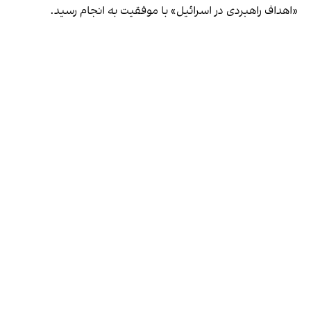
«اهداف راهبردی در اسرائیل» با موفقیت به انجام رسید.