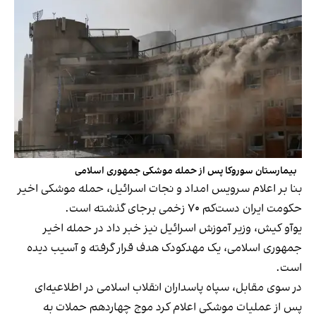
بیمارستان سوروکا پس از حمله موشکی جمهوری اسلامی
بنا بر اعلام سرویس امداد و نجات اسرائیل، حمله موشکی اخیر
حکومت ایران دست‌کم ۷۰ زخمی برجای گذشته است.
یوآو کیش، وزیر آموزش اسرائیل نیز خبر داد در حمله اخیر
جمهوری اسلامی، یک مهدکودک هدف قرار گرفته و آسیب دیده
است.
در سوی مقابل، سپاه پاسداران انقلاب اسلامی در اطلاعیه‌ای
پس از عملیات موشکی اعلام کرد موج چهاردهم حملات به