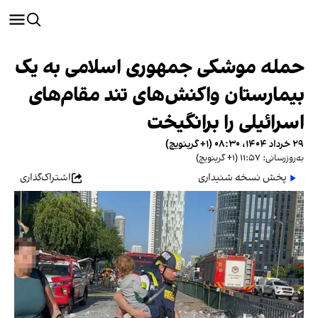
حمله موشکی جمهوری اسلامی به یک
بیمارستان واکنش‌های تند مقام‎‌های
اسرائیلی را برانگیخت
۲۹ خرداد ۱۴۰۴، ۰۸:۳۰ (‎+۱ گرینویچ)
به‌روزرسانی: ۱۱:۵۷ (‎+۱ گرینویچ)
پخش نسخه شنیداری
اشتراک‌گذاری