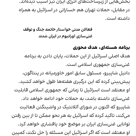
بخش‌هایی از زیرساخت‌های انرژی ایران نیز آسیب دیده‌اند.
در مقابل، حملات تهران هم خساراتی در اسرائیل به همراه
داشته است.
فعالان مدنی خواستار خاتمه جنگ و توقف
غنی‌سازی اورانیوم در ایران شدند
برنامه هسته‌ای، هدف محوری
هدف اصلی اسرائیل از این حملات، پایان دادن به برنامه
غنی‌سازی جمهوری اسلامی است.
دانیل شاپیرو، مسئول سابق امور خاورمیانه در پنتاگون،
پیش‌بینی کرده که این درگیری هفته‌ها طول خواهد کشید.
او معتقد است اسرائیل تا زمانی که جمهوری اسلامی قابلیت
غنی‌سازی داشته باشد، به حملات خود ادامه خواهد داد.
شاپیرو که اکنون در شورای آتلانتیک در واشینگتن فعالیت
می‌کند، تاکید کرده که اسرائیل به هر نحو ممکن تا از بین رفتن
توانایی غنی‌سازی ایران بر موضع خود پافشاری خواهد کرد.
او معتقد است که اگر اسرائیل این مسئله را حل نکند، کمپین