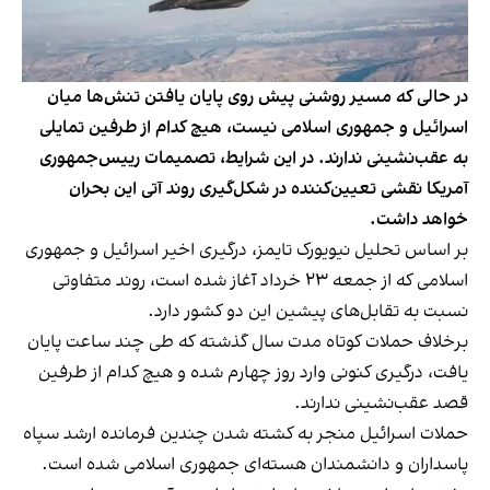
در حالی که مسیر روشنی پیش روی پایان یافتن تنش‌ها میان
اسرائیل و جمهوری اسلامی نیست، هیچ کدام از طرفین تمایلی
به عقب‌نشینی ندارند. در این شرایط، تصمیمات رییس‌جمهوری
آمریکا نقشی تعیین‌کننده‌ در شکل‌گیری روند آتی این بحران
خواهد داشت.
بر اساس تحلیل نیویورک تایمز، درگیری اخیر اسرائیل و جمهوری
اسلامی که از جمعه ۲۳ خرداد آغاز شده است، روند متفاوتی
نسبت به تقابل‌های پیشین این دو کشور دارد.
برخلاف حملات کوتاه مدت سال گذشته که طی چند ساعت پایان
یافت، درگیری کنونی وارد روز چهارم شده و هیچ کدام از طرفین
قصد عقب‌نشینی ندارند.
حملات اسرائیل منجر به کشته شدن چندین فرمانده ارشد سپاه
پاسداران و دانشمندان هسته‌ای جمهوری اسلامی شده است.