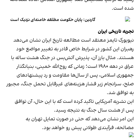
شده است.
گاردین: پایان حکومت مطلقه خامنه‌ای نزدیک است
تجربه
تاریخی
ایران
نیویورک تایمز معتقد است مطالعه تاریخ ایران نشان می‌دهد
رهبران این کشور در شرایط خاص قادر به تغییر مواضع خود
هستند. مثال بارز آن، پذیرش آتش‌بس در جنگ هشت ساله با
عراق در دهه ۱۹۸۰ است؛ زمانی که روح‌الله خمینی، بنیانگذار
جمهوری اسلامی، پس از سال‌ها مقاومت و رد پیشنهادهای
صلح، سرانجام زیر فشار هزینه‌های غیرقابل تحمل جنگ، مجبور
به توافق شد.
این نشریه آمریکایی تاکید کرده است که با این حال، آن توافق
پس از هشت سال جنگ به نتیجه رسید.
این امر نشان می‌دهد که حتی در صورت تمایل تهران به
مصالحه، فرآیندی طولانی پیش رو خواهد بود.