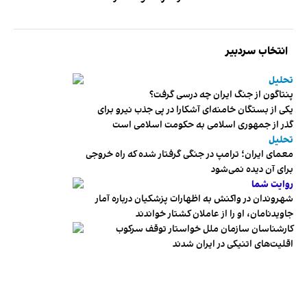
انتخاب سردبیر
تحلیل
پنتاگون از جنگ ایران چه درسی گرفت؟
یکی از بستگان خامنه‌ای آشکارا در پی جذب نیرو برای
گذر از جمهوری اسلامی به حکومت اسلامی است
تحلیل
معمای ایران؛ ترامپ در جنگی گرفتار شده که راه خروجی
برای آن دیده نمی‌شود
روایت شما
شهروندان در واکنش به اظهارات پزشکیان درباره آمار
جاویدنامان، او را از عاملان کشتار خواندند
کارشناسان سازمان ملل خواستار توقف سرکوب
اقلیت‌های اتنیکی در ایران شدند