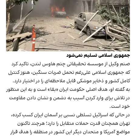
جمهوری
اسلامی
تسلیم
نمی‌شود
صنم وکیل از موسسه تحقیقاتی چتم هاوس لندن، تاکید کرد
که جمهوری اسلامی علی‌رغم تحمل ضربات سنگین، هنوز کنترل
کامل کشور و ذخایر موشکی قابل ملاحظه‌ای را در اختیار دارد.
به گفته او، هدف اصلی حکومت ایران «بقا» است و به این منظور
در تلاش برای وارد کردن آسیب به دشمن و نشان دادن مقاومت
خود است.
در حالی که اسرائیل تسلطی نسبی بر آسمان ایران کسب کرده،
تهران همچنان قدرت حملات متقابل را دارد؛ هرچند تاکنون
مواضع آمریکا و متحدان دیگر این کشور در منطقه را هدف قرار