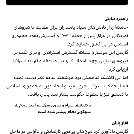
راهبرد نیابتی
خامنه‌ای از تلاش‌های سپاه پاسداران برای مقابله با نیروهای
آمریکایی در عراق پس از حمله ۲۰۰۳ و گسترش نفوذ جمهوری
اسلامی در این کشور حمایت کرد.
گاردین این موضع را نشانه گسترش استراتژی او برای تکیه بر
نیروهای نیابتی جهت اعمال قدرت در منطقه و تهدید اسرائیل
ارزیابی کرد.
اما این تاکتیک که ممکن بود هوشمندانه به نظر برسد، تحت
فشار حملات اسرائیل فروپاشید و اتحاد دیرینه جمهوری اسلامی
با دمشق نیز با سقوط حکومت بشار اسد پایان یافت.
با تضعیف سپاه و نیروی سرکوب، امید مردم به
سرنگونی نظام بیشتر شده است
آغازِ پایان
گاردین یادآوری کرد موج‌های پی‌درپی نارضایتی و ناآرامی در داخل