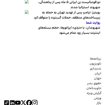
دو فوتبالیست زن ایرانی ۵ ماه پس از پناهندگی،
شهروند استرالیا شدند
رویترز: ترامپ پس از تهدید تهران به حمله به
زیرساخت‌های منطقه، حملات گسترده را متوقف کرد
روایت شما
شهروندان:‌ با «دزدی» اپراتورها، حجم بسته‌های
اینترنت بسیار زود تمام می‌شود
برنامه‌ها
تلویزیون
شنیداری
ایران
جهان
حقوق بشر
جاویدنامان
گزارش ویژه
ورزش
بازار