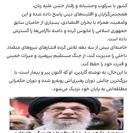
کشور با سرکوب وحشیانه و رفتار خشن علیه زنان،
همجنس‌گرایان و اقلیت‌های دینی پاسخ داده شده و این
وضعیت، همراه با بحران اقتصادی، بسیاری از حامیان سابق
جمهوری اسلامی را مایوس کرده و دامنه ناآرامی‌ها را گسترش
داده است.
خامنه‌ای بیش از سه دهه تلاش کرده فشارهای نیروهای متضاد
داخلی را مدیریت کند، از جنگ مستقیم بپرهیزد و میراث خمینی
و قدرت خود را حفظ کند.
با این‌حال، به نوشته گاردین، او که اکنون پیر و بیمار است، با
بزرگ‌ترین چالش دوران رهبری‌اش روبه‌رو شده و دوران حکمرانی
مطلقه‌اش به پایان خود نزدیک می‌شود.