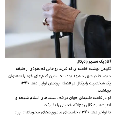
آغاز یک مسیر رادیکال
گاردین نوشت خامنه‌ای که فرزند روحانی کم‌نفوذی از طبقه
متوسط در شهر مشهد بود، نخستین قدم‌های خود را به‌عنوان
یک شخصیت رادیکال در فضای پرتنش اوایل دهه ۱۳۴۰
برداشت.
او در قامت طلبه‌ای جوان در قم، سنت‌های اسلام شیعه و
اندیشه رادیکال روح‌الله خمینی را پذیرفت.
تا اواخر دهه ۱۳۴۰، خامنه‌ای ماموریت‌های محرمانه‌ای برای