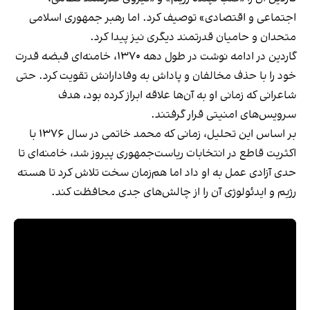
اجتماعی و اقتصادی» توصیف کرد. اما رهبر جمهوری اسلامی
متحدان و حامیان قدرتمند دیگری نیز پیدا کرد.
گاردین در ادامه نوشت در طول دهه ۱۳۷۰، خامنه‌ای قبضه قدرت
خود را با حذف مخالفان و پاداش به وفادارانش تقویت کرد. حتی
شاعرانی که زمانی او به آن‌ها علاقه ابراز کرده بود، هدف
سرویس‌های امنیتی قرار گرفتند.
بر اساس این تحلیل، زمانی که محمد خاتمی در سال ۱۳۷۶ با
اکثریت قاطع در انتخابات ریاست‌جمهوری پیروز شد، خامنه‌ای تا
حدی آزادی عمل به او داد اما هم‌زمان سخت تلاش کرد تا هسته
رژیم و ایدئولوژی آن را از چالش‌های جدی محافظت کند.